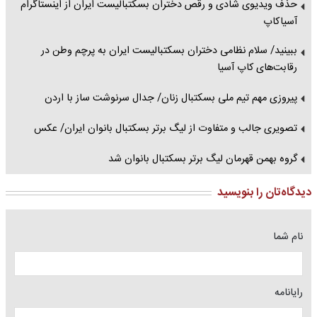
حذف ویدیوی شادی و رقص دختران بسکتبالیست ایران از اینستاگرام
آسیاکاپ
ببینید/ سلام نظامی دختران بسکتبالیست ایران به پرچم وطن در
رقابت‌های کاپ آسیا
پیروزی مهم تیم ملی بسکتبال زنان/ جدال سرنوشت ساز با اردن
تصویری جالب و متفاوت از لیگ برتر بسکتبال بانوان ایران/ عکس
گروه بهمن قهرمان لیگ برتر بسکتبال بانوان شد
دیدگاه‌تان را بنویسید
نام شما
رایانامه