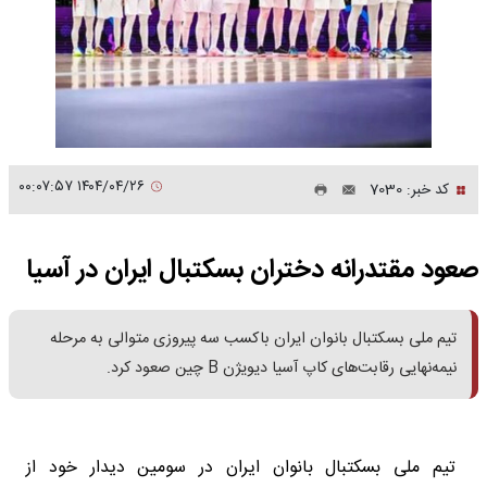
۱۴۰۴/۰۴/۲۶ ۰۰:۰۷:۵۷
کد خبر: 7030
صعود مقتدرانه دختران بسکتبال ایران در آسیا
تیم ملی بسکتبال بانوان ایران باکسب سه پیروزی متوالی به مرحله
نیمه‌نهایی رقابت‌های کاپ آسیا دیویژن B چین صعود کرد.
تیم ملی بسکتبال بانوان ایران در سومین دیدار خود از