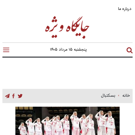
درباره ما
پنجشنبه ۱۵ مرداد ۱۴۰۵
خانه
بسکتبال