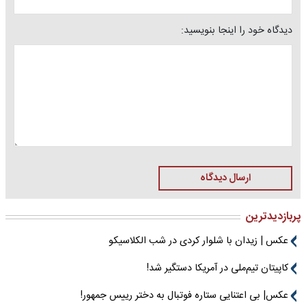
دیدگاه خود را اینجا بنویسید:
ارسال دیدگاه
پربازدیدترین
عکس | زیدان با شلوار کردی در شب الکلاسیکو
کاپیتان تیم‌ملی در آمریکا دستگیر شد!
عکس| بی اعتنایی ستاره فوتبال به دختر رییس جمهور!