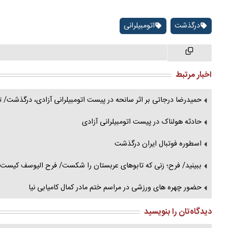
درگذشت
اتومبیلرانی
اخبار مرتبط
حمیدرضا درجاتی بر اثر سانحه در پیست اتومبیلرانی آزادی، درگذشت/ ت
حادثه هولناک در پیست اتومبیلرانی آزادی
اسطوره فوتبال ایران درگذشت
ببینید/ فرح؛ زنی که تابوهای عربستان را شکست/ فرح الیوسف کیست
حضور چهره های ورزشی در مراسم ختم مادر کمال کامیابی نیا
دیدگاه‌تان را بنویسید