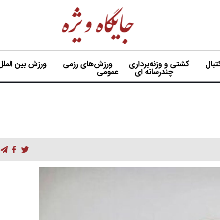
بال
کشتی و وزنه‌برداری
ورزش‌های رزمی
ورزش بین الملل
چندرسانه ای
عمومی