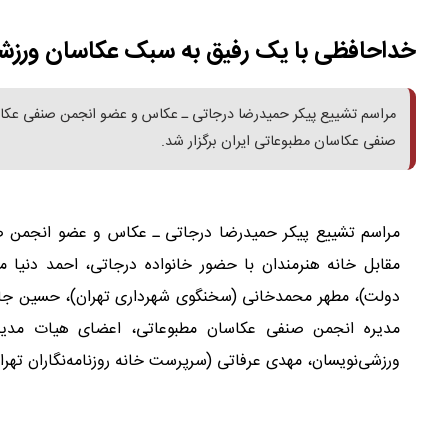
خداحافظی با یک رفیق به سبک عکاسان ورز
مراسم تشییع پیکر حمیدرضا درجاتی ـ عکاس و عضو انجمن صنفی عکاسا
صنفی عکاسان مطبوعاتی ایران برگزار شد.
مقابل خانه هنرمندان با حضور خانواده درجاتی، احمد دنیا ما
دولت)، مطهر محمدخانی (سخنگوی شهرداری تهران)، حسین جابرا
مدیره انجمن صنفی عکاسان مطبوعاتی، اعضای هیات مدیره 
ورزشی‌نویسان، مهدی عرفاتی (سرپرست خانه روزنامه‌نگاران تهرا