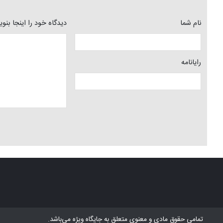
نام شما
دیدگاه خود را اینجا بنو
رایانامه
تمامی حقوق مادی و معنوی متعلق به
جایگاه ویژه
می‌باشد.