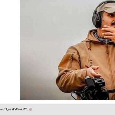
۱۴۰۴/۰۲/۲۹ ۰۰:۱۹:۰۱