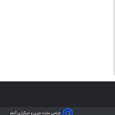
طراحی سایت خبری و خبرگزاری آسام