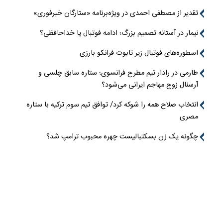
تقدیر از مصطفی احمدی در ویژه‌برنامه «ستارگان خبرفوری»
نیمار در آستانه تصمیم بزرگ؛ ادامه فوتبال یا خداحافظی؟
اسطوره‌های فوتبال زیر تابوت فرانکو بارزی
طارمی در رادار تیم مطرح فرانسوی؛ ستاره سابق چلسی و
آرسنال زوج مهاجم ایرانی می‌شود؟
انتخاب صلاح همه را شوکه کرد/ توافق تیم سوم ترکیه با ستاره
مصری
چگونه یک زن بسکتبالیست چهره محبوب ترامپ شد؟