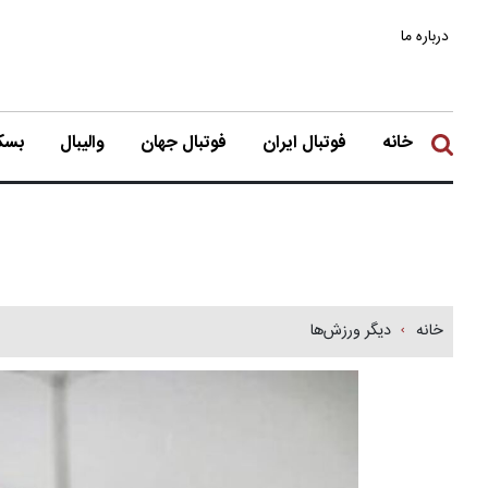
درباره ما
خانه
فوتبال ایران
فوتبال جهان
والیبال
بسکت
خانه
دیگر ورزش‌ها