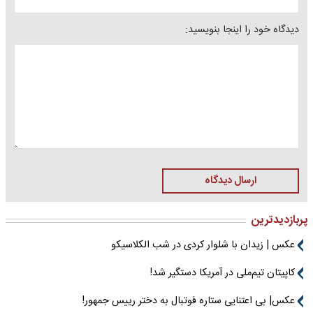
دیدگاه خود را اینجا بنویسید:
ارسال دیدگاه
پربازدیدترین
عکس | زیدان با شلوار کردی در شب الکلاسیکو
کاپیتان تیم‌ملی در آمریکا دستگیر شد!
عکس| بی اعتنایی ستاره فوتبال به دختر رییس جمهور!