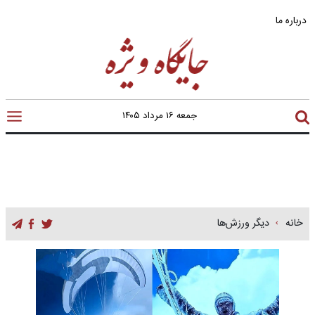
درباره ما
جمعه ۱۶ مرداد ۱۴۰۵
خانه
دیگر ورزش‌ها