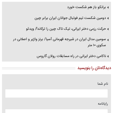
برانکو باز هم شکست خورد
دومین شکست تیم فوتبال جوانان ایران برابر چین
حرکت رزمی دختر ایرانی، تیک تاک چین را ترکاند!/ ویدئو
سومین مدال ایران در شیرجه قهرمانی آسیا/ برنز واژیر و اصلانی در
سکوی ۱۰ متر
ناکامی دختر ایرانی در راه مسابقات رولان گاروس
دیدگاه‌تان را بنویسید
نام شما
رایانامه