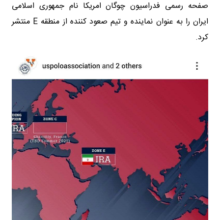
صفحه رسمی فدراسیون چوگان امریکا نام جمهوری اسلامی
ایران را به عنوان نماینده و تیم صعود کننده از منطقه E منتشر
کرد.