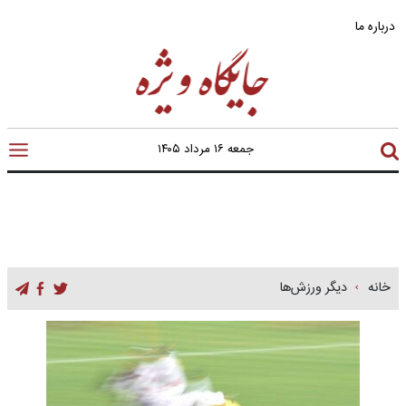
درباره ما
جمعه ۱۶ مرداد ۱۴۰۵
خانه
دیگر ورزش‌ها