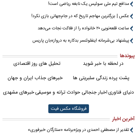
مدافع تیم ملی سوئیس یک نابغه ریاضی است!
عکس | بزرگترین مهاجم تاریخ که در جام‌جهانی بازی نکرد!
ساعت قلعه‌نویی ۲۰ خانواده را از فلاکت نجات می‌دهد
پیشنهاد بی‌شرمانه اینفلوئنسر بدکاره به دروازه‌بان پاریس
پیوندها
در لحظه با خبر شوید
تحلیل های روز اقتصادی
پشت پرده زندگی سلبریتی ها
خبرهای جذاب ایران و جهان
دنیای فناوری
اخبار جنجالی حوادث
ترانه و موسیقی
خبرهای مشهدی
فروشگاه مکس فیت
آخرین اخبار
تقدیر از مصطفی احمدی در ویژه‌برنامه «ستارگان خبرفوری»