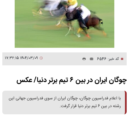
۱۴۰۴/۰۳/۰۹ ۱۷:۳۲:۱۵
کد خبر: 6546
چوگان ایران در بین ۶ تیم برتر دنیا/ عکس
با اعلام فدراسیون چوگان، چوگان ایران از سوی فدراسیون جهانی این
رشته در بین ۶ تیم برتر دنیا قرار گرفت.