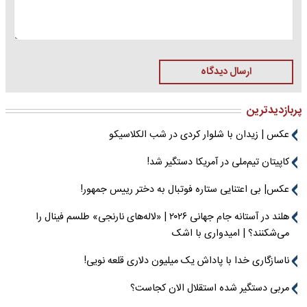
ارسال دیدگاه
پربازدیدترین
عکس | زیدان با شلوار کردی در شب الکلاسیکو
کاپیتان تیم‌ملی در آمریکا دستگیر شد!
عکس| بی اعتنایی ستاره فوتبال به دختر رییس جمهور!
هلند در آستانه جام جهانی ۲۰۲۶ | «لاله‌های نارنجی» طلسم فینال را
می‌شکنند؟ | امیدواری با اشک
ناسازگاری خدا با پاداش یک میلیون دلاری قلعه نویی!
مربی دستگیر شده استقلال الان کجاست؟