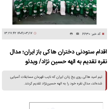
۱۴۰۴/۰۳/۱۷ ۱۳:۲۷:۴۲
کد خبر: 6630
اقدام ستودنی دختران هاکی باز ایران؛ مدال
نقره تقدیم به الهه حسین نژاد/ ویدئو
تیم امید هاکی روی یخ زنان ایران که نایب قهرمان مسابقات آسیایی
شده‌اند، مدال نقره خود را به الهه حسین‌نژاد تقدیم کردند.