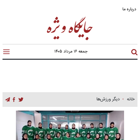
درباره ما
جمعه ۱۶ مرداد ۱۴۰۵
خانه
دیگر ورزش‌ها