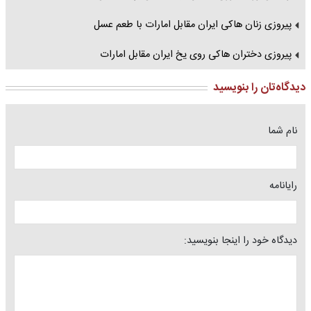
پیروزی زنان هاکی ایران مقابل امارات با طعم عسل
پیروزی دختران هاکی روی یخ ایران مقابل امارات
دیدگاه‌تان را بنویسید
نام شما
رایانامه
دیدگاه خود را اینجا بنویسید: