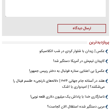
ارسال دیدگاه
پربازدیدترین
عکس | زیدان با شلوار کردی در شب الکلاسیکو
کاپیتان تیم‌ملی در آمریکا دستگیر شد!
عکس| بی اعتنایی ستاره فوتبال به دختر رییس جمهور!
هلند در آستانه جام جهانی ۲۰۲۶ | «لاله‌های نارنجی» طلسم فینال را
می‌شکنند؟ | امیدواری با اشک
ناسازگاری خدا با پاداش یک میلیون دلاری قلعه نویی!
مربی دستگیر شده استقلال الان کجاست؟