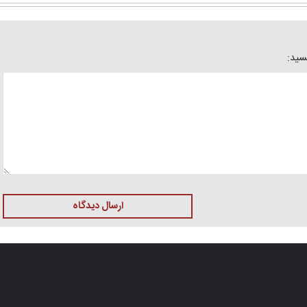
یسید:
ارسال دیدگاه