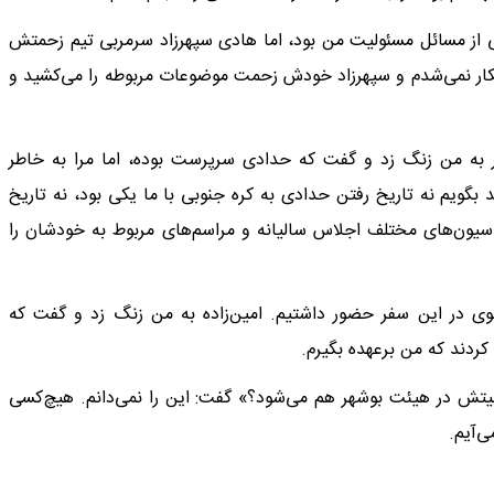
 از مسائل مسئولیت من بود، اما هادی سپهرزاد سرمربی تیم زحمتش
زشکار نمی‌شدم و سپهرزاد خودش زحمت موضوعات مربوطه را می‌کشید و
 به من زنگ زد و گفت که حدادی سرپرست بوده، اما مرا به خاطر
 بگویم نه تاریخ رفتن حدادی به کره جنوبی با ما یکی بود، نه تاریخ
ون‌های مختلف اجلاس سالیانه و مراسم‌های مربوط به خودشان را
ی در این سفر حضور داشتیم. امین‌زاده به من زنگ زد و گفت که
 کردند که من برعهده بگیرم.
یتش در هیئت بوشهر هم می‌شود؟» گفت: این را نمی‌دانم. هیچ‌کسی
ی‌آیم.