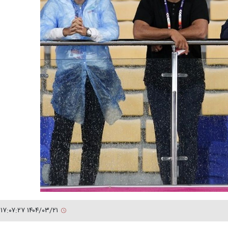
۱۴۰۴/۰۳/۲۱ ۱۷:۰۷:۲۷