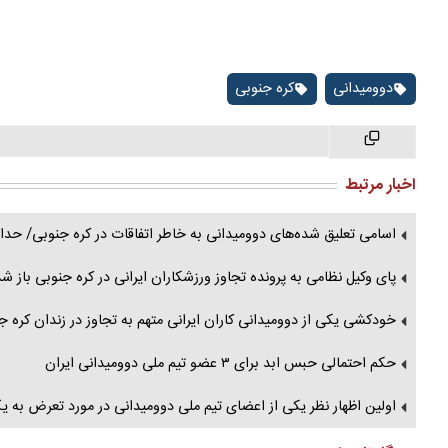
دوومیدانی
کره جنوبی
اخبار مرتبط
اسامی تعلیق شده‌های دوومیدانی به خاطر اتفاقات در کره جنوبی/ حد
پای وکیل نظامی به پرونده تجاوز ورزشکاران ایرانی در کره جنوبی باز 
خودکشی یکی از دوومیدانی کاران ایرانی متهم به تجاوز در زندان کره ج
حکم احتمالی حبس ابد برای ۳ عضو تیم ملی دوومیدانی ایران
اولین اظهار نظر یکی از اعضای تیم ملی دوومیدانی در مورد تعرض به ی