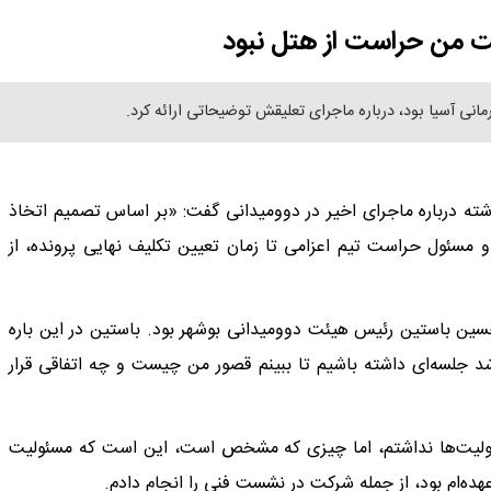
ت من حراست از هتل نبود
ی آسیا بود، درباره ماجرای تعلیقش توضیحاتی ارائه کرد.
ه درباره ماجرای اخیر در دوومیدانی گفت: «بر اساس تصمیم اتخاذ
 مسئول حراست تیم اعزامی تا زمان تعیین تکلیف نهایی پرونده، از
سین باستین رئیس هیئت دوومیدانی بوشهر بود. باستین در این باره
شد جلسه‌ای داشته باشیم تا ببینم قصور من چیست و چه اتفاقی قرار
سئولیت‌ها نداشتم، اما چیزی که مشخص است، این است که مسئولیت
ده‌ام بود، از جمله شرکت در نشست فنی را انجام دادم.