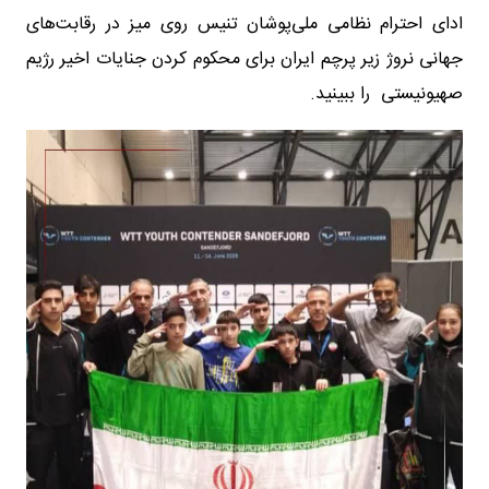
ادای احترام نظامی ملی‌پوشان تنیس روی میز در رقابت‌های
جهانی نروژ زیر پرچم ایران برای محکوم کردن جنایات اخیر رژیم
صهیونیستی را ببینید.