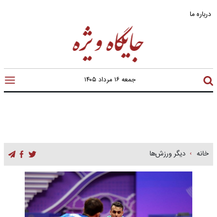
درباره ما
جمعه ۱۶ مرداد ۱۴۰۵
خانه
دیگر ورزش‌ها