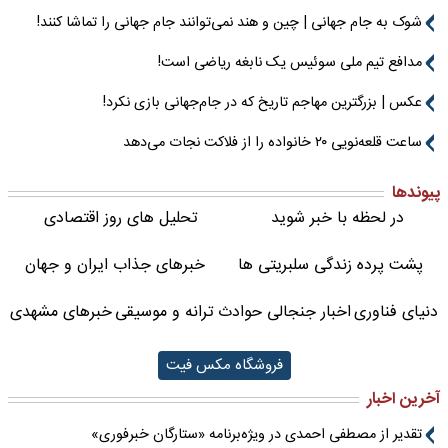
شوک به جام جهانی | چین و هند نمی‌توانند جام جهانی را تماشا کنند!
مدافع تیم ملی سوئیس یک نابغه ریاضی است!
عکس | بزرگترین مهاجم تاریخ که در جام‌جهانی بازی نکرد!
ساعت قلعه‌نویی ۲۰ خانواده را از فلاکت نجات می‌دهد
پیوندها
در لحظه با خبر شوید
تحلیل های روز اقتصادی
پشت پرده زندگی سلبریتی ها
خبرهای جذاب ایران و جهان
دنیای فناوری
اخبار جنجالی حوادث
ترانه و موسیقی
خبرهای مشهدی
فروشگاه مکس فیت
آخرین اخبار
تقدیر از مصطفی احمدی در ویژه‌برنامه «ستارگان خبرفوری»