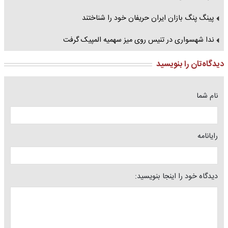
پینگ پنگ بازان ایران حریفان خود را شناختند
ندا شهسواری در تنیس‌ روی‌ میز سهمیه المپیک گرفت
دیدگاه‌تان را بنویسید
نام شما
رایانامه
دیدگاه خود را اینجا بنویسید: