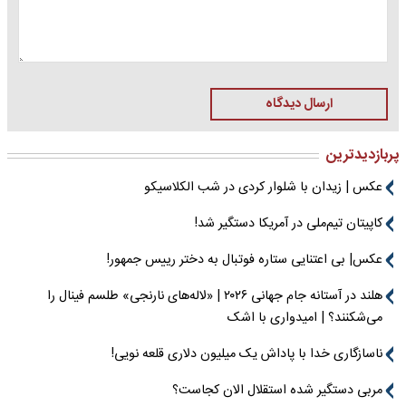
ارسال دیدگاه
پربازدیدترین
عکس | زیدان با شلوار کردی در شب الکلاسیکو
کاپیتان تیم‌ملی در آمریکا دستگیر شد!
عکس| بی اعتنایی ستاره فوتبال به دختر رییس جمهور!
هلند در آستانه جام جهانی ۲۰۲۶ | «لاله‌های نارنجی» طلسم فینال را
می‌شکنند؟ | امیدواری با اشک
ناسازگاری خدا با پاداش یک میلیون دلاری قلعه نویی!
مربی دستگیر شده استقلال الان کجاست؟