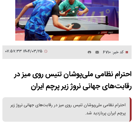
۱۴۰۴/۰۳/۲۵ ۰۷:۵۷:۳۳
کد خبر: 6710
احترام نظامی ملی‌پوشان تنیس روی میز در
رقابت‌های جهانی نروژ زیر پرچم ایران
احترام نظامی ملی‌پوشان تنیس روی میز در رقابت‌های جهانی نروژ زیر
پرچم ایران پربازدید شد.