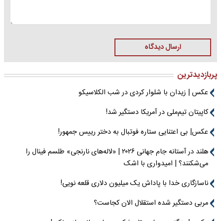
ارسال دیدگاه
پربازدیدترین
عکس | زیدان با شلوار کردی در شب الکلاسیکو
کاپیتان تیم‌ملی در آمریکا دستگیر شد!
عکس| بی اعتنایی ستاره فوتبال به دختر رییس جمهور!
هلند در آستانه جام جهانی ۲۰۲۶ | «لاله‌های نارنجی» طلسم فینال را
می‌شکنند؟ | امیدواری با اشک
ناسازگاری خدا با پاداش یک میلیون دلاری قلعه نویی!
مربی دستگیر شده استقلال الان کجاست؟