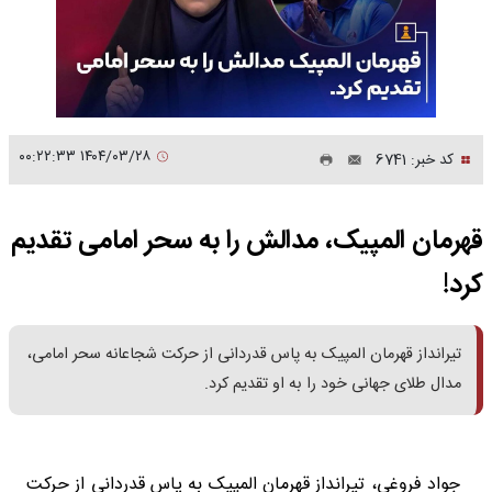
۱۴۰۴/۰۳/۲۸ ۰۰:۲۲:۳۳
کد خبر: 6741
قهرمان المپیک، مدالش را به سحر امامی تقدیم
کرد!
تیرانداز قهرمان المپیک به پاس قدردانی از حرکت شجاعانه سحر امامی،
مدال طلای جهانی خود را به او تقدیم کرد.
جواد فروغی، تیرانداز قهرمان المپیک به پاس قدردانی از حرکت