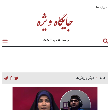
درباره ما
جمعه ۱۶ مرداد ۱۴۰۵
خانه
دیگر ورزش‌ها