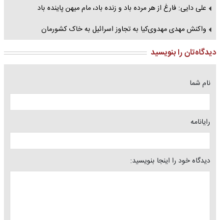
علی دایی: فارغ از هر مرده باد و زنده باد، مام میهن پاینده باد
واکنش مهدی مهدوی‌کیا به تجاوز اسرائیل به خاک کشورمان
دیدگاه‌تان را بنویسید
نام شما
رایانامه
دیدگاه خود را اینجا بنویسید: