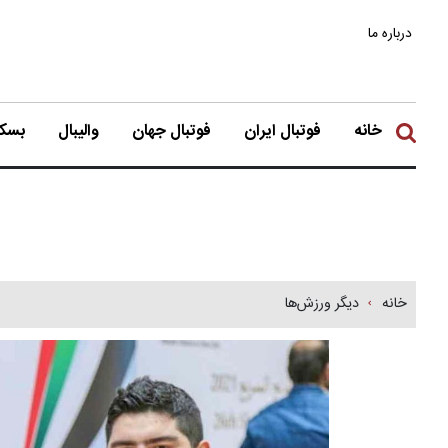
درباره ما
خانه
فوتبال ایران
فوتبال جهان
والیبال
بسکت
خانه
دیگر ورزش‌ها