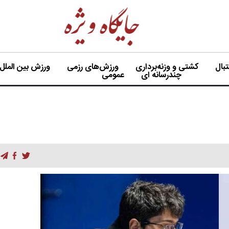
بال
کشتی و وزنه‌برداری
ورزش‌های رزمی
ورزش بین الملل
چندرسانه ای
عمومی