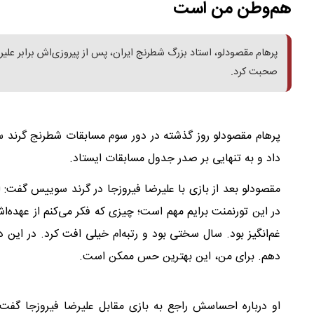
هم‌وطن من است
صحبت کرد.
پرهام مقصودلو روز گذشته در دور سوم مسابقات شطرنج گرند س
داد و به تنهایی بر صدر جدول مسابقات ایستاد.
مقصودلو بعد از بازی با علیرضا فیروزجا در گرند سوییس گفت: احس
در این تورنمنت برایم مهم است؛ چیزی که فکر می‌کنم از عهده‌اش
غم‌انگیز بود. سال سختی بود و رتبه‌ام خیلی افت کرد. در این د
دهم. برای من، این بهترین حس ممکن است.
او درباره احساسش راجع به بازی مقابل علیرضا فیروزجا گفت: 