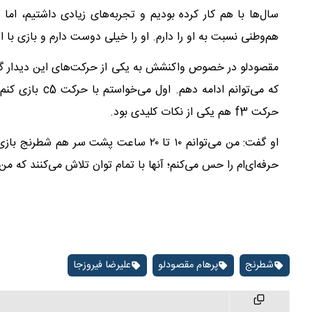
سال‌ها با هم کار کرده بودیم و تجربه‌های زیادی داشتیم، اما
هم‌وطنی نسبت به او را دارم. او را خیلی دوست دارم و بازی با 
مقصودلو در خصوص واکنشش به یکی از حرکت‌های این دیدار گفت
که می‌توانم ادا
حرکت f3 هم یکی از نکات کلیدی بود.
او گفت: من می‌توانم ۱۰ تا ۲۰ ساعت پشت 
حرفه‌ای‌ام را حس می‌کنم؛ آنها با تمام توان تلاش می‌کنند که من
شطرنج
پرهام مقصودلو
علیرضا فیروزجا