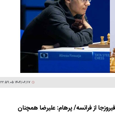
۱۴۰۴/۰۶/۱۷ ۲۲:۵۹:۰۵
فیروزجا از فرانسه/ پرهام: علیرضا همچنان