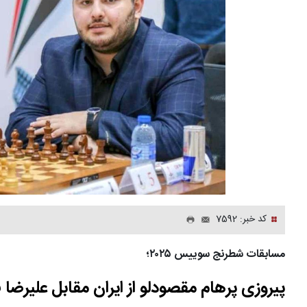
کد خبر: 7592
مسابقات شطرنج سوییس ۲۰۲۵؛
پیروزی پرهام مقصودلو از ایران مقابل علیرضا 