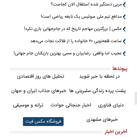
مربی دستگیر شده استقلال الان کجاست؟
مدافع تیم ملی سوئیس یک نابغه ریاضی است!
عکس | بزرگترین مهاجم تاریخ که در جام‌جهانی بازی نکرد!
ساعت قلعه‌نویی ۲۰ خانواده را از فلاکت نجات می‌دهد
عجیب اما واقعی: رضاییان و مسی بهترین بازیکنان جام جهانی!
پیوندها
در لحظه با خبر شوید
تحلیل های روز اقتصادی
پشت پرده زندگی سلبریتی ها
خبرهای جذاب ایران و جهان
دنیای فناوری
اخبار جنجالی حوادث
ترانه و موسیقی
خبرهای مشهدی
فروشگاه مکس فیت
آخرین اخبار