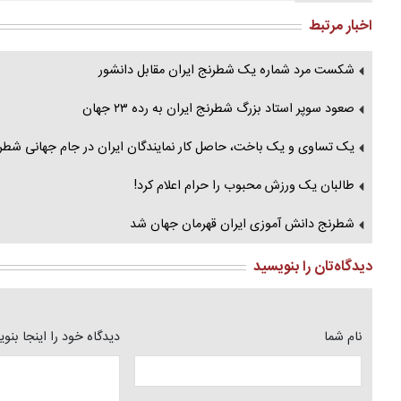
اخبار مرتبط
شکست مرد شماره یک شطرنج ایران مقابل دانشور
صعود سوپر استاد بزرگ شطرنج ایران به رده ۲۳ جهان
یک تساوی و یک باخت، حاصل کار نمایندگان ایران در جام جهانی شطرن
طالبان یک ورزش محبوب را حرام اعلام کرد!
شطرنج دانش آموزی ایران قهرمان جهان شد
دیدگاه‌تان را بنویسید
نام شما
دیدگاه خود را اینجا بنو