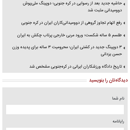
حاشیه جدید بعد از رسوایی در کره‌ جنوبی؛ دوپینگ ملی‌پوش
دوومیدانی مثبت شد
رفع اتهام تجاوز گروهی از دوومیدانی‌کاران ایران در کره جنوبی
طلسم ۵ ساله شکست؛ ورود مربی خارجی پرتاب چکش به ایران
۳ دوپینگ جدید در کشتی ایران؛ محرومیت ۳ ساله برای پدیده وزن
حسن یزدانی
تاریخ دادگاه ورزشکاران ایرانی در کره‌جنوبی مشخص شد
دیدگاه‌تان را بنویسید
نام شما
رایانامه