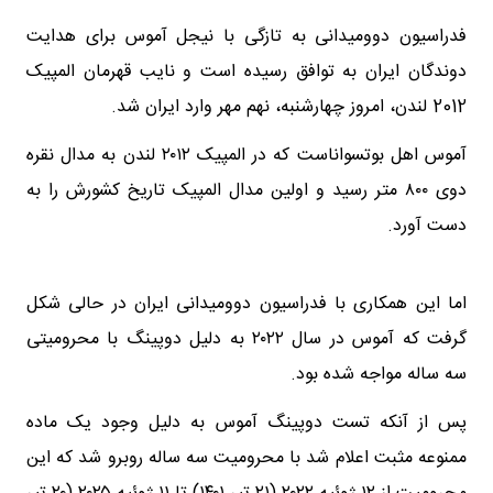
فدراسیون دوومیدانی به تازگی با نیجل آموس برای هدایت
دوندگان ایران به توافق رسیده است و نایب قهرمان المپیک
2012 لندن، امروز چهارشنبه، نهم مهر وارد ایران شد.
آموس اهل بوتسواناست که در المپیک ۲۰۱۲ لندن به مدال نقره
دوی ۸۰۰ متر رسید و اولین مدال المپیک تاریخ کشورش را به
دست آورد.
اما این همکاری با فدراسیون دوومیدانی ایران در حالی شکل
گرفت که آموس در سال ۲۰۲۲ به دلیل دوپینگ با محرومیتی
سه ساله مواجه شده بود.
پس از آنکه تست دوپینگ آموس به دلیل وجود یک ماده
ممنوعه مثبت اعلام شد با محرومیت سه ساله روبرو شد که این