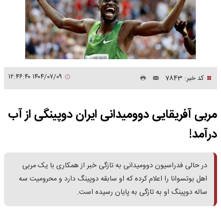
۱۴۰۴/۰۷/۰۹ ۱۲:۴۶:۴۰
کد خبر: 7843
مربی آفریقایی دوومیدانی ایران دوپینگی از آب
درآمد!
در حالی فدراسیون دوومیدانی به تازگی خبر از همکاری با یک مربی
اهل بوتسوانا را اعلام کرده که او سابقه دوپینگ دارد و محرومیت سه
ساله دوپینگ او به تازگی به پایان رسیده است.