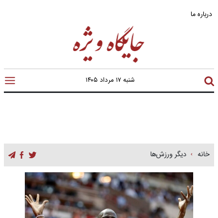
درباره ما
شنبه ۱۷ مرداد ۱۴۰۵
خانه
دیگر ورزش‌ها