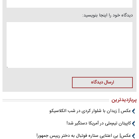
دیدگاه خود را اینجا بنویسید:
ارسال دیدگاه
پربازدیدترین
عکس | زیدان با شلوار کردی در شب الکلاسیکو
کاپیتان تیم‌ملی در آمریکا دستگیر شد!
عکس| بی اعتنایی ستاره فوتبال به دختر رییس جمهور!