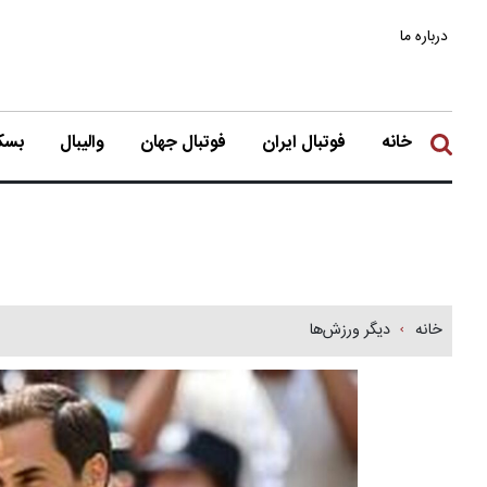
درباره ما
خانه
فوتبال ایران
فوتبال جهان
والیبال
بسکت
خانه
دیگر ورزش‌ها