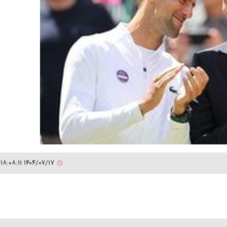
۱۴۰۴/۰۷/۱۷ ۱۸:۰۸:۱۱