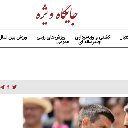
بال
کشتی و وزنه‌برداری
ورزش‌های رزمی
ورزش بین الملل
چندرسانه ای
عمومی