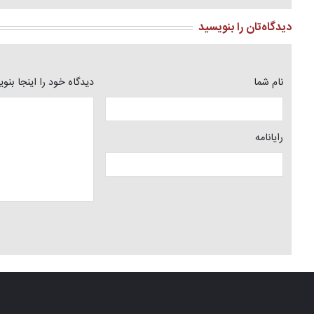
دیدگاه‌تان را بنویسید
نام شما
دیدگاه خود را اینجا بنو
رایانامه