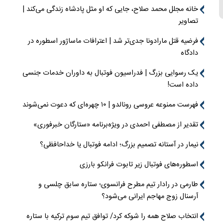
خانه مجلل محمد صلاح، جایی که او مثل پادشاه زندگی می‌کند |
تصاویر
فرضیه قتل مارادونا جدی‌تر شد | اعترافات ماساژور اسطوره در
دادگاه
یک رسوایی بزرگ | فدراسیون فوتبال به داوران خدمات جنسی
داده است!
فهرست ممنوعه عروسی رونالدو | ۱۰ چهره‌ای که دعوت نمی‌شوند
تقدیر از مصطفی احمدی در ویژه‌برنامه «ستارگان خبرفوری»
نیمار در آستانه تصمیم بزرگ؛ ادامه فوتبال یا خداحافظی؟
اسطوره‌های فوتبال زیر تابوت فرانکو بارزی
طارمی در رادار تیم مطرح فرانسوی؛ ستاره سابق چلسی و
آرسنال زوج مهاجم ایرانی می‌شود؟
انتخاب صلاح همه را شوکه کرد/ توافق تیم سوم ترکیه با ستاره