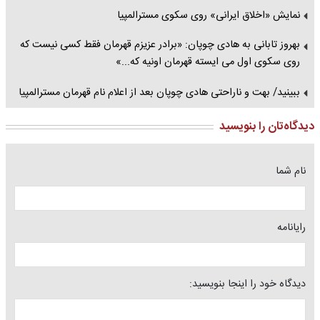
نمایش «اخلاق ایرانی» روی سکوی مسترالمپیا
بهروز تابانی به هادی چوپان: «برادر عزیزم قهرمان فقط کسی نیست که
روی سکوی اول می ایسته قهرمان اونیه که...»
ببینید/ بهت و ناراحتی هادی چوپان بعد از اعلام نام قهرمان مسترالمپیا
دیدگاه‌تان را بنویسید
نام شما
رایانامه
دیدگاه خود را اینجا بنویسید: