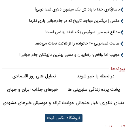
ناسازگاری خدا با پاداش یک میلیون دلاری قلعه نویی!
عکس | بزرگترین مهاجم تاریخ که در جام‌جهانی بازی نکرد!
مدافع تیم ملی سوئیس یک نابغه ریاضی است!
ساعت قلعه‌نویی ۲۰ خانواده را از فلاکت نجات می‌دهد
عجیب اما واقعی: رضاییان و مسی بهترین بازیکنان جام جهانی!
پیوندها
در لحظه با خبر شوید
تحلیل های روز اقتصادی
پشت پرده زندگی سلبریتی ها
خبرهای جذاب ایران و جهان
دنیای فناوری
اخبار جنجالی حوادث
ترانه و موسیقی
خبرهای مشهدی
فروشگاه مکس فیت