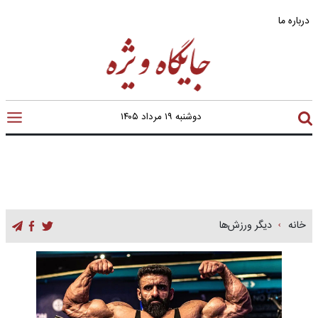
درباره ما
دوشنبه ۱۹ مرداد ۱۴۰۵
خانه
دیگر ورزش‌ها