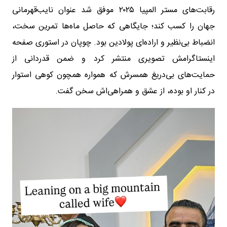
رقابت‌های مستر المپیا ۲۰۲۵ موفق شد عنوان نایب‌قهرمانی
جهان را کسب کند؛ جایگاهی که حاصل ماه‌ها تمرین سخت،
انضباط بی‌نظیر و اراده‌ای پولادین بود. چوپان در استوری صفحه
اینستاگرامش تصویری منتشر کرد و ضمن قدردانی از
حمایت‌های بی‌دریغ همسرش که همواره همچون کوهی استوار
در کنار او بوده، از عشق و همراهی‌اش سخن گفت.