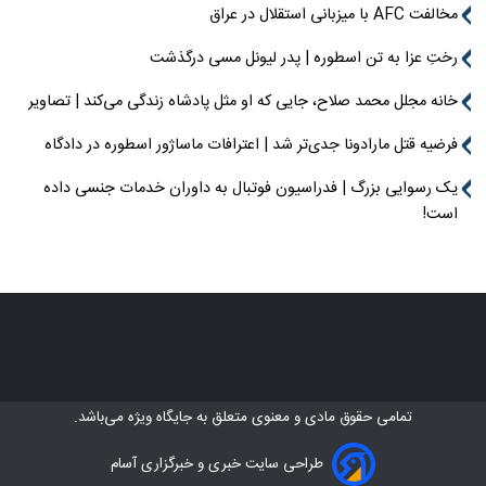
مخالفت AFC با میزبانی استقلال در عراق
رختِ عزا به تن اسطوره | پدر لیونل مسی درگذشت
خانه مجلل محمد صلاح، جایی که او مثل پادشاه زندگی می‌کند | تصاویر
فرضیه قتل مارادونا جدی‌تر شد | اعترافات ماساژور اسطوره در دادگاه
یک رسوایی بزرگ | فدراسیون فوتبال به داوران خدمات جنسی داده
است!
تمامی حقوق مادی و معنوی متعلق به
جایگاه ویژه
می‌باشد.
طراحی سایت خبری و خبرگزاری آسام