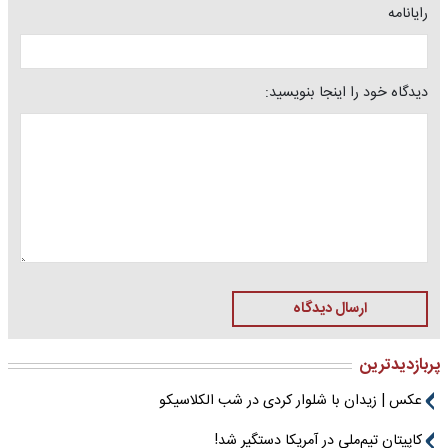
رایانامه
دیدگاه خود را اینجا بنویسید:
ارسال دیدگاه
پربازدیدترین
عکس | زیدان با شلوار کردی در شب الکلاسیکو
کاپیتان تیم‌ملی در آمریکا دستگیر شد!