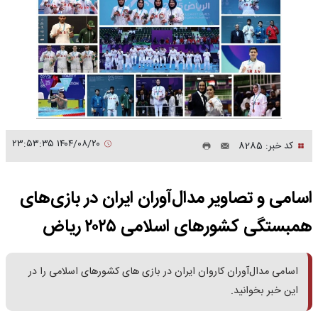
۱۴۰۴/۰۸/۲۰ ۲۳:۵۳:۳۵
کد خبر: 8285
اسامی و تصاویر مدال‌آوران ایران در بازی‌های
همبستگی کشورهای اسلامی ۲۰۲۵ ریاض
اسامی مدال‌آوران کاروان ایران در بازی های کشورهای اسلامی را در
این خبر بخوانید.