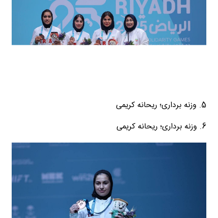
5. وزنه برداری؛ ریحانه کریمی
6. وزنه برداری؛ ریحانه کریمی