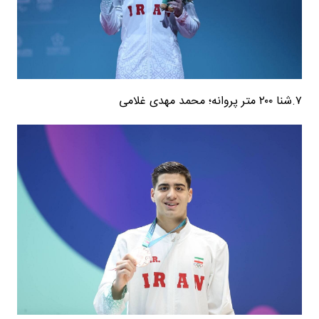
۷.شنا ۲۰۰ متر پروانه؛ محمد مهدی غلامی