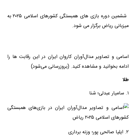
ششمین دوره بازی های همبستگی کشورهای اسلامی ۲۰۲۵ به
میزبانی ریاض برگزار می شود.
اسامی و تصاویر مدال‌آوران کاروان ایران در این رقابت ها را
ادامه بخوانید و مشاهده کنید. (بروزرسانی می‌شود)
طلا
۱. سامیار عبدلی؛ شنا
۲. ایلیا صالحی پور؛ وزنه برداری