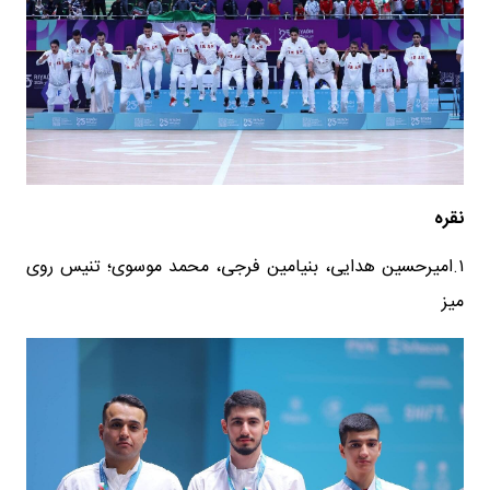
نقره
۱.امیرحسین هدایی، بنیامین فرجی، محمد موسوی؛ تنیس روی
میز