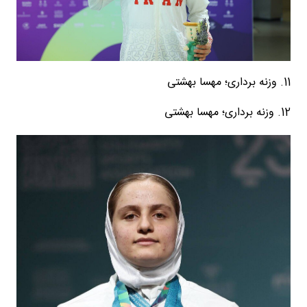
11. وزنه برداری؛ مهسا بهشتی
12. وزنه برداری؛ مهسا بهشتی