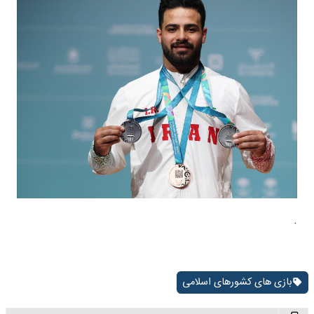
.
بازی های کشورهای اسلامی