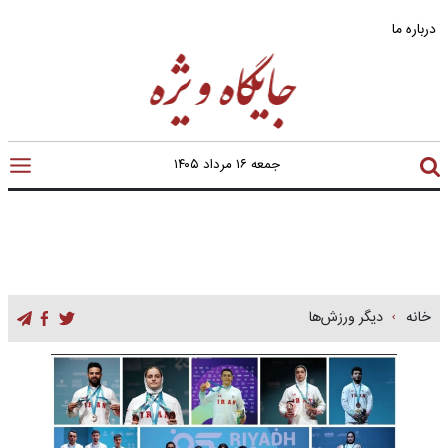
درباره ما
جمعه ۱۶ مرداد ۱۴۰۵
خانه
دیگر ورزش‌ها