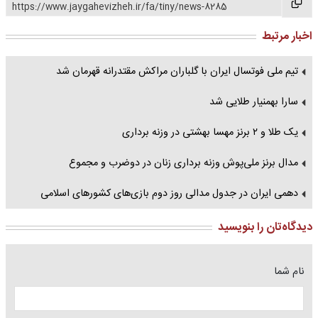
https://www.jaygahevizheh.ir/fa/tiny/news-8285
اخبار مرتبط
تیم ملی فوتسال ایران با گلباران مراکش مقتدرانه قهرمان شد
سارا بهمنیار طلایی شد
یک طلا و ۲ برنز مهسا بهشتی در وزنه برداری
مدال برنز ملی‌پوش وزنه برداری زنان در دوضرب و مجموع
دهمی ایران در جدول مدالی روز دوم بازی‌های کشورهای اسلامی
دیدگاه‌تان را بنویسید
نام شما