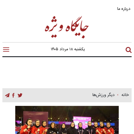
درباره ما
یکشنبه ۱۸ مرداد ۱۴۰۵
خانه
دیگر ورزش‌ها