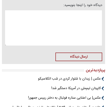
دیدگاه خود را اینجا بنویسید:
ارسال دیدگاه
پربازدیدترین
عکس | زیدان با شلوار کردی در شب الکلاسیکو
کاپیتان تیم‌ملی در آمریکا دستگیر شد!
عکس| بی اعتنایی ستاره فوتبال به دختر رییس جمهور!