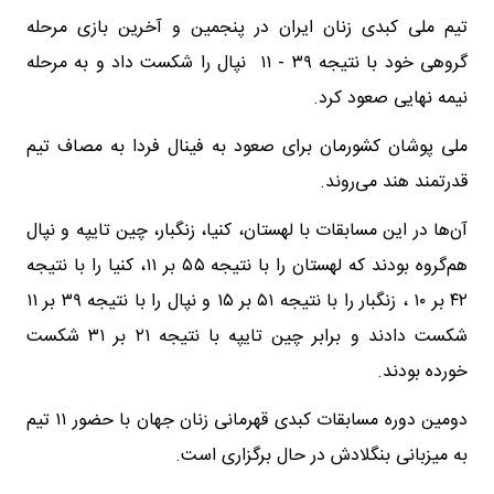
تیم ملی کبدی زنان ایران در پنجمین و آخرین بازی مرحله
گروهی خود با نتیجه ۳۹ - ۱۱ نپال را شکست داد و به مرحله
نیمه نهایی صعود کرد.
ملی پوشان کشورمان برای صعود به فینال فردا به مصاف تیم
قدرتمند هند می‌روند.
آن‌ها در این مسابقات با لهستان، کنیا، زنگبار، چین تایپه و نپال
هم‌گروه بودند که لهستان را با نتیجه ۵۵ بر ۱۱، کنیا را با نتیجه
۴۲ بر ۱۰ ، زنگبار را با نتیجه ۵۱ بر ۱۵ و نپال را با نتیجه ۳۹ بر ۱۱
شکست دادند و برابر چین تایپه با نتیجه ۲۱ بر ۳۱ شکست
خورده بودند.
دومین دوره مسابقات کبدی قهرمانی زنان جهان با حضور ۱۱ تیم
به میزبانی بنگلادش در حال برگزاری است.