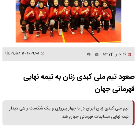
۱۴۰۴/۰۹/۰۱ ۱۵:۰۹:۵۸
کد خبر: 8374
صعود تیم ملی کبدی زنان به نیمه نهایی
قهرمانی جهان
تیم ملی کبدی زنان ایران در با چهار پیروزی و یک شکست راهی دیدار
نیمه نهایی مسابقات قهرمانی جهان شد.