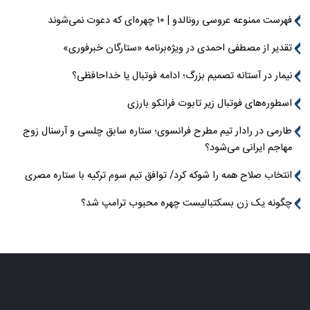
فهرست ممنوعه عروسی رونالدو | ۱۰ چهره‌ای که دعوت نمی‌شوند
تقدیر از مصطفی احمدی در ویژه‌برنامه «ستارگان خبرفوری»
نیمار در آستانه تصمیم بزرگ؛ ادامه فوتبال یا خداحافظی؟
اسطوره‌های فوتبال زیر تابوت فرانکو بارزی
طارمی در رادار تیم مطرح فرانسوی؛ ستاره سابق چلسی و آرسنال زوج
مهاجم ایرانی می‌شود؟
انتخاب صلاح همه را شوکه کرد/ توافق تیم سوم ترکیه با ستاره مصری
چگونه یک زن بسکتبالیست چهره محبوب ترامپ شد؟