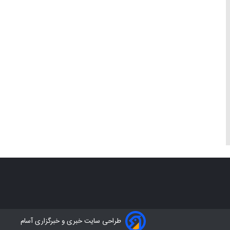
طراحی سایت خبری و خبرگزاری آسام