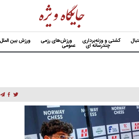
بال
کشتی و وزنه‌برداری
ورزش‌های رزمی
ورزش بین الملل
چندرسانه ای
عمومی