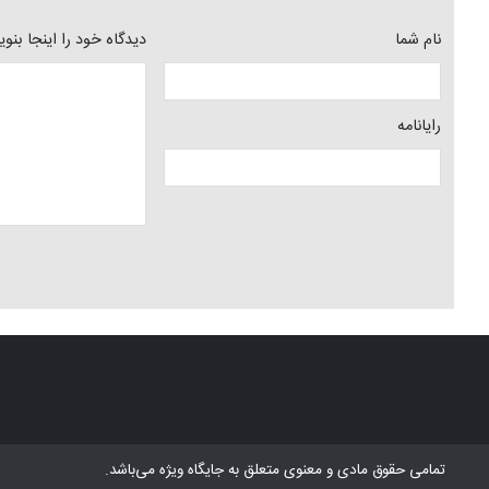
نام شما
دیدگاه خود را اینجا بنو
رایانامه
تمامی حقوق مادی و معنوی متعلق به
جایگاه ویژه
می‌باشد.