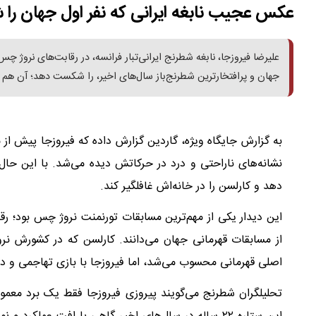
عکس عجیب نابغه ایرانی که نفر اول جهان را
جهان و پرافتخارترین شطرنج‌باز سال‌های اخیر، را شکست دهد؛ آن ه
به گزارش جایگاه ویژه، گاردین گزارش داده که فیروزجا پیش از 
نشانه‌های ناراحتی و درد در حرکاتش دیده می‌شد. با این حال، 
دهد و کارلسن را در خانه‌اش غافلگیر کند.
این دیدار یکی از مهم‌ترین مسابقات تورنمنت نروژ چس بود؛ ر
از مسابقات قهرمانی جهان می‌دانند. کارلسن که در کشورش نرو
اصلی قهرمانی محسوب می‌شد، اما فیروزجا با بازی تهاجمی و دق
تحلیلگران شطرنج می‌گویند پیروزی فیروزجا فقط یک برد معمولی