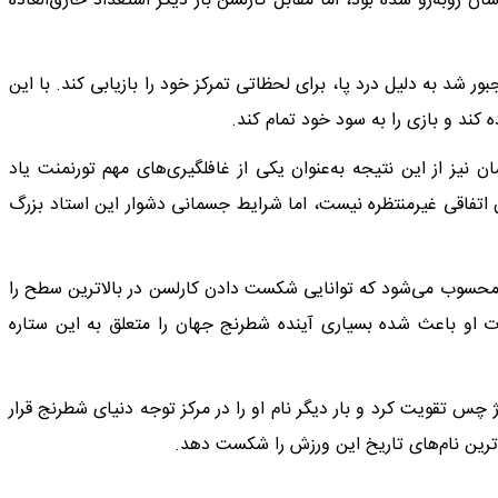
 و نوسان روبه‌رو شده بود، اما مقابل کارلسن بار دیگر استعداد خارق‌العاده
 شد به دلیل درد پا، برای لحظاتی تمرکز خود را بازیابی کند. با این
کند و بازی را به سود خود تمام کند.
نیز از این نتیجه به‌عنوان یکی از غافلگیری‌های مهم تورنمنت یاد
ن اتفاقی غیرمنتظره نیست، اما شرایط جسمانی دشوار این استاد بزرگ
 محسوب می‌شود که توانایی شکست دادن کارلسن در بالاترین سطح را
او باعث شده بسیاری آینده شطرنج جهان را متعلق به این ستاره
چس تقویت کرد و بار دیگر نام او را در مرکز توجه دنیای شطرنج قرار
ترین نام‌های تاریخ این ورزش را شکست دهد.