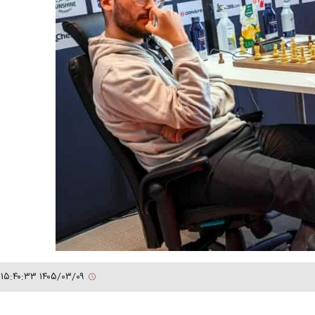
۱۴۰۵/۰۳/۰۹ ۱۵:۴۰:۳۳