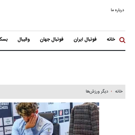
درباره ما
خانه
فوتبال ایران
فوتبال جهان
والیبال
بسکت
خانه
دیگر ورزش‌ها