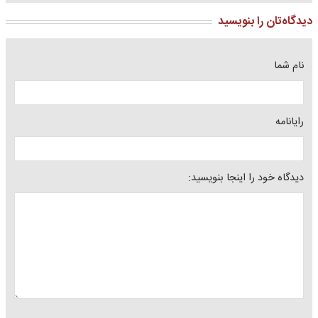
دیدگاه‌تان را بنویسید
نام شما
رایانامه
دیدگاه خود را اینجا بنویسید: