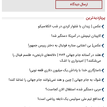
ارسال دیدگاه
پربازدیدترین
عکس | زیدان با شلوار کردی در شب الکلاسیکو
کاپیتان تیم‌ملی در آمریکا دستگیر شد!
عکس| بی اعتنایی ستاره فوتبال به دختر رییس جمهور!
هلند در آستانه جام جهانی ۲۰۲۶ | «لاله‌های نارنجی» طلسم فینال را
می‌شکنند؟ | امیدواری با اشک
ناسازگاری خدا با پاداش یک میلیون دلاری قلعه نویی!
شوک به جام جهانی | چین و هند نمی‌توانند جام جهانی را تماشا کنند!
مربی دستگیر شده استقلال الان کجاست؟
مدافع تیم ملی سوئیس یک نابغه ریاضی است!