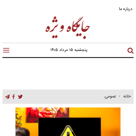
درباره ما
پنجشنبه ۱۵ مرداد ۱۴۰۵
خانه
عمومی