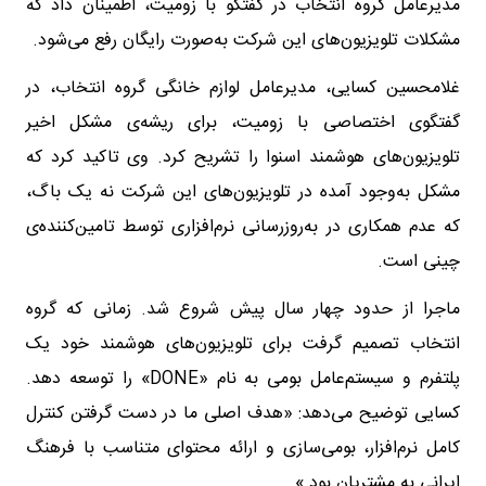
مدیرعامل گروه انتخاب در گفتگو با زومیت، اطمینان داد که
مشکلات تلویزیون‌های این شرکت به‌صورت رایگان رفع می‌شود.
غلامحسین کسایی، مدیرعامل لوازم خانگی گروه انتخاب، در
گفتگوی اختصاصی با زومیت، برای ریشه‌ی مشکل اخیر
تلویزیون‌های هوشمند اسنوا را تشریح کرد. وی تاکید کرد که
مشکل به‌وجود آمده در تلویزیون‌های این شرکت نه یک باگ،
که عدم همکاری در به‌روزرسانی نرم‌افزاری توسط تامین‌کننده‌ی
چینی است.
ماجرا از حدود چهار سال پیش شروع شد. زمانی که گروه
انتخاب تصمیم گرفت برای تلویزیون‌های هوشمند خود یک
پلتفرم و سیستم‌عامل بومی به نام «DONE» را توسعه دهد.
کسایی توضیح می‌دهد: «هدف اصلی ما در دست گرفتن کنترل
کامل نرم‌افزار، بومی‌سازی و ارائه محتوای متناسب با فرهنگ
ایرانی به مشتریان بود.»