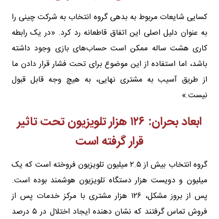
کسایی شایعات مربوط به بدهی گروه انتخاب به شرکت چینی را
به عنوان دلیل اصلی این اتفاق قاطعانه رد کرد. «در یک رابطه
کاری هشت ساله ممکن است حساب‌های بازی وجود داشته
باشد، اما استفاده از این موضوع برای تحت فشار قرار دادن ما
از طریق آسیب به مشتری نهایی، به هیچ وجه قابل قبول
نیست.»
ابعاد بحران: ۱۲۶ هزار تلویزیون تحت تاثیر
قرار گرفته‌ است
گروه انتخاب بیش از ۲.۵ میلیون تلویزیون فروخته است که یک
میلیون و دویست هزار دستگاه تلویزیون هوشمند بوده است.
پس از بروز مشکل، ۱۲۶ هزار مشتری با مرکز خدمات پس از
فروش تماس گرفتند که نشان دهنده ایجاد اختلال در ۵ درصد