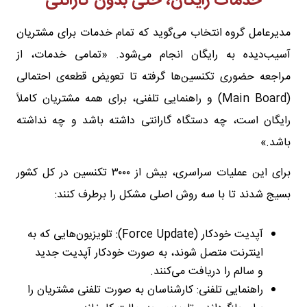
خدمات رایگان، حتی بدون گارانتی
مدیرعامل گروه انتخاب می‌گوید که تمام خدمات برای مشتریان
آسیب‌دیده به رایگان انجام می‌شود. «تمامی خدمات، از
مراجعه حضوری تکنسین‌ها گرفته تا تعویض قطعه‌ی احتمالی
(Main Board) و راهنمایی تلفنی، برای همه مشتریان کاملاً
رایگان است، چه دستگاه گارانتی داشته باشد و چه نداشته
باشد.»
برای این عملیات سراسری، بیش از ۳۰۰۰ تکنسین در کل کشور
بسیج شدند تا با سه روش اصلی مشکل را برطرف کنند:
آپدیت خودکار (Force Update): تلویزیون‌هایی که به
اینترنت متصل شوند، به صورت خودکار آپدیت جدید
و سالم را دریافت می‌کنند.
راهنمایی تلفنی: کارشناسان به صورت تلفنی مشتریان را