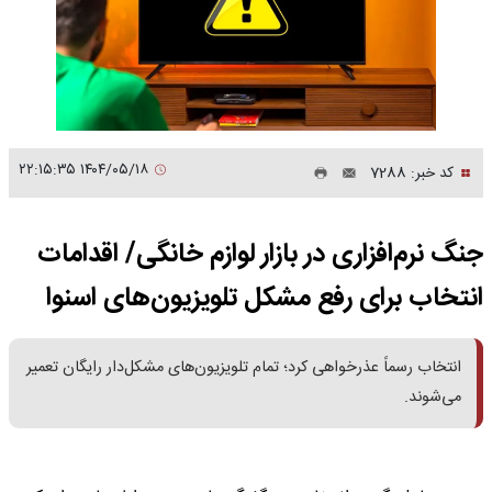
۱۴۰۴/۰۵/۱۸ ۲۲:۱۵:۳۵
کد خبر: 7288
جنگ نرم‌افزاری در بازار لوازم خانگی/ اقدامات
انتخاب برای رفع مشکل تلویزیون‌های اسنوا
انتخاب رسماً عذرخواهی کرد؛ تمام تلویزیون‌های مشکل‌دار رایگان تعمیر
می‌شوند.