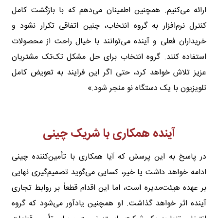
ارائه می‌کنیم. همچنین اطمینان می‌دهم که با بازگشت کامل
کنترل نرم‌افزار به گروه انتخاب، چنین اتفاقی تکرار نشود و
خریداران فعلی و آینده می‌توانند با خیال راحت از محصولات
استفاده کنند. گروه انتخاب برای حل مشکل تک‌تک مشتریان
عزیز تلاش خواهد کرد، حتی اگر این فرایند به تعویض کامل
تلویزیون با یک دستگاه نو منجر شود.»
آینده همکاری با شریک چینی
در پاسخ به این پرسش که آیا همکاری با تأمین‌کننده چینی
ادامه خواهد داشت یا خیر، کسایی می‌گوید تصمیم‌گیری نهایی
بر عهده هیئت‌مدیره است، اما این اقدام قطعاً بر روابط تجاری
آینده اثر خواهد گذاشت. او همچنین یادآور می‌شود که گروه