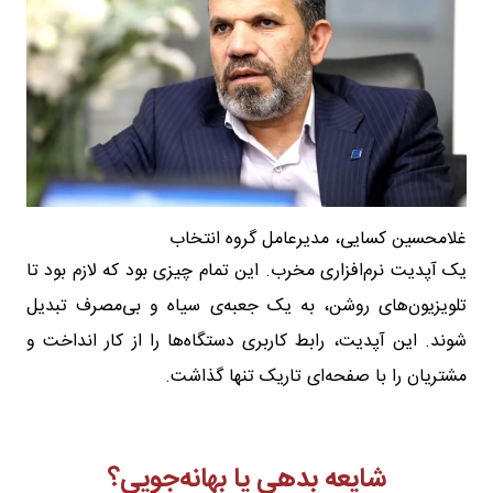
غلامحسین کسایی، مدیرعامل گروه انتخاب
یک آپدیت نرم‌افزاری مخرب. این تمام چیزی بود که لازم بود تا
تلویزیون‌های روشن، به یک جعبه‌ی سیاه و بی‌مصرف تبدیل
شوند. این آپدیت، رابط کاربری دستگاه‌ها را از کار انداخت و
مشتریان را با صفحه‌ای تاریک تنها گذاشت.
شایعه بدهی یا بهانه‌جویی؟