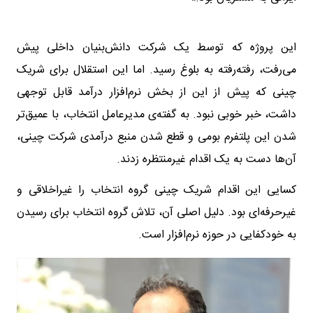
این پروژه که توسط یک شرکت دانش‌بنیان داخلی پیش
می‌رفت، رفته‌رفته به بلوغ رسید. اما این استقلال برای شریک
چینی که پیش از این از بخش نرم‌افزار درآمد قابل توجهی
داشت، خبر خوبی نبود. به گفته‌ی مدیرعامل انتخاب، با عمیق‌تر
شدن این پلتفرم بومی و قطع شدن منبع درآمدی شرکت چینی،
آن‌ها دست به یک اقدام غیرمنتظره زدند.
کسایی این اقدام شریک چینی گروه انتخاب را غیراخلاقی و
غیرحرفه‌ای بود. دلیل اصلی آن، تلاش گروه انتخاب برای رسیدن
به خودکفایی در حوزه نرم‌افزار است.