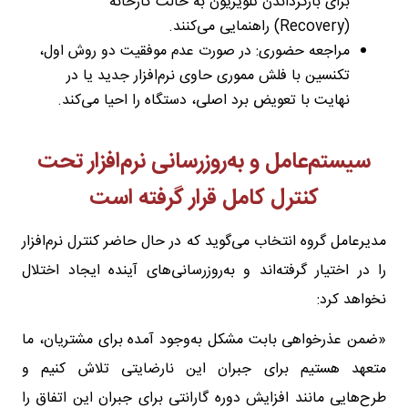
برای بازگرداندن تلویزیون به حالت کارخانه
(Recovery) راهنمایی می‌کنند.
مراجعه حضوری: در صورت عدم موفقیت دو روش اول،
تکنسین با فلش مموری حاوی نرم‌افزار جدید یا در
نهایت با تعویض برد اصلی، دستگاه را احیا می‌کند.
سیستم‌عامل و به‌روزرسانی نرم‌افزار تحت
کنترل کامل قرار گرفته است
مدیرعامل گروه انتخاب می‌گوید که در حال حاضر کنترل نرم‌افزار
را در اختیار گرفته‌اند و به‌روزرسانی‌های آینده ایجاد اختلال
نخواهد کرد:
«ضمن عذرخواهی بابت مشکل به‌وجود آمده برای مشتریان، ما
متعهد هستیم برای جبران این نارضایتی تلاش کنیم و
طرح‌هایی مانند افزایش دوره گارانتی برای جبران این اتفاق را