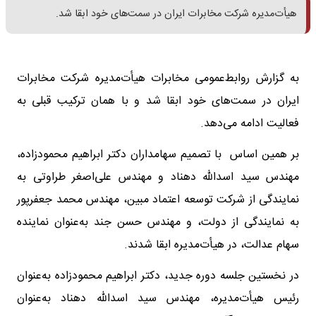
هیأت‌مدیره شرکت مخابرات ایران در سمت‌های خود ابقا شد.
به گزارش روابط‌عمومی مخابرات هیأت‌مدیره شرکت مخابرات
ایران در سمت‌های خود ابقا شد و با همان ترکیب قبلی به
فعالیت ادامه می‌دهد.
بر همین اساس با تصمیم سهامداران دکتر ابراهیم محمودزاده،
مهندس سید اسدالله دهناد و مهندس علی‌اصغر طراوتی به
نمایندگی از شرکت توسعه اعتماد مبین، مهندس محمد جعفرپور
به نمایندگی از دولت، و مهندس حسن جند به‌عنوان نماینده
سهام عدالت، در هیأت‌مدیره ابقا شدند.
در نخستین جلسه دوره جدید، دکتر ابراهیم محمودزاده به‌عنوان
رئیس هیأت‌مدیره، مهندس سید اسدالله دهناد به‌عنوان