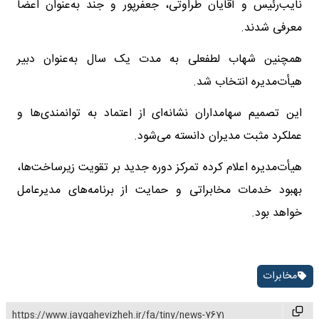
نایب‌رئیس و آقایان طراوتی، جعفرپور و جند به‌عنوان اعضا
معرفی شدند.
همچنین شهاب لطفعلی به مدت یک سال به‌عنوان دبیر
هیأت‌مدیره انتخاب شد.
این تصمیم سهامداران نشانه‌ای از اعتماد به توانمندی‌ها و
عملکرد مثبت مدیران دانسته می‌شود.
هیأت‌مدیره اعلام کرده تمرکز دوره جدید بر تقویت زیرساخت‌ها،
بهبود خدمات مخابراتی و حمایت از برنامه‌های مدیرعامل
خواهد بود.
مخابرات
https://www.jaygahevizheh.ir/fa/tiny/news-7671