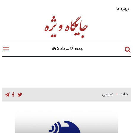
درباره ما
جمعه ۱۶ مرداد ۱۴۰۵
خانه
عمومی