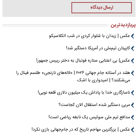
ارسال دیدگاه
پربازدیدترین
عکس | زیدان با شلوار کردی در شب الکلاسیکو
کاپیتان تیم‌ملی در آمریکا دستگیر شد!
عکس| بی اعتنایی ستاره فوتبال به دختر رییس جمهور!
هلند در آستانه جام جهانی ۲۰۲۶ | «لاله‌های نارنجی» طلسم فینال را
می‌شکنند؟ | امیدواری با اشک
ناسازگاری خدا با پاداش یک میلیون دلاری قلعه نویی!
مربی دستگیر شده استقلال الان کجاست؟
مدافع تیم ملی سوئیس یک نابغه ریاضی است!
عکس | بزرگترین مهاجم تاریخ که در جام‌جهانی بازی نکرد!