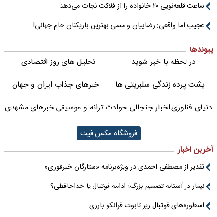
ساعت قلعه‌نویی ۲۰ خانواده را از فلاکت نجات می‌دهد
عجیب اما واقعی: رضاییان و مسی بهترین بازیکنان جام جهانی!
پیوندها
در لحظه با خبر شوید
تحلیل های روز اقتصادی
پشت پرده زندگی سلبریتی ها
خبرهای جذاب ایران و جهان
دنیای فناوری
اخبار جنجالی حوادث
ترانه و موسیقی
خبرهای مشهدی
فروشگاه مکس فیت
آخرین اخبار
تقدیر از مصطفی احمدی در ویژه‌برنامه «ستارگان خبرفوری»
نیمار در آستانه تصمیم بزرگ؛ ادامه فوتبال یا خداحافظی؟
اسطوره‌های فوتبال زیر تابوت فرانکو بارزی