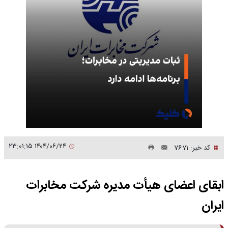
۱۴۰۴/۰۶/۲۴ ۲۳:۰۱:۱۵
کد خبر: 7671
ابقای اعضای هیأت مدیره شرکت مخابرات
ایران