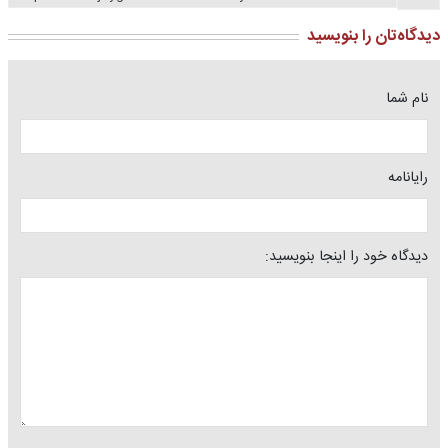
دیدگاه‌تان را بنویسید
نام شما
رایانامه
دیدگاه خود را اینجا بنویسید: