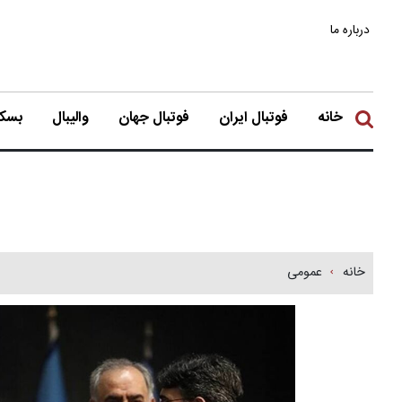
درباره ما
خانه
فوتبال ایران
فوتبال جهان
والیبال
بسکت
خانه
عمومی