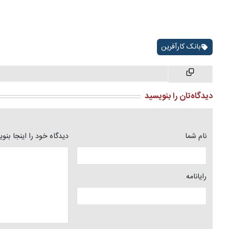
بانک کارآفرین
دیدگاه‌تان را بنویسید
نام شما
دیدگاه خود را اینجا بنو
رایانامه