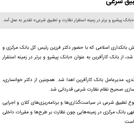
طبیق شرعی
بانک پیشرو و برتر در زمینه استقرار نظارت و تطبیق شرعی» تقدیر به عمل آمد.
ش بانکداری اسلامی که با حضور دکتر فرزین رئیس کل بانک مرکزی و
 از بانک کارآفرین به عنوان «بانک پیشرو و برتر در زمینه استقرار
وندی، مدیرعامل بانک کارآفرین اهدا شد. همچنین از دکتر خوانساری،
ه‌سازی صحیح نظام نظارت شرعی قدردانی شد.
ع تطبیق شرعی در سیاست‌گذاری‌ها و برنامه‌ریزی‌های کلان و اجرایی
هی بانک مرکزی در زمینه‌هایی چون نظارت بر طرح‌ها و مقررات داخلی
است