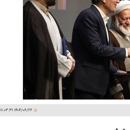
۱۴۰۴/۰۶/۲۶ ۱۱:۰۳:۳۱