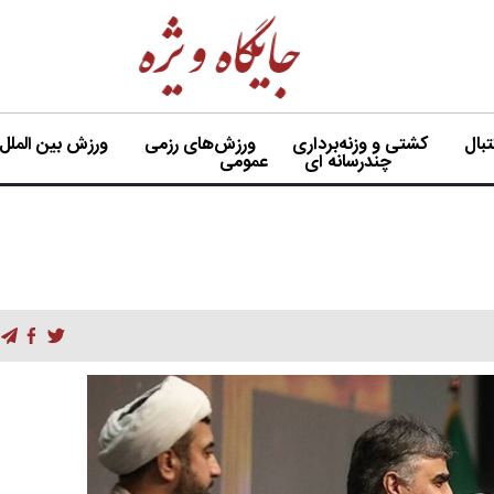
بال
کشتی و وزنه‌برداری
ورزش‌های رزمی
ورزش بین الملل
چندرسانه ای
عمومی