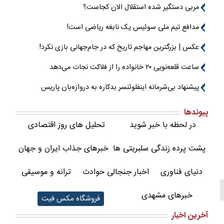
مربی دستگیر شده استقلال الان کجاست؟
مدافع تیم ملی سوئیس یک نابغه ریاضی است!
عکس | بزرگترین مهاجم تاریخ که در جام‌جهانی بازی نکرد!
ساعت قلعه‌نویی ۲۰ خانواده را از فلاکت نجات می‌دهد
پیشنهاد بی‌شرمانه اینفلوئنسر بدکاره به دروازه‌بان پاریس
پیوندها
در لحظه با خبر شوید
تحلیل های روز اقتصادی
پشت پرده زندگی سلبریتی ها
خبرهای جذاب ایران و جهان
دنیای فناوری
اخبار جنجالی حوادث
ترانه و موسیقی
خبرهای مشهدی
فروشگاه مکس فیت
آخرین اخبار