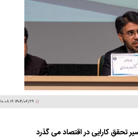
۱۴۰۴/۰۶/۲۹ ۱۰:۰۸:۱۹
یر تحقق کارایی در اقتصاد می گذرد