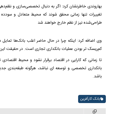
بهاروندی خاطرنشان کرد: اگر به دنبال تخصصی‌سازی و نظم‌دهی
تغییرات تنها زمانی محقق شوند که محیط متعادل و سودده ب
طراحی‌شده نیز از نظم خارج خواهند شد
وی اضافه کرد: اینکه چرا در حال حاضر اغلب بانک‌ها تمایل د
کم‌ریسک تر بودن عملیات بانکداری تجاری است. در حقیقت این ن
تا زمانی که کارایی در اقتصاد برقرار نشود و محیط اقتصادی 
بانکداری تخصصی و توسعه ای نباشد، هرگونه طبقه‌بندی جدی
باشد.
بانک کارآفرین