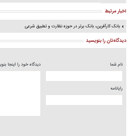
اخبار مرتبط
بانک کارآفرین، بانک برتر در حوزه نظارت و تطبیق شرعی
دیدگاه‌تان را بنویسید
نام شما
دیدگاه خود را اینجا بنو
رایانامه