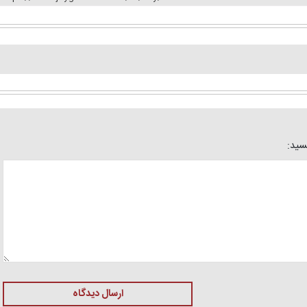
یسید:
ارسال دیدگاه