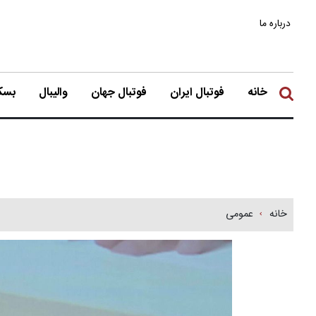
درباره ما
خانه
فوتبال ایران
فوتبال جهان
والیبال
بسکت
خانه
عمومی