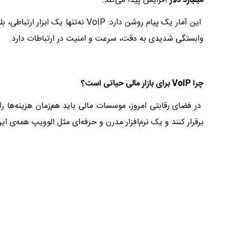
میلیارد دلار
افزایش پیدا می‌کند.
این آمار یک پیام روشن دارد: VoIP ن
وابستگی شدیدی به دقت، سرعت و امنیت در ارتباطات دارد.
چرا
VoIP
برای بازار مالی حیاتی است؟
در فضای رقابتی امروز، موسسات مالی باید هم‌زمان هزینه‌ها ر
برقرار کنند و یک نرم‌افزار مدرن و حرفه‌ای مثل الوویپ همه‌ی ا