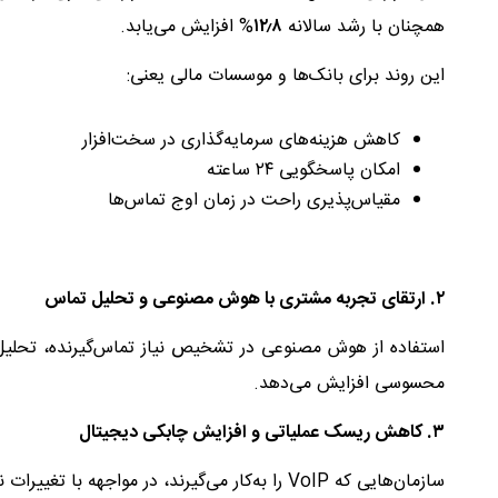
همچنان با رشد سالانه
۸
٫
۱۲
% افزایش می‌یابد.
این روند برای بانک‌ها و موسسات مالی یعنی:
کاهش هزینه‌های سرمایه‌گذاری در سخت‌افزار
امکان پاسخگویی ۲۴ ساعته
مقیاس‌پذیری راحت در زمان اوج تماس‌ها
۲
.
ارتقای تجربه مشتری با هوش مصنوعی و تحلیل تماس
استفاده از هوش مصنوعی در تشخیص نیاز تماس‌گیرنده، تحلیل
محسوسی افزایش می‌دهد.
۳
.
کاهش ریسک عملیاتی و افزایش چابکی دیجیتال
سازمان‌هایی که VoIP را به‌کار می‌گیرند، در مواجهه با تغییرات ناگهانی بازار یا افزایش حجم مشتریان، عملکرد پایدارتری دارند.