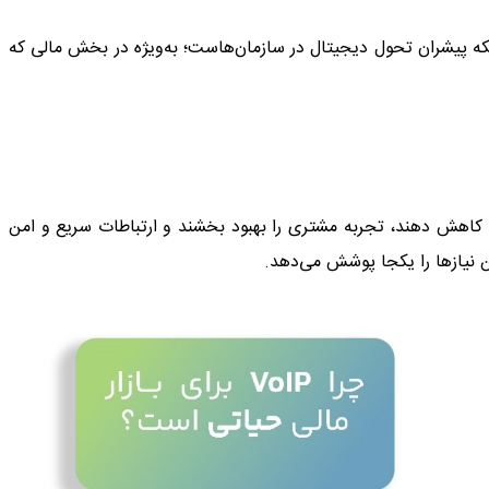
ه‌تنها یک ابزار ارتباطی، بلکه پیشران تحول دیجیتال در سازمان‌هاست؛ به‌ویژه در بخش مالی که
ا کاهش دهند، تجربه مشتری را بهبود بخشند و ارتباطات سریع و امن
ین نیازها را یکجا پوشش می‌دهد.