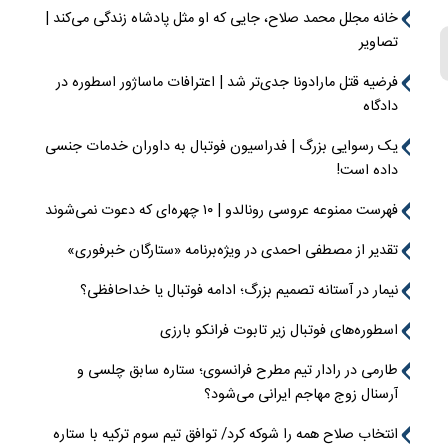
خانه مجلل محمد صلاح، جایی که او مثل پادشاه زندگی می‌کند |
تصاویر
فرضیه قتل مارادونا جدی‌تر شد | اعترافات ماساژور اسطوره در
دادگاه
یک رسوایی بزرگ | فدراسیون فوتبال به داوران خدمات جنسی
داده است!
فهرست ممنوعه عروسی رونالدو | ۱۰ چهره‌ای که دعوت نمی‌شوند
تقدیر از مصطفی احمدی در ویژه‌برنامه «ستارگان خبرفوری»
نیمار در آستانه تصمیم بزرگ؛ ادامه فوتبال یا خداحافظی؟
اسطوره‌های فوتبال زیر تابوت فرانکو بارزی
طارمی در رادار تیم مطرح فرانسوی؛ ستاره سابق چلسی و
آرسنال زوج مهاجم ایرانی می‌شود؟
انتخاب صلاح همه را شوکه کرد/ توافق تیم سوم ترکیه با ستاره