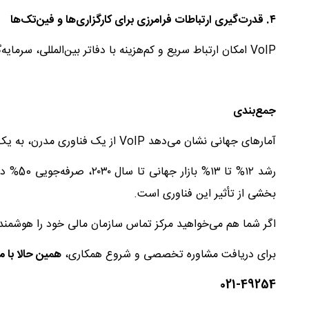
۴
.
قدرت‌گیری ارتباطات فرامرزی برای کارگزاری‌ها و فین‌تک‌ها
VoIP امکان ارتباط سریع و کم‌هزینه با دفاتر بین‌المللی، سرمایه‌گذاران و تامین‌کنندگان خدمات مالی را فراهم می‌کند.
جمع‌بندی
آمارهای جهانی نشان می‌دهد VoIP از یک فناوری مدرن، به یک مزیت رقابتی استراتژیک برای بازار مالی تبدیل شده است.
رشد ۱۲% 
بخشی از تأثیر این فناوری است.
اگر شما هم می‌خواهید مرکز تماس سازمان مالی خود را هوشمند،
برای دریافت مشاوره تخصصی و شروع همکاری،
همین حالا با م
021-49254