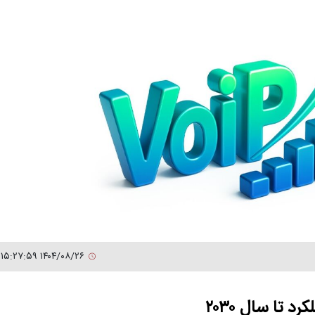
۱۴۰۴/۰۸/۲۶ ۱۵:۲۷:۵۹