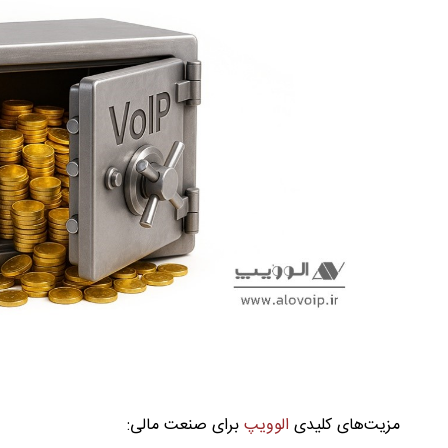
مزیت‌های کلیدی
الوویپ
برای صنعت مالی: