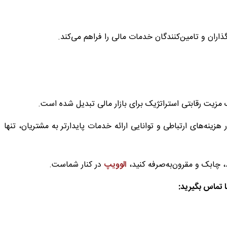
تا ۱۳% بازار جهانی تا سال ۲۰۳۰، صرفه‌جویی 50% در هزینه‌های ارتباطی و توانایی ارائه خدمات پایدارتر به مشتریان، تنها
 چابک و مقرون‌به‌صرفه کنید،
الوویپ
در کنار شماست.
ا تماس بگیرید: