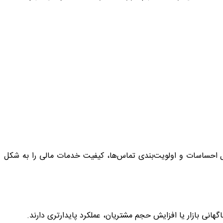
 احساسات و اولویت‌بندی تماس‌ها، کیفیت خدمات مالی را به شکل