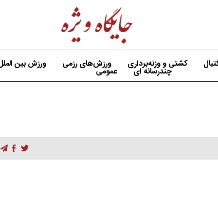
بال
کشتی و وزنه‌برداری
ورزش‌های رزمی
ورزش بین الملل
چندرسانه ای
عمومی