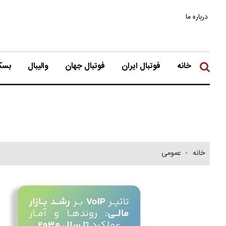
درباره ما
خانه
فوتبال ایران
فوتبال جهان
والیبال
بسکت
خانه
عمومی