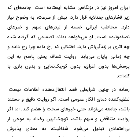
ایران امروز نیز در بزنگاهی مشابه ایستاده است. جامعه‌ای که
زیر فشارهای چندلایه قرار دارد، بیش از سرعت، به وضوح نیاز
دارد. مخاطب ایرانی خسته از تیترهای مبهم و خبرهای
نصفه‌ونیمه است. او می‌خواهد بداند تصمیمی که گرفته شده
چه اثری بر زندگی‌اش دارد، اختلالی که رخ داده چرا رخ داده و
چه زمانی پایان می‌یابد. روایت شفاف یعنی پاسخ به این
پرسش‌ها بدون اغراق، بدون کوچک‌نمایی و بدون بازی با
کلمات.
رسانه در چنین شرایطی فقط انتقال‌دهنده اطلاعات نیست.
تنظیم‌کننده دمای افکار عمومی است. اگر روایت دقیق و مستند
باشد، جامعه می‌تواند حتی خبرهای سخت را هضم کند. اما اگر
روایت متناقض و مبهم باشد، کوچک‌ترین رخداد به موجی از
بی‌اعتمادی تبدیل می‌شود. شفافیت، به معنای پذیرش