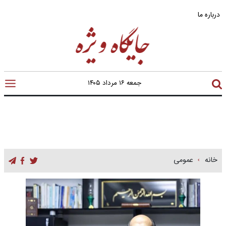
درباره ما
جمعه ۱۶ مرداد ۱۴۰۵
خانه
عمومی