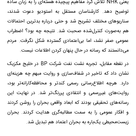
یعنی NHK تلاش کرد مفاهیم پیچیده هسته‌ای را به زبان ساده
توضیح دهد. کارشناسان مستقل به استودیو دعوت شدند،
سناریوهای مختلف تشریح شد و حتی درباره بدترین احتمالات
هم به‌صورت کنترل‌شده صحبت شد. نتیجه چه بود؟ اضطراب
عمومی صفر نشد، اما بی‌اعتمادی گسترده شکل نگرفت. مردم
می‌دانستند که رسانه در حال پنهان کردن اطلاعات نیست.
در نقطه مقابل، تجربه نشت نفت شرکت BP در خلیج مکزیک
نشان داد که تاخیر در شفاف‌سازی و روایت مبهم چه هزینه‌ای
دارد. هرچه اطلاع‌رسانی رسمی کندتر و محافظه‌کارانه‌تر بود،
روایت‌های غیررسمی و انتقادی پررنگ‌تر شد. در نهایت این
رسانه‌های تحقیقی بودند که ابعاد واقعی بحران را روشن کردند
و افکار عمومی را به سمت مطالبه‌گری هدایت کردند. بحران
زیست‌محیطی یک‌باره به بحران اعتماد هم تبدیل شد.