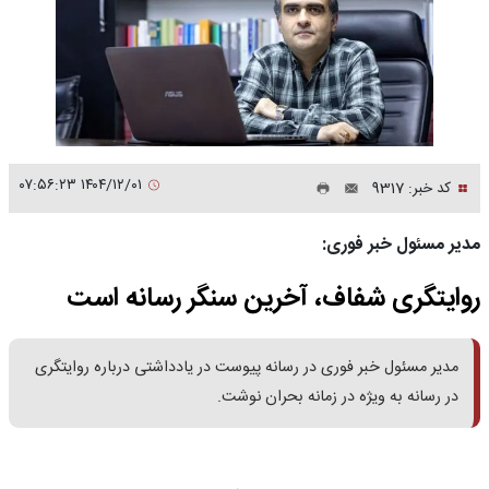
۱۴۰۴/۱۲/۰۱ ۰۷:۵۶:۲۳
کد خبر: 9317
مدیر مسئول خبر فوری:
روایتگری شفاف، آخرین سنگر رسانه است
مدیر مسئول خبر فوری در رسانه پیوست در یادداشتی درباره روایتگری
در رسانه به ویژه در زمانه بحران نوشت.