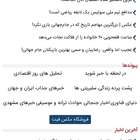
مربی دستگیر شده استقلال الان کجاست؟
مدافع تیم ملی سوئیس یک نابغه ریاضی است!
عکس | بزرگترین مهاجم تاریخ که در جام‌جهانی بازی نکرد!
ساعت قلعه‌نویی ۲۰ خانواده را از فلاکت نجات می‌دهد
عجیب اما واقعی: رضاییان و مسی بهترین بازیکنان جام جهانی!
پیوندها
در لحظه با خبر شوید
تحلیل های روز اقتصادی
پشت پرده زندگی سلبریتی ها
خبرهای جذاب ایران و جهان
دنیای فناوری
اخبار جنجالی حوادث
ترانه و موسیقی
خبرهای مشهدی
فروشگاه مکس فیت
آخرین اخبار