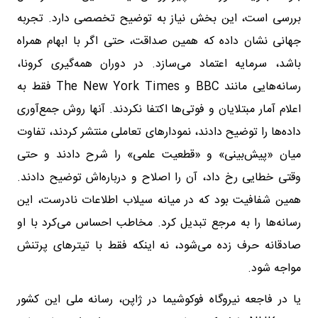
بررسی است، این بخش نیاز به توضیح تخصصی دارد. تجربه
جهانی نشان داده که همین صداقت، حتی اگر با ابهام همراه
باشد، سرمایه اعتماد می‌سازد. در دوران همه‌گیری کرونا،
رسانه‌هایی مانند BBC و The New York Times فقط به
اعلام آمار مبتلایان و فوتی‌ها اکتفا نکردند. آنها روش جمع‌آوری
داده‌ها را توضیح دادند، نمودارهای تعاملی منتشر کردند، تفاوت
میان «پیش‌بینی» و «قطعیت علمی» را شرح دادند و حتی
وقتی خطایی رخ داد، آن را اصلاح و درباره‌اش توضیح دادند.
همین شفافیت بود که در میانه سیلاب اطلاعات نادرست، این
رسانه‌ها را به مرجع تبدیل کرد. مخاطب احساس می‌کرد با او
صادقانه حرف زده می‌شود، نه اینکه فقط با تیترهای پرتنش
مواجه شود.
یا در فاجعه نیروگاه فوکوشیما در ژاپن، رسانه ملی این کشور