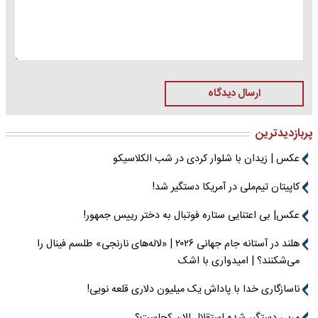
ارسال دیدگاه
پربازدیدترین
عکس | زیدان با شلوار کردی در شب الکلاسیکو
کاپیتان تیم‌ملی در آمریکا دستگیر شد!
عکس| بی اعتنایی ستاره فوتبال به دختر رییس جمهور!
هلند در آستانه جام جهانی ۲۰۲۶ | «لاله‌های نارنجی» طلسم فینال را
می‌شکنند؟ | امیدواری با اشک
ناسازگاری خدا با پاداش یک میلیون دلاری قلعه نویی!