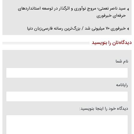
سید ناصر نعمتی؛ مروج نوآوری و اثرگذار در توسعه استانداردهای
حرفه‌ای خبرفوری
خبرفوری ۷۰ میلیونی شد / بزرگ‌ترین رسانه فارسی‌زبان دنیا
دیدگاه‌تان را بنویسید
نام شما
رایانامه
دیدگاه خود را اینجا بنویسید: