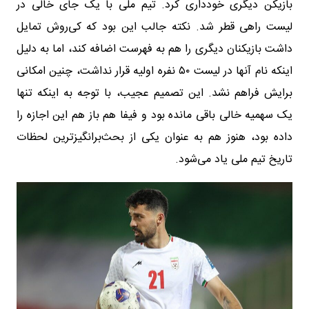
بازیکن دیگری خودداری کرد. تیم ملی با یک جای خالی در
لیست راهی قطر شد. نکته جالب این بود که کی‌روش تمایل
داشت بازیکنان دیگری را هم به فهرست اضافه کند، اما به دلیل
اینکه نام آنها در لیست ۵۰ نفره اولیه قرار نداشت، چنین امکانی
برایش فراهم نشد. این تصمیم عجیب، با توجه به اینکه تنها
یک سهمیه خالی باقی مانده بود و فیفا هم باز هم این اجازه را
داده بود، هنوز هم به عنوان یکی از بحث‌برانگیزترین لحظات
تاریخ تیم ملی یاد می‌شود.