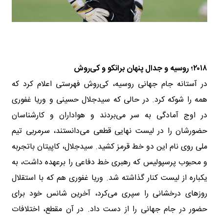
۲۰۱۸؛ روسیه و جدال پنهان برانکو و کی‌روش
در آستانه جام جهانی روسیه، کی‌روش فهرستی اعلام کرد که
همه را شوکه کرد. در حالی که سیدجلال حسینی و وریا غفوری
در اوج آمادگی به سر می‌بردند و هواداران و کارشناسان
حضورشان را در لیست نهایی قطعی می‌دانستند، سرمربی تیم
ملی روی نام این دو خط قرمز کشید. سیدجلال، کاپیتان باتجربه
و محبوب پرسپولیس که رهبری خط دفاعی را برعهده داشت، به
یکباره از لیست کنار گذاشته شد. وریا غفوری هم که با استقلال
روزهای درخشانی را سپری می‌کرد، آخرین شانس خود برای
حضور در جام جهانی را از دست داد. در آن مقطع، اختلافات