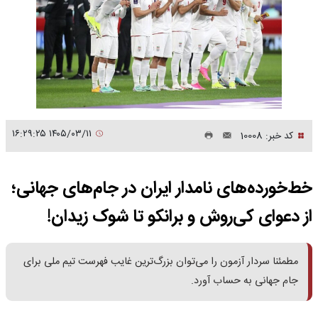
۱۴۰۵/۰۳/۱۱ ۱۶:۲۹:۲۵
کد خبر: 10008
خط‌خورده‌های نامدار ایران در جام‌های جهانی؛
از دعوای کی‌روش و برانکو تا شوک زیدان!
مطمئنا سردار آزمون را می‌توان بزرگ‌ترین غایب فهرست تیم ملی برای
جام جهانی به حساب آورد.