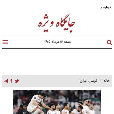
درباره ما
جمعه ۱۶ مرداد ۱۴۰۵
خانه
فوتبال ایران