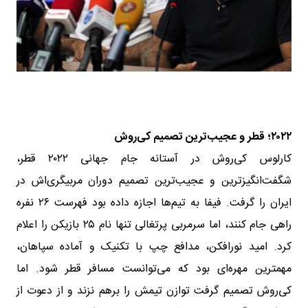
۲۰۲۲؛ قطر و عجیب‌ترین تصمیم کی‌روش
کارلوس کی‌روش در آستانه جام جهانی ۲۰۲۲ قطر،
شگفت‌انگیزترین و عجیب‌ترین تصمیم دوران مربیگری‌اش در
ایران را گرفت. فیفا به تیم‌ها اجازه داده بود فهرست ۲۶ نفره
راهی جام کنند، اما سرمربی پرتغالی تنها نام ۲۵ بازیکن را اعلام
کرد. امید نورافکن، مدافع چپ با تکنیک و آماده سپاهان،
مهمترین مهره‌ای بود که می‌توانست مسافر قطر شود. اما
کی‌روش تصمیم گرفت توازن تیمش را برهم نزند و از دعوت از