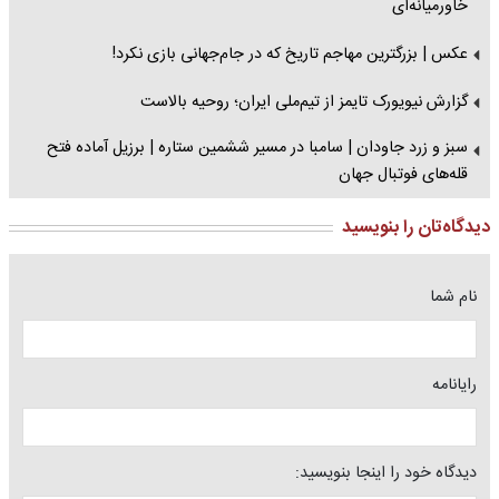
خاورمیانه‌ای
عکس | بزرگترین مهاجم تاریخ که در جام‌جهانی بازی نکرد!
گزارش نیویورک تایمز از تیم‌ملی ایران؛ روحیه بالاست
سبز و زرد جاودان | سامبا در مسیر ششمین ستاره | برزیل آماده فتح
قله‌های فوتبال جهان
دیدگاه‌تان را بنویسید
نام شما
رایانامه
دیدگاه خود را اینجا بنویسید: