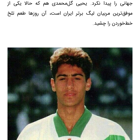
جهانی را پیدا نکرد. یحیی گل‌محمدی هم که حالا یکی از
موفق‌ترین مربیان لیگ برتر ایران است، آن روزها طعم تلخ
خط‌خوردن را چشید.