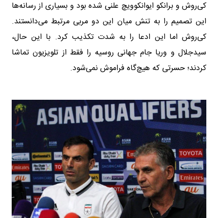
کی‌روش و برانکو ایوانکوویچ علنی شده بود و بسیاری از رسانه‌ها
این تصمیم را به تنش میان این دو مربی مرتبط می‌دانستند.
کی‌روش اما این ادعا را به شدت تکذیب کرد. با این حال،
سیدجلال و وریا جام جهانی روسیه را فقط از تلویزیون تماشا
کردند؛ حسرتی که هیچ‌گاه فراموش نمی‌شود.