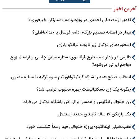
آخرین اخبار
تقدیر از مصطفی احمدی در ویژه‌برنامه «ستارگان خبرفوری»
نیمار در آستانه تصمیم بزرگ؛ ادامه فوتبال یا خداحافظی؟
اسطوره‌های فوتبال زیر تابوت فرانکو بارزی
طارمی در رادار تیم مطرح فرانسوی؛ ستاره سابق چلسی و آرسنال زوج
مهاجم ایرانی می‌شود؟
انتخاب صلاح همه را شوکه کرد/ توافق تیم سوم ترکیه با ستاره مصری
چگونه یک زن بسکتبالیست چهره محبوب ترامپ شد؟
زن جنجالی انگلیس و همسر ایرانی‌اش باشگاه فوتبال می‌خرند
یک بازیکن ۲۰ ساله کاپیتان جدید استقلال
عقب‌نشینی اینفانتینو؛ پروژه جنجالی فیفا رسماً شکست خورد