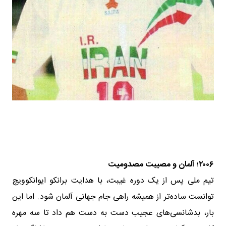
۲۰۰۶؛ آلمان و مصیبت مصدومیت
تیم ملی پس از یک دوره غیبت، با هدایت برانکو ایوانکوویچ
توانست ساده‌تر از همیشه راهی جام جهانی آلمان شود. اما این
بار، بدشانسی‌های عجیب دست به دست هم داد تا سه مهره