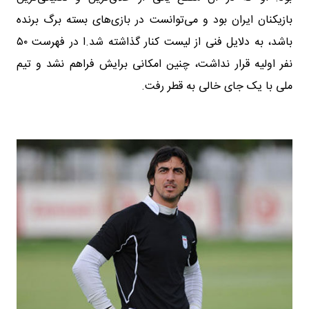
بازیکنان ایران بود و می‌توانست در بازی‌های بسته برگ برنده
باشد، به دلایل فنی از لیست کنار گذاشته شد.ا در فهرست ۵۰
نفر اولیه قرار نداشت، چنین امکانی برایش فراهم نشد و تیم
ملی با یک جای خالی به قطر رفت.