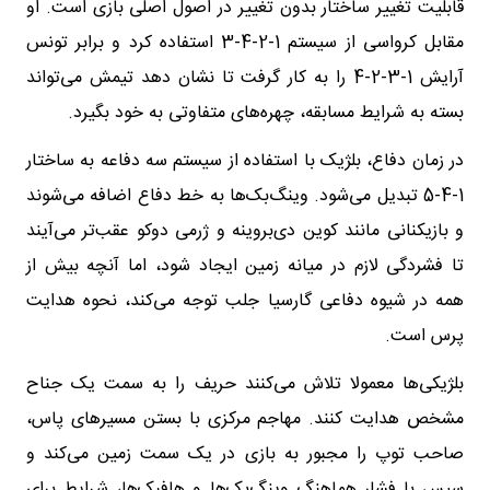
قابلیت تغییر ساختار بدون تغییر در اصول اصلی بازی است. او
مقابل کرواسی از سیستم 1-2-4-3 استفاده کرد و برابر تونس
آرایش 1-3-2-4 را به کار گرفت تا نشان دهد تیمش می‌تواند
بسته به شرایط مسابقه، چهره‌های متفاوتی به خود بگیرد.
در زمان دفاع، بلژیک با استفاده از سیستم سه دفاعه به ساختار
1-4-5 تبدیل می‌شود. وینگ‌بک‌ها به خط دفاع اضافه می‌شوند
و بازیکنانی مانند کوین دی‌بروینه و ژرمی دوکو عقب‌تر می‌آیند
تا فشردگی لازم در میانه زمین ایجاد شود، اما آنچه بیش از
همه در شیوه دفاعی گارسیا جلب توجه می‌کند، نحوه هدایت
پرس است.
بلژیکی‌ها معمولا تلاش می‌کنند حریف را به سمت یک جناح
مشخص هدایت کنند. مهاجم مرکزی با بستن مسیرهای پاس،
صاحب توپ را مجبور به بازی در یک سمت زمین می‌کند و
سپس با فشار هماهنگ وینگ‌بک‌ها و هافبک‌ها، شرایط برای