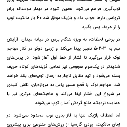
توپ‌گیری فراهم می‌شود. همین شیوه در دیدار دوستانه برابر
کرواسی بارها جواب داد و بلژیک موفق شد 40 بار مالکیت توپ
را از حریف پس بگیرد.
در برخی لحظات، به ویژه هنگام پرس در میانه میدان، آرایش
تیم به 3-2-5 تغییر پیدا می‌کند و ژرمی دوکو در کنار مهاجم
نوک قرار می‌گیرد تا فشار از خط اول آغاز شود. در پرس‌های
شدیدتر در یک‌سوم هجومی نیز تمامی گزینه‌های کوتاه حریف
بسته می‌شود و تیم مقابل ناچار به ارسال توپ‌های بلند خواهد
شد. مهاجم نوک با قطع مسیر پاس به دروازه‌بان، نقش کلیدی
در شروع این فشار ایفا می‌کند و هافبک‌های مرکزی نیز با
حمایت نزدیک، مانع گردش آسان توپ می‌شوند.
اما انعطاف بلژیک تنها به فاز بدون توپ محدود نمی‌شود. در
زمان مالکیت، رودی گارسیا از روش‌های متنوعی برای پیشروی