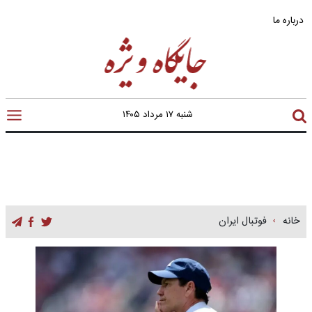
درباره ما
شنبه ۱۷ مرداد ۱۴۰۵
خانه
فوتبال ایران