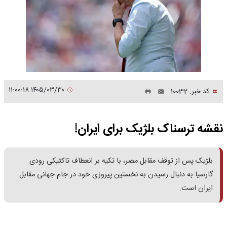
۱۴۰۵/۰۳/۳۰ ۱۱:۰۰:۱۸
کد خبر: 10032
نقشه ترسناک بلژیک برای ایران!
بلژیک پس از توقف مقابل مصر، با تکیه بر انعطاف تاکتیکی رودی
گارسیا به دنبال رسیدن به نخستین پیروزی خود در جام جهانی مقابل
ایران است.