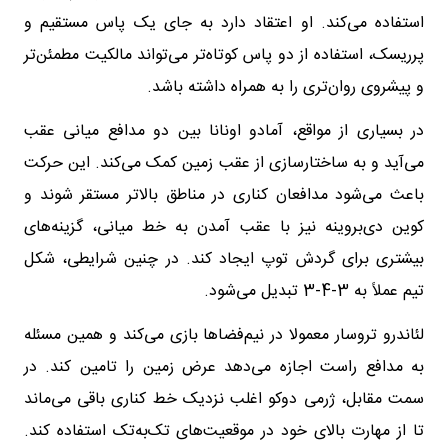
استفاده می‌کند. او اعتقاد دارد به جای یک پاس مستقیم و
پرریسک، استفاده از دو پاس کوتاه‌تر می‌تواند مالکیت مطمئن‌تر
و پیشروی روان‌تری را به همراه داشته باشد.
در بسیاری از مواقع، آمادو اونانا بین دو مدافع میانی عقب
می‌آید و به ساختارسازی از عقب زمین کمک می‌کند. این حرکت
باعث می‌شود مدافعان کناری در مناطق بالاتر مستقر شوند و
کوین دی‌بروینه نیز با عقب آمدن به خط میانی، گزینه‌های
بیشتری برای گردش توپ ایجاد کند. در چنین شرایطی، شکل
تیم عملاً به 3-4-3 تبدیل می‌شود.
لئاندرو تروسار معمولا در نیم‌فضاها بازی می‌کند و همین مسئله
به مدافع راست اجازه می‌دهد عرض زمین را تامین کند. در
سمت مقابل، ژرمی دوکو اغلب نزدیک خط کناری باقی می‌ماند
تا از مهارت بالای خود در موقعیت‌های تک‌به‌تک استفاده کند.