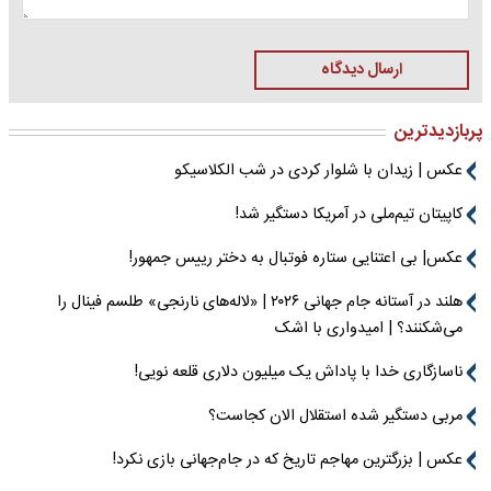
ارسال دیدگاه
پربازدیدترین
عکس | زیدان با شلوار کردی در شب الکلاسیکو
کاپیتان تیم‌ملی در آمریکا دستگیر شد!
عکس| بی اعتنایی ستاره فوتبال به دختر رییس جمهور!
هلند در آستانه جام جهانی ۲۰۲۶ | «لاله‌های نارنجی» طلسم فینال را
می‌شکنند؟ | امیدواری با اشک
ناسازگاری خدا با پاداش یک میلیون دلاری قلعه نویی!
مربی دستگیر شده استقلال الان کجاست؟
عکس | بزرگترین مهاجم تاریخ که در جام‌جهانی بازی نکرد!