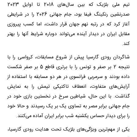
تیم ملی بلژیک که بین سال‌های 2018 تا اوایل 2023
صدرنشین رنکینگ فیفا بود، جام جهانی 2026 را در شرایطی
آغاز کرد که در رتبه نهم جهان قرار داشت، اما کسب پیروزی
مقابل ایران در دیدار آینده می‌تواند دوباره شرایط آنها را بهتر
کند.
شاگردان رودی گارسیا پیش از شروع مسابقات، کرواسی را با
نتیجه 2 بر صفر و تونس را با برتری قاطع 5 بر صفر شکست
داده بودند و سرمربی فرانسوی در هر دو مسابقه با استفاده از
آرایش‌های متفاوت، انعطاف تاکتیکی تیمش را به نمایش
گذاشت. با این حال، شیاطین سرخ در نخستین بازی خود در
جام جهانی برابر مصر به تساوی یک بر یک رسیدند و حالا خود
را برای دیدار حساس یکشنبه شب برابر ایران آماده می‌کنند.
یکی از مهم‌ترین ویژگی‌های بلژیک تحت هدایت رودی گارسیا،