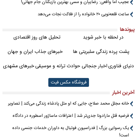
عجیب اما واقعی: رضاییان و مسی بهترین بازیکنان جام جهانی!
ساعت قلعه‌نویی ۲۰ خانواده را از فلاکت نجات می‌دهد
پیوندها
در لحظه با خبر شوید
تحلیل های روز اقتصادی
پشت پرده زندگی سلبریتی ها
خبرهای جذاب ایران و جهان
دنیای فناوری
اخبار جنجالی حوادث
ترانه و موسیقی
خبرهای مشهدی
فروشگاه مکس فیت
آخرین اخبار
خانه مجلل محمد صلاح، جایی که او مثل پادشاه زندگی می‌کند | تصاویر
فرضیه قتل مارادونا جدی‌تر شد | اعترافات ماساژور اسطوره در دادگاه
یک رسوایی بزرگ | فدراسیون فوتبال به داوران خدمات جنسی داده
است!