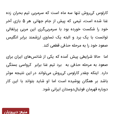
کارلوس کی‌روش تنها سه ماه است که سرمربی تیم بحران زده
غنا شده است، تیمی که پیش از جام جهانی هر 5 بازی آخر
خود را شکست خورده بود با سرمربی‌گری این مربی پرتغالی
توانست با یک برد و البته یک تساوی ارزشمند برابر انگلیس
صعود خود را به مرحله حذفی قطعی کند.
اما حالا شرایطی پیش آمده که یکی از شانس‌های ایران برای
صعود به مرحله حذفی به برد تیم غنا برابر کرواسی بستگی
دارد. اینکه چقدر کارلوس کی‌روش می‌تواند در این نتیجه موثر
باشد بر همگان پوشیده است اما او شاید بتواند با این کار
دوباره قهرمان فوتبال‌دوستان ایرانی شود.
منبع:
دیروزبان