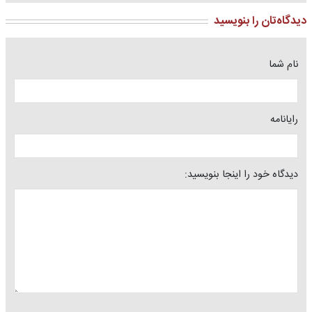
دیدگاه‌تان را بنویسید
نام شما
رایانامه
دیدگاه خود را اینجا بنویسید: