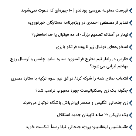
فهرست ممنوعه عروسی رونالدو | ۱۰ چهره‌ای که دعوت نمی‌شوند
تقدیر از مصطفی احمدی در ویژه‌برنامه «ستارگان خبرفوری»
نیمار در آستانه تصمیم بزرگ؛ ادامه فوتبال یا خداحافظی؟
اسطوره‌های فوتبال زیر تابوت فرانکو بارزی
طارمی در رادار تیم مطرح فرانسوی؛ ستاره سابق چلسی و آرسنال زوج
مهاجم ایرانی می‌شود؟
انتخاب صلاح همه را شوکه کرد/ توافق تیم سوم ترکیه با ستاره مصری
چگونه یک زن بسکتبالیست چهره محبوب ترامپ شد؟
زن جنجالی انگلیس و همسر ایرانی‌اش باشگاه فوتبال می‌خرند
یک بازیکن ۲۰ ساله کاپیتان جدید استقلال
عقب‌نشینی اینفانتینو؛ پروژه جنجالی فیفا رسماً شکست خورد