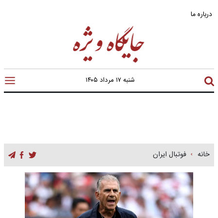
درباره ما
شنبه ۱۷ مرداد ۱۴۰۵
خانه
فوتبال ایران