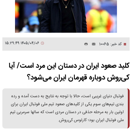
۱۴۰۵/۰۴/۰۶ ۱۵:۲۹:۴۹
کد خبر: 10065
کلید صعود ایران در دستان این مرد است/ آیا
کی‌روش دوباره قهرمان ایران می‌شود؟
فوتبال دنیای غریبی است، حالا با توجه به نتایج به دست آمده و رده
بندی تیم‌های سوم یکی از کلیدهای صعود تیم ملی فوتبال ایران برای
اولین بار به مرحله حذفی در دستان مردی است که سالها سرمربی تیم
ملی فوتبال ایران بود؛ کارلوس کی‌روش.