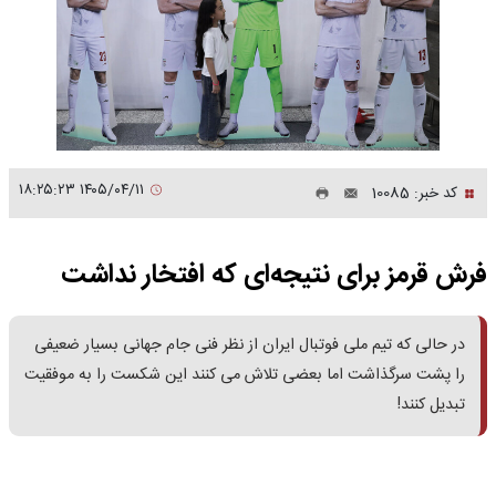
۱۴۰۵/۰۴/۱۱ ۱۸:۲۵:۲۳
کد خبر: 10085
فرش قرمز برای نتیجه‌ای که افتخار نداشت
در حالی که تیم ملی فوتبال ایران از نظر فنی جام جهانی بسیار ضعیفی
را پشت سرگذاشت اما بعضی تلاش می کنند این شکست را به موفقیت
تبدیل کنند!