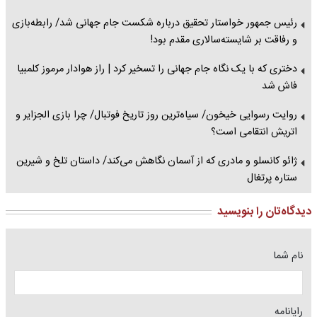
رئیس جمهور خواستار تحقیق درباره شکست جام جهانی شد/ رابطه‌بازی
و رفاقت بر شایسته‌سالاری مقدم بود!
دختری که با یک نگاه جام جهانی را تسخیر کرد | راز هوادار مرموز کلمبیا
فاش شد
روایت رسوایی خیخون/ سیاه‌ترین روز تاریخ فوتبال/ چرا بازی الجزایر و
اتریش انتقامی است؟
ژائو کانسلو و مادری که از آسمان نگاهش می‌کند/ داستان تلخ و شیرین
ستاره پرتغال
دیدگاه‌تان را بنویسید
نام شما
رایانامه