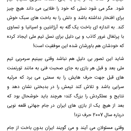
شود. مگر می شود نسلی که خود را طلایی می داند هیچ چیز
برای افتخار نداشته باشد و دلش را به باخت های سبک خوش
کند. به اندازه ای باخت یک گله به آرژانتین و اسپانیا و تساوی
با پرتغال غرور کاذب و بی دلیل برای نسل تیم ملی ایجاد کرده
که خودشان هم باورشان شده این موفقیت است!
شاید این تصور بی دلیل هم نباشد وقتی ببینیم سرمربی تیم
ملی بعد و قبل هر بازی به جای صحبت فنی به مانند تورنمنت
های قبل جهت حرف هایش را به سمتی می برد که مرثیه
سرایی باشد و تلاش کند تیمش را در بدبختی نشان دهد و
نتایج و عملکردش را بزرگ کند؛ هرچند باید خوشحال بود که
بعد از هیچ یک از بازی های ایران در جام جهانی قلعه نویی
درباره سال 2007 حرف نزد!
وقتی مسئولان می آیند و می گویند ایران بدون باخت از جام