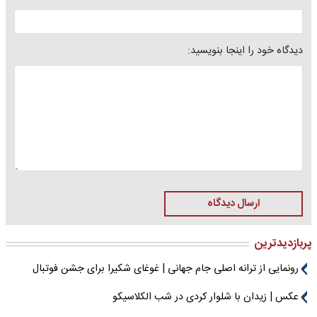
دیدگاه خود را اینجا بنویسید:
ارسال دیدگاه
پربازدیدترین
رونمایی از ترانه اصلی جام جهانی | غوغای شکیرا برای جشن فوتبال
عکس | زیدان با شلوار کردی در شب الکلاسیکو