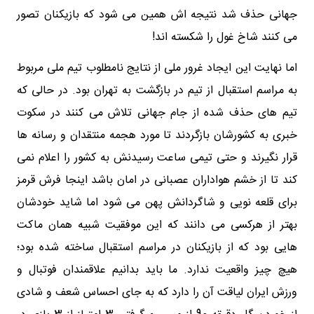
جهانی حذف شد نتیجه اش همین می شود که بازیکنان تصور
می کنند شاخ غول را شکسته اند!
اما نهایت این ایجاد غرور ملی از نتایج نامطلوب تیم ملی مربوط
به مراسم استقبال از تیم در بازگشت به تهران بود. در حالی که
تیم های حذف شده از جام جهانی تلاش می کنند در سکوت
خبری به کشورشان بازگردند تا مورد هجمه منتقدان و رسانه ها
قرار نگیرند و حتی تیمی ساعت رسیدنش به کشور را اعلام نمی
کند تا از خشم هواداران عصبانی در امان باشد اینجا فرش قرمز
برای قلعه نویی و شاگردانش پهن می شود اما شاید خودشان
بهتر از هرکسی می دانند که این موفقیت شبیه همان ماکت
هایی بود که از بازیکنان در مراسم استقبال ساخته شده بود؛
هیچ چیز واقعیت ندارد. ما باید بدانیم علاقمندان فوتبال و
ورزش ایران لیاقت آن را دارد که به جای احساس شعف و شادی