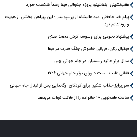
عقب‌نشینی اینفانتینو؛ پروژه جنجالی فیفا رسماً شکست خورد
پیام خداحافظی امید عالیشاه از پرسپولیس؛ این پیراهن بخشی از هویت
و رویاهایم بود
پیشنهاد نجومی برای وسوسه کردن محمد صلاح
فوتبال زنان، قربانی خاموش جنگ قدرت در فیفا
مدال برنز هانیه رستمیان در جام جهانی چین
فغانی غایب لیست داوران برتر جام جهانی ۲۰۲۶
سورپرایز جذاب شکیرا برای کودکان اوگاندایی پس از فینال جام جهانی
ساعت قلعه‌نویی ۲۰ خانواده را از فلاکت نجات می‌دهد