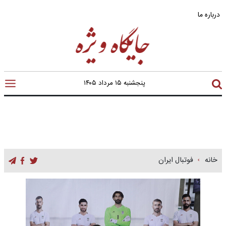
درباره ما
پنجشنبه ۱۵ مرداد ۱۴۰۵
خانه
فوتبال ایران