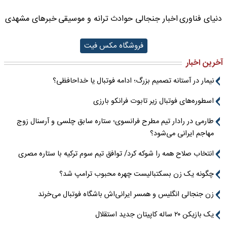
دنیای فناوری
اخبار جنجالی حوادث
ترانه و موسیقی
خبرهای مشهدی
فروشگاه مکس فیت
آخرین اخبار
نیمار در آستانه تصمیم بزرگ؛ ادامه فوتبال یا خداحافظی؟
اسطوره‌های فوتبال زیر تابوت فرانکو بارزی
طارمی در رادار تیم مطرح فرانسوی؛ ستاره سابق چلسی و آرسنال زوج
مهاجم ایرانی می‌شود؟
انتخاب صلاح همه را شوکه کرد/ توافق تیم سوم ترکیه با ستاره مصری
چگونه یک زن بسکتبالیست چهره محبوب ترامپ شد؟
زن جنجالی انگلیس و همسر ایرانی‌اش باشگاه فوتبال می‌خرند
یک بازیکن ۲۰ ساله کاپیتان جدید استقلال