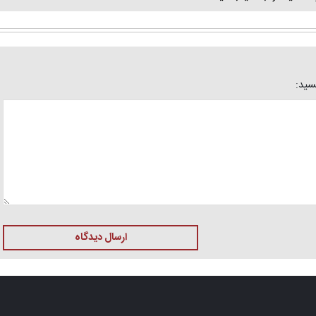
یسید:
ارسال دیدگاه