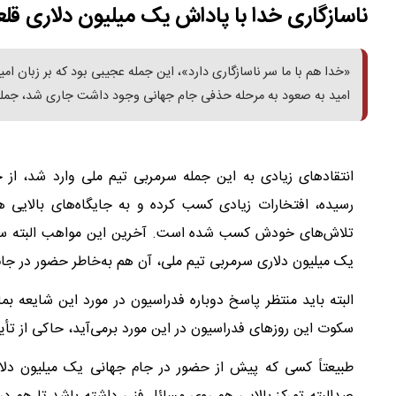
ناسازگاری خدا با پاداش یک میلیون دلاری قلع
«خدا هم با ما سر ناسازگاری دارد»، این جمله عجیبی بود که بر زبان ام
امید به صعود به مرحله حذفی جام جهانی وجود داشت جاری شد، جمله‌ای
انتقادهای زیادی به این جمله سرمربی تیم ملی وارد شد، از ج
رسیده، افتخارات زیادی کسب کرده و به جایگاه‌های بالایی ه
تلاش‌های خودش کسب شده است. آخرین این مواهب البته سرو
یک میلیون دلاری سرمربی تیم ملی، آن هم به‌خاطر حضور در جام
البته باید منتظر پاسخ دوباره فدراسیون در مورد این شایعه بما
سکوت این روزهای فدراسیون در این مورد برمی‌آید، حاکی از تأ
طبیعتاً کسی که پیش از حضور در جام جهانی یک میلیون دلار