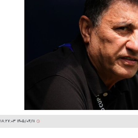
۱۴۰۵/۰۴/۱۱ ۱۸:۲۷:۰۳