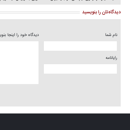
دیدگاه‌تان را بنویسید
نام شما
دیدگاه خود را اینجا بنو
رایانامه