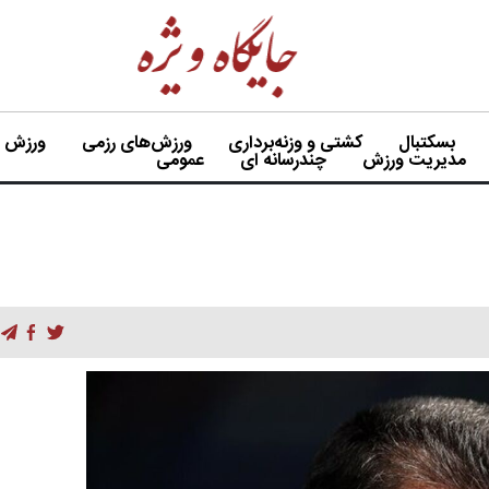
بسکتبال
کشتی و وزنه‌برداری
ورزش‌های رزمی
ورزش بی
مدیریت ورزش
چندرسانه ای
عمومی