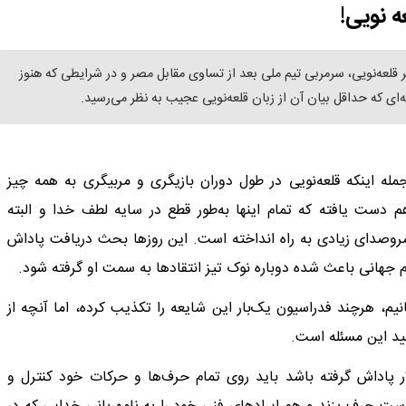
ه نویی!
یر قلعه‌نویی، سرمربی تیم ملی بعد از تساوی مقابل مصر و در شرایطی که هنوز
 که حداقل بیان آن از زبان قلعه‌نویی عجیب به نظر می‌رسید.
مله اینکه قلعه‌نویی در طول دوران بازیگری و مربیگری به همه چیز
م دست یافته که تمام اینها به‌طور قطع در سایه لطف خدا و البته
صدای زیادی به راه انداخته است. این روزها بحث دریافت پاداش
 جهانی باعث شده دوباره نوک تیز انتقادها به سمت او گرفته شود.
نیم، هرچند فدراسیون یک‌بار این شایعه را تکذیب کرده، اما آنچه از
یید این مسئله است.
 پاداش گرفته باشد باید روی تمام حرف‌ها و حرکات خود کنترل و