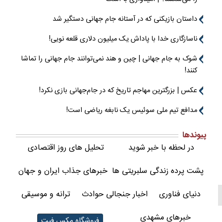
داستان بازیکنی که در آستانه جام جهانی دستگیر شد
ناسازگاری خدا با پاداش یک میلیون دلاری قلعه نویی!
شوک به جام جهانی | چین و هند نمی‌توانند جام جهانی را تماشا
کنند!
عکس | بزرگترین مهاجم تاریخ که در جام‌جهانی بازی نکرد!
مدافع تیم ملی سوئیس یک نابغه ریاضی است!
پیوندها
در لحظه با خبر شوید
تحلیل های روز اقتصادی
پشت پرده زندگی سلبریتی ها
خبرهای جذاب ایران و جهان
دنیای فناوری
اخبار جنجالی حوادث
ترانه و موسیقی
خبرهای مشهدی
فروشگاه مکس فیت