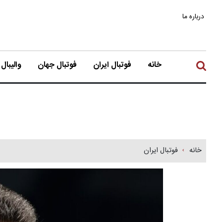
درباره ما
خانه
فوتبال ایران
فوتبال جهان
والیبال
خانه
فوتبال ایران