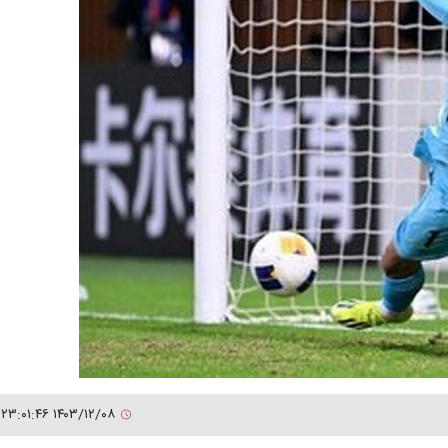
۱۴۰۳/۱۲/۰۸ ۲۳:۰۱:۴۶