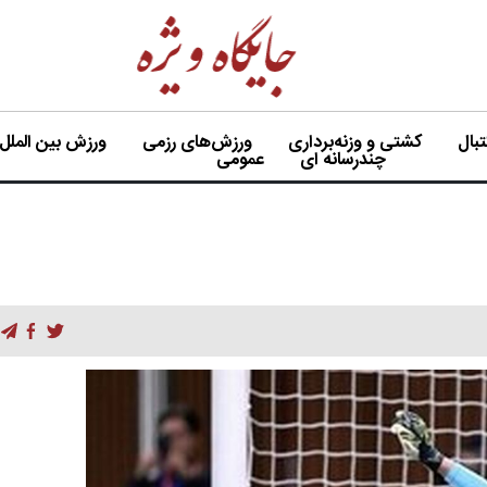
بال
کشتی و وزنه‌برداری
ورزش‌های رزمی
ورزش بین الملل
چندرسانه ای
عمومی