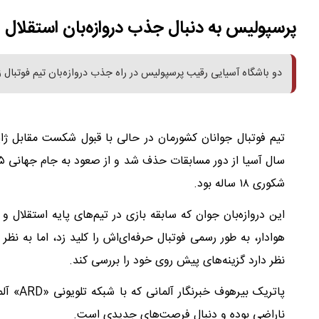
پرسپولیس به دنبال جذب دروازه‌بان استقلال
دو باشگاه آسیایی رقیب پرسپولیس در راه جذب دروازه‌بان تیم فوتبال زیر ۲۰ سال ایران هست
شکوری ۱۸ ساله بود.
این دروازه‌بان جوان که سابقه بازی در تیم‌های پایه استقلال و 
هوادار، به طور رسمی فوتبال حرفه‌ای‌اش را کلید زد، اما به ن
نظر دارد گزینه‌های پیش روی خود را بررسی کند.
پاتریک 
ناراضی بوده و دنبال فرصت‌های جدیدی است.