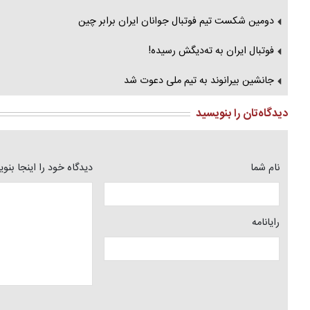
دومین شکست تیم فوتبال جوانان ایران برابر چین
فوتبال ایران به ته‌دیگش رسیده!
جانشین بیرانوند به تیم ملی دعوت شد
دیدگاه‌تان را بنویسید
نام شما
دیدگاه خود را اینجا بنو
رایانامه