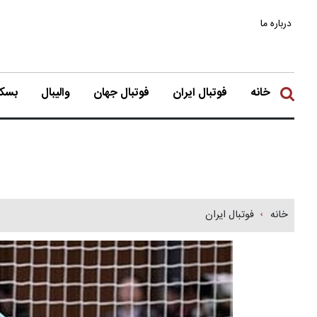
درباره ما
خانه
فوتبال ایران
فوتبال جهان
والیبال
بسکت
خانه
فوتبال ایران