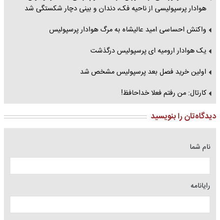
هوادار پرسپولیسی از ناحیه فک، دندان و بینی دچار شکستگی شد
واکنش احساسی امید عالیشاه به مرگ هوادار پرسپولیس
یک هوادار ارومیه ای پرسپولیس درگذشت
اولین خرید فصل بعد پرسپولیس مشخص شد
کارتال: من رفتم فعلا خداحافظ!
دیدگاه‌تان را بنویسید
نام شما
رایانامه