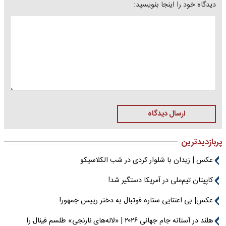
دیدگاه خود را اینجا بنویسید:
ارسال دیدگاه
پربازدیدترین
عکس | زیدان با شلوار کردی در شب الکلاسیکو
کاپیتان تیم‌ملی در آمریکا دستگیر شد!
عکس| بی اعتنایی ستاره فوتبال به دختر رییس جمهور!
هلند در آستانه جام جهانی ۲۰۲۶ | «لاله‌های نارنجی» طلسم فینال را