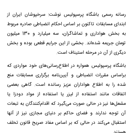
رسانه رسمی باشگاه پرسپولیس نوشت: سرخپوشان ایران از
ابتدای مسابقات تاکنون بر اساس احکام انضباطی صادره مربوط
به بخش هواداری و تماشاگران، سه میلیارد و 130 میلیون
تومان جریمه شده‌اند. بخشی از این جرایم قطعی بوده و بخش
دیگری از آن در مرحله استیناف است.
باشگاه پرسپولیس همواره در اطلاع‌رسانی‌های خود مواردی که
براساس مقررات انضباطی و آیین‌نامه برگزاری مسابقات منع
شده را به اطلاع هواداران عزیز ‌رسانده است. گاهی بعضی
اتفاقات مانند استفاده از لیزر یا استفاده از مواد دودزا یا
مشعل‌ها نیز در حالی صورت می‌گیرد که اقدام‌کنندگان به تبعات
آن توجه ندارند و فضای حاکم بر دنیای مجازی نیز از آنها
استقبال می‌کند در حالی که بر اساس مفاد صریح قانون تخلف
هستند.