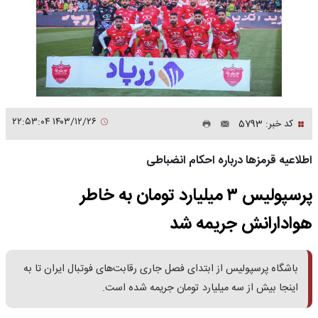
۱۴۰۳/۱۲/۲۶ ۲۲:۵۳:۰۴
کد خبر: 5793
اطلاعیه قرمزها درباره احکام انضباطی
پرسپولیس ۳ میلیارد تومان به خاطر
هوادارانش جریمه شد
باشگاه پرسپولیس از ابتدای فصل جاری رقابت‌های فوتبال ایران تا به
اینجا بیش از سه میلیارد تومان جریمه شده است.