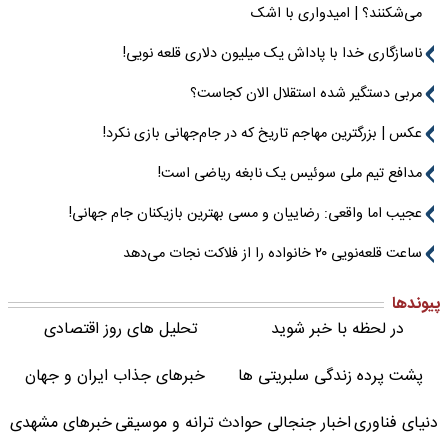
می‌شکنند؟ | امیدواری با اشک
ناسازگاری خدا با پاداش یک میلیون دلاری قلعه نویی!
مربی دستگیر شده استقلال الان کجاست؟
عکس | بزرگترین مهاجم تاریخ که در جام‌جهانی بازی نکرد!
مدافع تیم ملی سوئیس یک نابغه ریاضی است!
عجیب اما واقعی: رضاییان و مسی بهترین بازیکنان جام جهانی!
ساعت قلعه‌نویی ۲۰ خانواده را از فلاکت نجات می‌دهد
پیوندها
در لحظه با خبر شوید
تحلیل های روز اقتصادی
پشت پرده زندگی سلبریتی ها
خبرهای جذاب ایران و جهان
دنیای فناوری
اخبار جنجالی حوادث
ترانه و موسیقی
خبرهای مشهدی