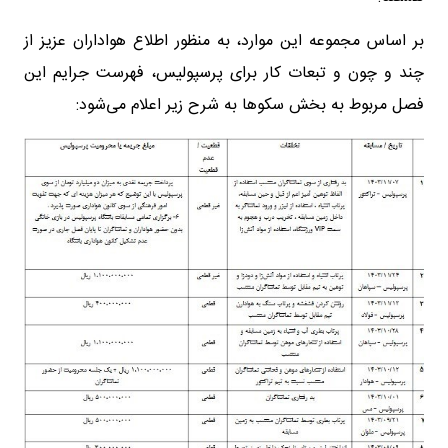
بر اساس مجموعه این موارد، به منظور اطلاع هواداران عزیز از
چند و چون و تبعات کار برای پرسپولیس، فهرست جرایم این
فصل مربوط به بخش سکوها به شرح زیر اعلام می‌شود: