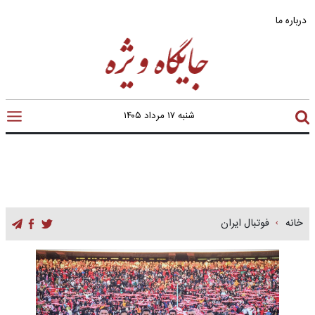
درباره ما
شنبه ۱۷ مرداد ۱۴۰۵
خانه
فوتبال ایران