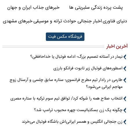
پشت پرده زندگی سلبریتی ها
خبرهای جذاب ایران و جهان
دنیای فناوری
اخبار جنجالی حوادث
ترانه و موسیقی
خبرهای مشهدی
فروشگاه مکس فیت
آخرین اخبار
نیمار در آستانه تصمیم بزرگ؛ ادامه فوتبال یا خداحافظی؟
اسطوره‌های فوتبال زیر تابوت فرانکو بارزی
طارمی در رادار تیم مطرح فرانسوی؛ ستاره سابق چلسی و آرسنال زوج
مهاجم ایرانی می‌شود؟
انتخاب صلاح همه را شوکه کرد/ توافق تیم سوم ترکیه با ستاره مصری
چگونه یک زن بسکتبالیست چهره محبوب ترامپ شد؟
زن جنجالی انگلیس و همسر ایرانی‌اش باشگاه فوتبال می‌خرند