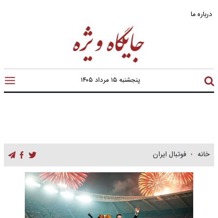
درباره ما
پنجشنبه ۱۵ مرداد ۱۴۰۵
خانه
فوتبال ایران