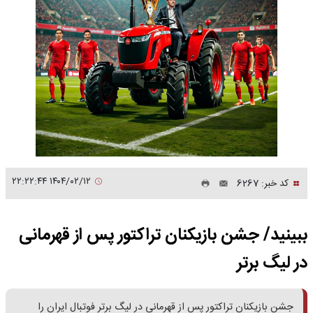
۱۴۰۴/۰۲/۱۲ ۲۲:۲۲:۴۴
کد خبر: 6267
ببینید/ جشن بازیکنان تراکتور پس از قهرمانی
در لیگ برتر
جشن بازیکنان تراکتور پس از قهرمانی در لیگ برتر فوتبال ایران را