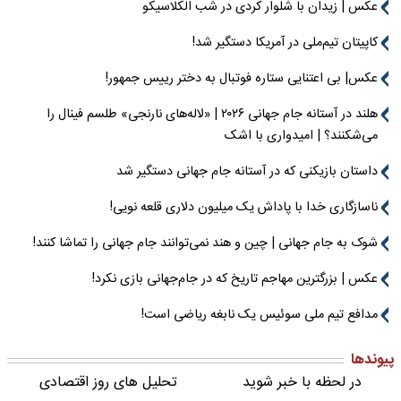
عکس | زیدان با شلوار کردی در شب الکلاسیکو
کاپیتان تیم‌ملی در آمریکا دستگیر شد!
عکس| بی اعتنایی ستاره فوتبال به دختر رییس جمهور!
هلند در آستانه جام جهانی ۲۰۲۶ | «لاله‌های نارنجی» طلسم فینال را
می‌شکنند؟ | امیدواری با اشک
داستان بازیکنی که در آستانه جام جهانی دستگیر شد
ناسازگاری خدا با پاداش یک میلیون دلاری قلعه نویی!
شوک به جام جهانی | چین و هند نمی‌توانند جام جهانی را تماشا کنند!
عکس | بزرگترین مهاجم تاریخ که در جام‌جهانی بازی نکرد!
مدافع تیم ملی سوئیس یک نابغه ریاضی است!
پیوندها
در لحظه با خبر شوید
تحلیل های روز اقتصادی