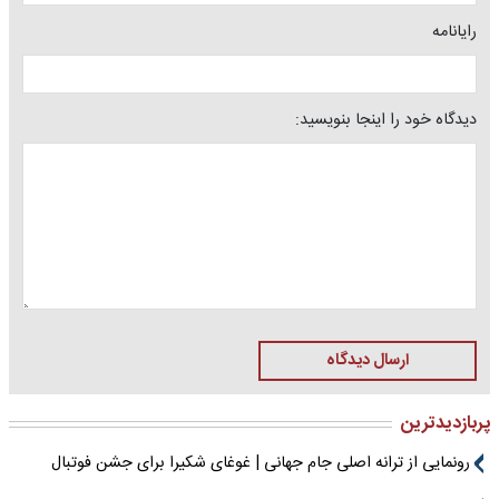
رایانامه
دیدگاه خود را اینجا بنویسید:
ارسال دیدگاه
پربازدیدترین
رونمایی از ترانه اصلی جام جهانی | غوغای شکیرا برای جشن فوتبال