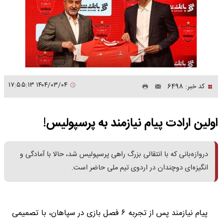
۱۴۰۴/۰۳/۰۴ ۱۷:۵۵:۱۳
کد خبر: 6498
اولین ارادت پیام نیازمند به پرسپولیس!
دروازه‌بانی که با انتقالی بزرگ راهی پرسپولیس شد، حالا با آمادگی و
انگیزه‌ای دوچندان در اردوی تیم ملی حاضر است.
پیام نیازمند پس از تجربه ۶ فصل بازی در سپاهان، با تصمیمی