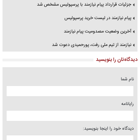
جزئیات قرارداد پیام نیازمند با پرسپولیس مشخص شد
پیام نیازمند در لیست خرید پرسپولیس
آخرین وضعیت مصدومیت پیام نیازمند
نیازمند از تیم ملی رفت، پورحمیدی دعوت شد
دیدگاه‌تان را بنویسید
نام شما
رایانامه
دیدگاه خود را اینجا بنویسید: