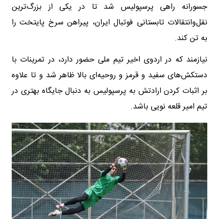
جسورانه راهی پرسپولیس شد تا در یکی از بزرگ‌ترین
نقل‌وانتقالات تابستانی فوتبال ایران، پیراهن سرخ پایتخت را
به تن کند.
نیازمند که در اردوی اخیر تیم ملی حضور دارد، در تمرینات با
دستکش‌های سفید و قرمز و روحیه‌ای بالا ظاهر شد و تا علاوه
بر اثبات کردن ارادتش به پرسپولیس به دنبال جایگاه بهتری در
تیم امیر قلعه نویی باشد.