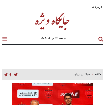
درباره ما
جمعه ۱۶ مرداد ۱۴۰۵
خانه
فوتبال ایران