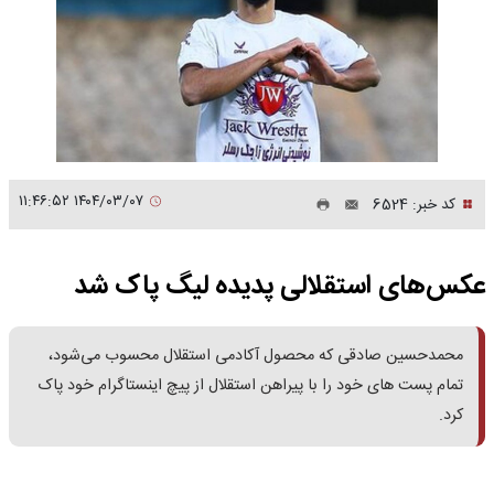
۱۴۰۴/۰۳/۰۷ ۱۱:۴۶:۵۲
کد خبر: 6524
عکس‌های استقلالی پدیده لیگ پاک شد
محمدحسین صادقی که محصول آکادمی استقلال محسوب می‌شود،
تمام پست های خود را با پیراهن استقلال از پیچ اینستاگرام خود پاک
کرد.