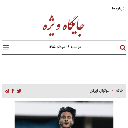
درباره ما
دوشنبه ۱۹ مرداد ۱۴۰۵
خانه
فوتبال ایران