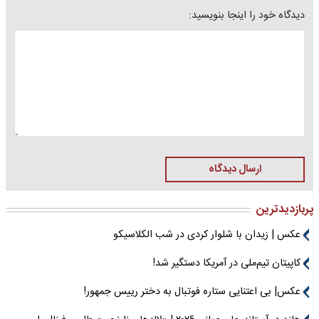
دیدگاه خود را اینجا بنویسید:
ارسال دیدگاه
پربازدیدترین
عکس | زیدان با شلوار کردی در شب الکلاسیکو
کاپیتان تیم‌ملی در آمریکا دستگیر شد!
عکس| بی اعتنایی ستاره فوتبال به دختر رییس جمهور!