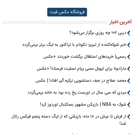
فروشگاه مکس فیت
آخرین اخبار
دربی ۱۰۷ چه روزی برگزار می‌شود؟
خبر شوکه‌کننده از تبریز؛ نکونام با تراکتور به لیگ برتر برمی‌گردد
رسمی| خریدهای استقلال برگشت خوردند +عکس
مارادونا برای لیونل مسی پیام تسلیت فرستاد! +عکس
محمد صلاح در صف دستشویی ترکیه گیر افتاد! | عکس
مردی که سی سال در اورست یخ زده بود به خانه برمی‌گردد
شوک به NBA | بازیکن مشهور بسکتبال اوردوز کرد!
از فرش تا عرش در ۱۸ ماه؛ بازیکنی که از لیگ دسته پنجم فیکس رئال
شد!