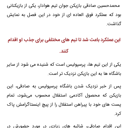
محمدحسین صادقی بازیکن جوان تیم هوادار، یکی از بازیکنانی
بود که عملکرد فوق العاده ای از خود در این فصل به نمایش
گذاشت.
این عملکرد باعث شد تا تیم های مختلفی برای جذب او اقدام
کنند.
یکی از این تیم ها، پرسپولیس است که شنیده می شود از سایر
باشگاه ها به این بازیکن نزدیک تر است.
پس از خبر نزدیک شدن باشگاه پرسپولیس به صادقی، این
بازیکن که محصول آکادمی استقلال محسوب می‌شود، تمام
پست های خود با پیراهن استقلال را از پیچ اینستاگرامش پاک
کرد.
این اقدام صادقی، شائبه های زیادی در مورد حضورش در