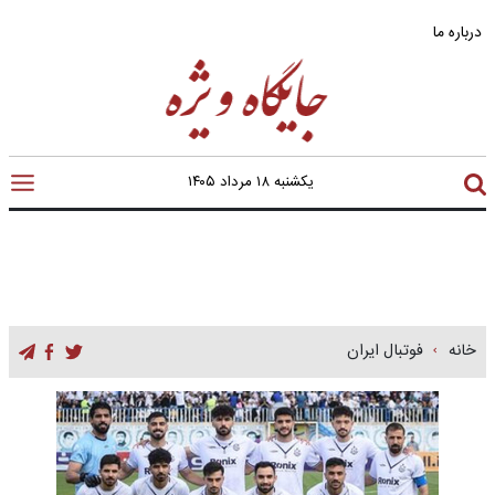
درباره ما
یکشنبه ۱۸ مرداد ۱۴۰۵
خانه
فوتبال ایران