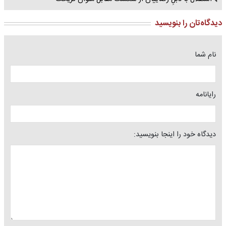
دیدگاه‌تان را بنویسید
نام شما
رایانامه
دیدگاه خود را اینجا بنویسید: