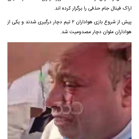
اراک فینال جام حذفی را برگزار کرده اند.
پیش از شروع بازی هواداران ۲ تیم دچار درگیری شدند و یکی از
هواداران ملوان دچار مصدومیت شد.