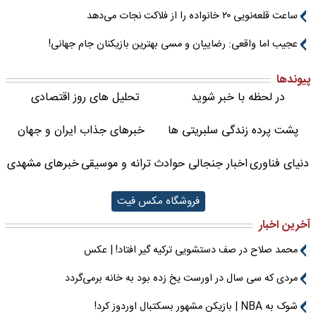
ساعت قلعه‌نویی ۲۰ خانواده را از فلاکت نجات می‌دهد
عجیب اما واقعی: رضاییان و مسی بهترین بازیکنان جام جهانی!
پیوندها
در لحظه با خبر شوید
تحلیل های روز اقتصادی
پشت پرده زندگی سلبریتی ها
خبرهای جذاب ایران و جهان
دنیای فناوری
اخبار جنجالی حوادث
ترانه و موسیقی
خبرهای مشهدی
فروشگاه مکس فیت
آخرین اخبار
محمد صلاح در صف دستشویی ترکیه گیر افتاد! | عکس
مردی که سی سال در اورست یخ زده بود به خانه برمی‌گردد
شوک به NBA | بازیکن مشهور بسکتبال اوردوز کرد!