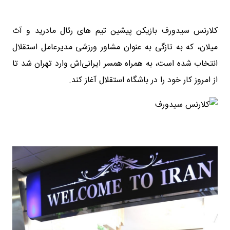
کلارنس سیدورف بازیکن پیشین تیم های رئال مادرید و آث
میلان، که به تازگی به عنوان مشاور ورزشی مدیرعامل استقلال
انتخاب شده است، به همراه همسر ایرانی‌اش وارد تهران شد تا
از امروز کار خود را در باشگاه استقلال آغاز کند.