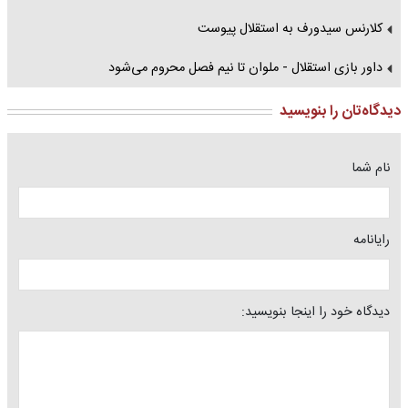
کلارنس سیدورف به استقلال پیوست
داور بازی استقلال - ملوان تا نیم فصل محروم می‌شود
دیدگاه‌تان را بنویسید
نام شما
رایانامه
دیدگاه خود را اینجا بنویسید: