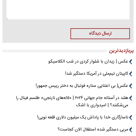
ارسال دیدگاه
پربازدیدترین
عکس | زیدان با شلوار کردی در شب الکلاسیکو
کاپیتان تیم‌ملی در آمریکا دستگیر شد!
عکس| بی اعتنایی ستاره فوتبال به دختر رییس جمهور!
هلند در آستانه جام جهانی ۲۰۲۶ | «لاله‌های نارنجی» طلسم فینال را
می‌شکنند؟ | امیدواری با اشک
ناسازگاری خدا با پاداش یک میلیون دلاری قلعه نویی!
مربی دستگیر شده استقلال الان کجاست؟