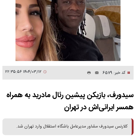
۱۴۰۴/۰۳/۱۲ ۲۲:۳۵:۵۶
کد خبر: 6579
سیدورف، بازیکن پیشین رئال مادرید به همراه
همسر ایرانی‌اش در تهران
کلارنس سیدورف مشاور مدیرعامل باشگاه استقلال وارد تهران شد.