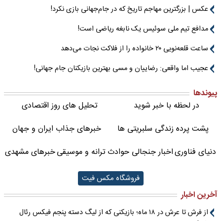
عکس | بزرگترین مهاجم تاریخ که در جام‌جهانی بازی نکرد!
مدافع تیم ملی سوئیس یک نابغه ریاضی است!
ساعت قلعه‌نویی ۲۰ خانواده را از فلاکت نجات می‌دهد
عجیب اما واقعی: رضاییان و مسی بهترین بازیکنان جام جهانی!
پیوندها
در لحظه با خبر شوید
تحلیل های روز اقتصادی
پشت پرده زندگی سلبریتی ها
خبرهای جذاب ایران و جهان
دنیای فناوری
اخبار جنجالی حوادث
ترانه و موسیقی
خبرهای مشهدی
فروشگاه مکس فیت
آخرین اخبار
از فرش تا عرش در ۱۸ ماه؛ بازیکنی که از لیگ دسته پنجم فیکس رئال