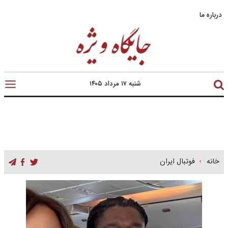
درباره ما
شنبه ۱۷ مرداد ۱۴۰۵
خانه
فوتبال ایران