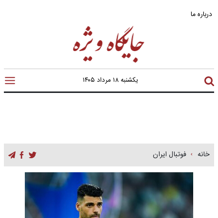
درباره ما
یکشنبه ۱۸ مرداد ۱۴۰۵
خانه
فوتبال ایران