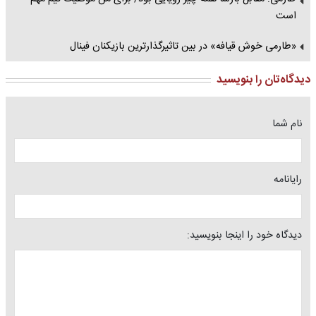
است
«طارمی خوش قیافه» در بین تاثیرگذارترین بازیکنان فینال
دیدگاه‌تان را بنویسید
نام شما
رایانامه
دیدگاه خود را اینجا بنویسید: