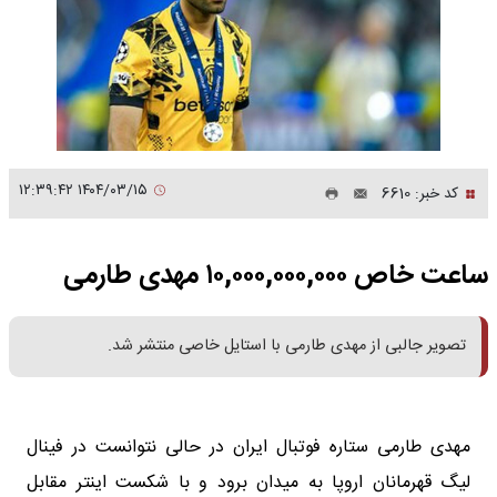
۱۴۰۴/۰۳/۱۵ ۱۲:۳۹:۴۲
کد خبر: 6610
ساعت خاص ۱۰,۰۰۰,۰۰۰,۰۰۰ مهدی طارمی
تصویر جالبی از مهدی طارمی با استایل خاصی منتشر شد.
مهدی طارمی ستاره فوتبال ایران در حالی نتوانست در فینال
لیگ قهرمانان اروپا به میدان برود و با شکست اینتر مقابل