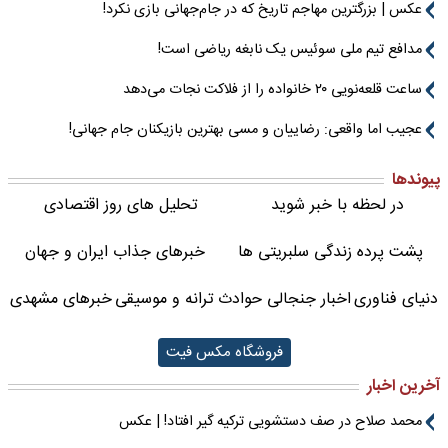
عکس | بزرگترین مهاجم تاریخ که در جام‌جهانی بازی نکرد!
مدافع تیم ملی سوئیس یک نابغه ریاضی است!
ساعت قلعه‌نویی ۲۰ خانواده را از فلاکت نجات می‌دهد
عجیب اما واقعی: رضاییان و مسی بهترین بازیکنان جام جهانی!
پیوندها
در لحظه با خبر شوید
تحلیل های روز اقتصادی
پشت پرده زندگی سلبریتی ها
خبرهای جذاب ایران و جهان
دنیای فناوری
اخبار جنجالی حوادث
ترانه و موسیقی
خبرهای مشهدی
فروشگاه مکس فیت
آخرین اخبار
محمد صلاح در صف دستشویی ترکیه گیر افتاد! | عکس