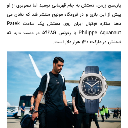
پاریسن ژرمن، دستش به جام قهرمانی نرسید اما تصویری از او
پیش از این بازی و در فرودگاه مونیخ منتشر شد که نشان می
دهد ستاره فوتبال ایران روی دستش یک ساعت Patek
Philippe Aquanaut با رفرنس 5968G در دست دارد که
قیمتش در مارکت 130 هزار دلار است.