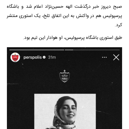
صبح دیروز خبر درگذشت الهه حسین‌نژاد اعلام شد و باشگاه
پرسپولیس هم در واکنش به این اتفاق تلخ، یک استوری منتشر
کرد.
طبق استوری باشگاه پرسپولیس، او هوادار این تیم بود.