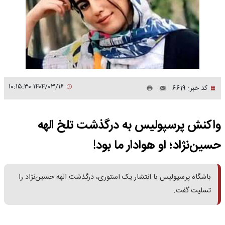
۱۴۰۴/۰۳/۱۶ ۱۰:۱۵:۳۰
کد خبر: 6619
واکنش پرسپولیس به درگذشت تلخ الهه
حسین‌نژاد؛ او هوادار ما بود!
باشگاه پرسپولیس با انتشار یک استوری، درگذشت الهه حسین‌نژاد را
تسلیت گفت.