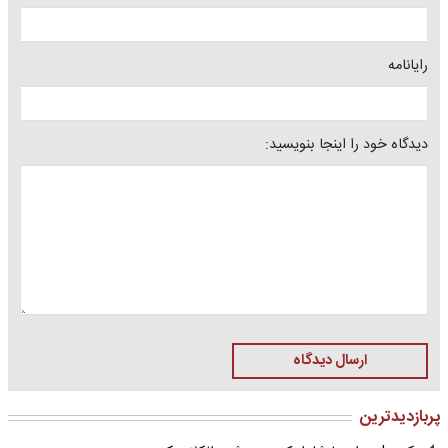
رایانامه
دیدگاه خود را اینجا بنویسید:
ارسال دیدگاه
پربازدیدترین