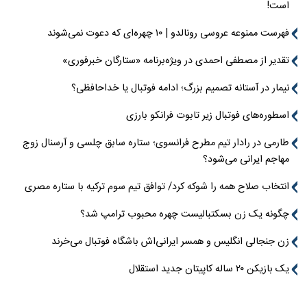
است!
فهرست ممنوعه عروسی رونالدو | ۱۰ چهره‌ای که دعوت نمی‌شوند
تقدیر از مصطفی احمدی در ویژه‌برنامه «ستارگان خبرفوری»
نیمار در آستانه تصمیم بزرگ؛ ادامه فوتبال یا خداحافظی؟
اسطوره‌های فوتبال زیر تابوت فرانکو بارزی
طارمی در رادار تیم مطرح فرانسوی؛ ستاره سابق چلسی و آرسنال زوج
مهاجم ایرانی می‌شود؟
انتخاب صلاح همه را شوکه کرد/ توافق تیم سوم ترکیه با ستاره مصری
چگونه یک زن بسکتبالیست چهره محبوب ترامپ شد؟
زن جنجالی انگلیس و همسر ایرانی‌اش باشگاه فوتبال می‌خرند
یک بازیکن ۲۰ ساله کاپیتان جدید استقلال