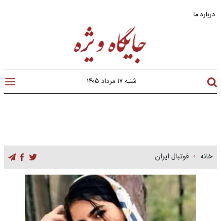
درباره ما
شنبه ۱۷ مرداد ۱۴۰۵
خانه
فوتبال ایران