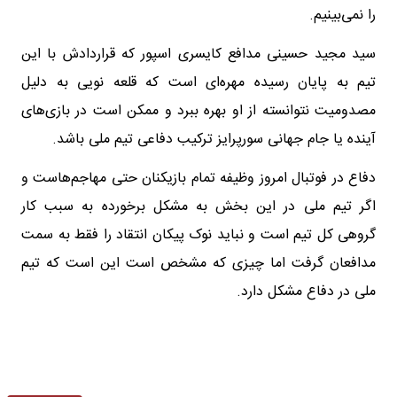
را نمی‌بینیم.
سید مجید حسینی مدافع کایسری اسپور که قراردادش با این
تیم به پایان رسیده مهره‌ای است که قلعه نویی به دلیل
مصدومیت نتوانسته از او بهره ببرد و ممکن است در بازی‌های
آینده یا جام جهانی سورپرایز ترکیب دفاعی تیم ملی باشد.
دفاع در فوتبال امروز وظیفه تمام بازیکنان حتی مهاجم‌هاست و
اگر تیم ملی در این بخش به مشکل برخورده به سبب کار
گروهی کل تیم است و نباید نوک پیکان انتقاد را فقط به سمت
مدافعان گرفت اما چیزی که مشخص است این است که تیم
ملی در دفاع مشکل دارد.