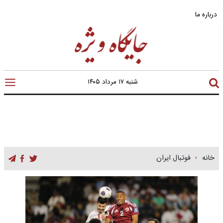
درباره ما
شنبه ۱۷ مرداد ۱۴۰۵
خانه
فوتبال ایران