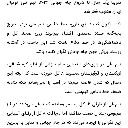
تقریبا یک سال تا شروع جام جهانی ۲۰۲۶، تیم ملی فوتبال
ایران مغلوب قطر شد.
نکته نگران کننده این بازی، خط دفاعی تیم ملی بود. اخراج
بچه‌گانه میلاد محمدی، اشتباه بیرانوند روی صحنه گل و
ناهماهنگی‌ها در خط دفاع باعث شد این باخت در آستانه
رویداد بزرگی چون جام جهانی نگران کننده باشد.
تیم ملی در بازی‌های انتخابی جام جهانی از قطر، کره شمالی،
ازبکستان و قرقیزستان مجموعا ۸ گل خورده است که البته این
مسال کم شدن فاصله تیم‌ها در آسیا را نمی‌رساند بلکه نشانه
ضعف خط دفاعی تیم‌ملی است.
تیم‌ملی از طرفی ۱۶ گل به ثمر رسانده که نشان می‌دهد در فاز
هجومی چندان ضعف نداشته اما دریافت ۸ گل از رقبای آسیایی
این نگرانی را ایجاد می‌کند که در جام جهانی و تقابل با برترین