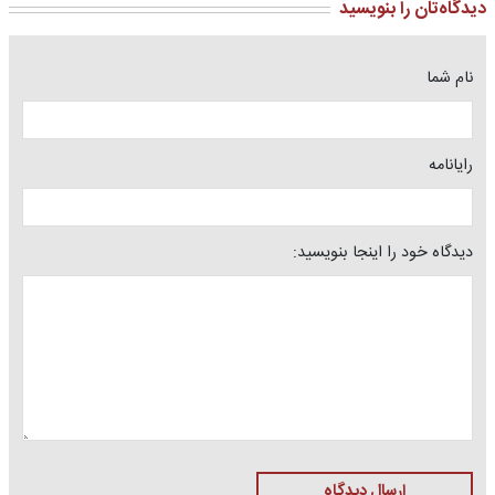
دیدگاه‌تان را بنویسید
نام شما
رایانامه
دیدگاه خود را اینجا بنویسید:
ارسال دیدگاه