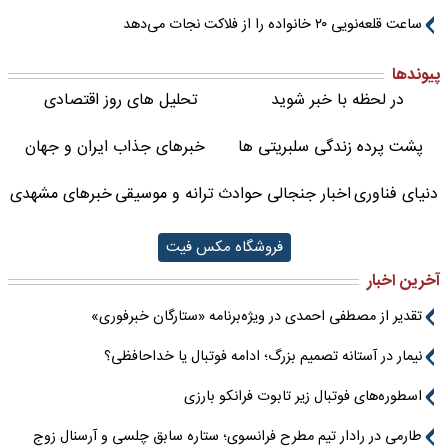
ساعت قلعه‌نویی ۲۰ خانواده را از فلاکت نجات می‌دهد
پیوندها
در لحظه با خبر شوید
تحلیل های روز اقتصادی
پشت پرده زندگی سلبریتی ها
خبرهای جذاب ایران و جهان
دنیای فناوری
اخبار جنجالی حوادث
ترانه و موسیقی
خبرهای مشهدی
فروشگاه مکس فیت
آخرین اخبار
تقدیر از مصطفی احمدی در ویژه‌برنامه «ستارگان خبرفوری»
نیمار در آستانه تصمیم بزرگ؛ ادامه فوتبال یا خداحافظی؟
اسطوره‌های فوتبال زیر تابوت فرانکو بارزی
طارمی در رادار تیم مطرح فرانسوی؛ ستاره سابق چلسی و آرسنال زوج