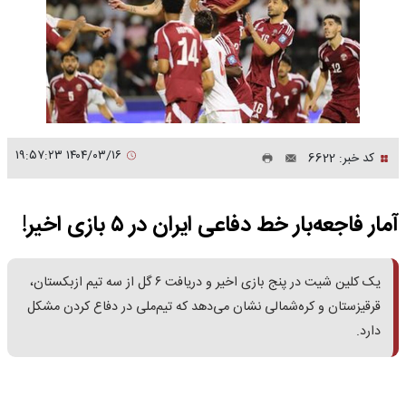
۱۴۰۴/۰۳/۱۶ ۱۹:۵۷:۲۳
کد خبر: 6622
آمار فاجعه‌بار خط دفاعی ایران در ۵ بازی اخیر!
یک کلین شیت در پنج بازی اخیر و دریافت ۶ گل از سه تیم ازبکستان،
قرقیزستان و کره‌شمالی نشان می‌دهد که تیم‌ملی در دفاع کردن مشکل
دارد.