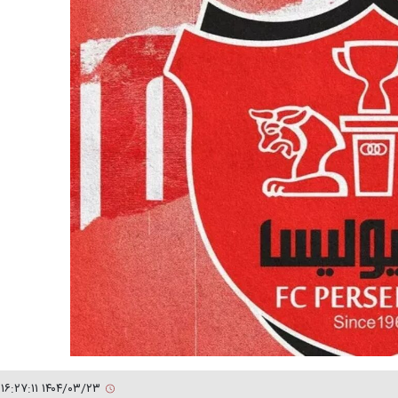
۱۴۰۴/۰۳/۲۳ ۱۶:۲۷:۱۱