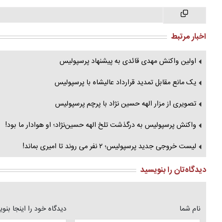
اخبار مرتبط
اولین واکنش مهدی قائدی به پیشنهاد پرسپولیس
یک مانع مقابل تمدید قرارداد عالیشاه با پرسپولیس
تصویری از مزار الهه‌ حسین‌ نژاد با پرچم پرسپولیس
واکنش پرسپولیس به درگذشت تلخ الهه حسین‌نژاد؛ او هوادار ما بود!
لیست خروجی جدید پرسپولیس؛ ۲ نفر می روند تا امیری بماند!
دیدگاه‌تان را بنویسید
نام شما
دیدگاه خود را اینجا بنو