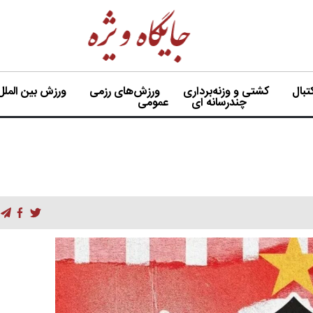
بال
کشتی و وزنه‌برداری
ورزش‌های رزمی
ورزش بین الملل
چندرسانه ای
عمومی