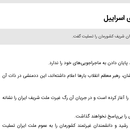
 اسراییل
دان شریف کشورمان را تسلیت گفت.
ایان دادن به ماجراجویی‌های خود را ندارد.
ان، رهبر معظم انقلاب بارها اعلام داشته‌اند، این ددمنشی در ذات آن
 آغاز کرده است و در جریان آن رگ غیرت ملت شریف ایران را نشانه
را بی‌پاسخ نخواهند گذاشت.
شید و دانشمندان غیرتمند کشورمان را به عموم ملت ایران تسلیت