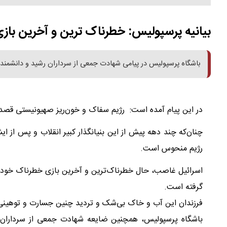
بیانیه پرسپولیس: خطرناک ترین و آخرین بازی
باشگاه پرسپولیس در پیامی شهادت جمعی از سرداران رشید و دانشمن
در این پیام آمده است: رژیم سفاک و خون‌ریز صهیونیستی قصد پ
چنان‌که چند دهه پیش از این بنیانگذار کبیر انقلاب و پس از ایش
رژیم منحوس است.
اسرائیل غاصب، حال خطرناک‌ترین و آخرین بازی خطرناک خود را
گرفته است.
فرزندان این آب و خاک بی‌شک و تردید چنین جسارت و توهینی 
باشگاه پرسپولیس، همچنین ضایعه شهادت جمعی از سرداران ر