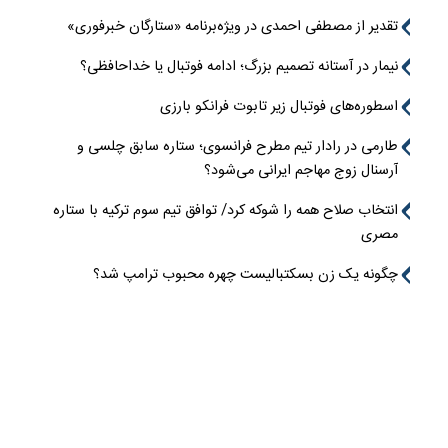
تقدیر از مصطفی احمدی در ویژه‌برنامه «ستارگان خبرفوری»
نیمار در آستانه تصمیم بزرگ؛ ادامه فوتبال یا خداحافظی؟
اسطوره‌های فوتبال زیر تابوت فرانکو بارزی
طارمی در رادار تیم مطرح فرانسوی؛ ستاره سابق چلسی و
آرسنال زوج مهاجم ایرانی می‌شود؟
انتخاب صلاح همه را شوکه کرد/ توافق تیم سوم ترکیه با ستاره
مصری
چگونه یک زن بسکتبالیست چهره محبوب ترامپ شد؟