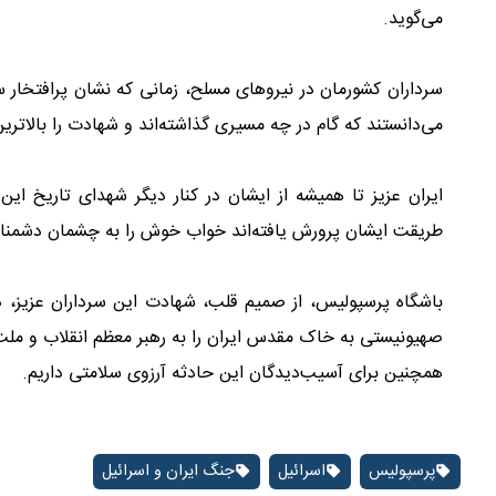
می‌گوید.
سرداران کشورمان در نیروهای مسلح، زمانی که نشان پرافتخار سر
می‌دانستند که گام در چه مسیری گذاشته‌اند و شهادت را بالاترین
ایران عزیز تا همیشه از ایشان در کنار دیگر شهدای تاریخ این 
طریقت ایشان پرورش یافته‌اند خواب خوش را به چشمان دشمنان
باشگاه پرسپولیس، از صمیم قلب، شهادت این سرداران عزیز، د
صهیونیستی به خاک مقدس ایران را به رهبر معظم انقلاب و ملت
همچنین برای آسیب‌دیدگان این حادثه آرزوی سلامتی داریم.
پرسپولیس
اسرائیل
جنگ ایران و اسرائیل