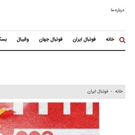
درباره ما
خانه
فوتبال ایران
فوتبال جهان
والیبال
بسکت
خانه
فوتبال ایران