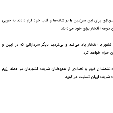
بازی برای این سرزمین را بر شانه‌ها و قلب خود قرار دادند به خوبی
 درجه افتخار برای خود می‌دانند.
کشور با افتخار یاد می‌کند و بی‌تردید دیگر سردارانی که در آیین و
 حرام خواهد کرد.
انشمندان غیور و تعدادی از هم‌وطنان شریف کشورمان در حمله رژیم
 شریف ایران تسلیت می‌گوید.