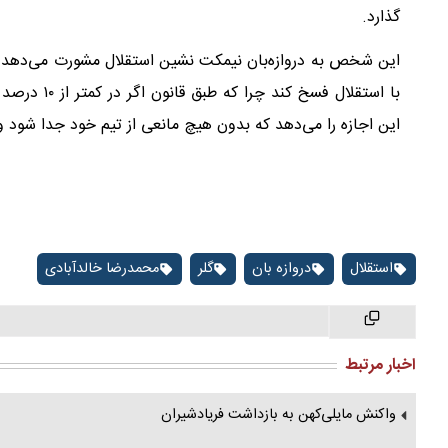
‌گذارد.
این شخص به دروازه‌بان نیمکت نشین استقلال مشورت می‌دهد می
با استقلال ف
این اجازه را می‌دهد که بدون هیچ مانعی از تیم خود جدا شود و 
استقلال
دروازه بان
گلر
محمدرضا خالدآبادی
اخبار مرتبط
واکنش مایلی‌کهن به بازداشت فریادشیران