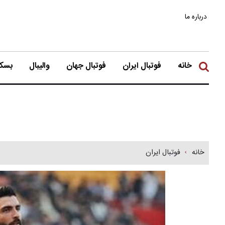
درباره ما
خانه
فوتبال ایران
فوتبال جهان
والیبال
بسکت
خانه
فوتبال ایران