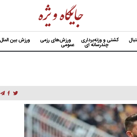
بال
کشتی و وزنه‌برداری
ورزش‌های رزمی
ورزش بین الملل
چندرسانه ای
عمومی