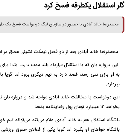
گلر استقلال یکطرفه فسخ کرد
محمدرضا خالد آبادی با حضور در سازمان لیگ درخواست فسخ یک طرفه
محمدرضا خالد آبادی بعد از دو فصل نیمکت نشینی مطلق در اس
این دروازه بان که با استقلال قرارداد بلند مدت دارد، ابتدا بر
بپردازد.
این درخواست با مخالفت خالد آبادی مواجه شد و دروازه بان نی
بخواهد ۱۲ میلیارد تومان پول رضایتنامه بدهد.
باشگاه استقلال هم به خالد آبادی علام می‌کند می‌تواند تیم خوا
باشگاه خواهان او بگیرد اما گویا یکی از فعالان حقوق ورزشی 