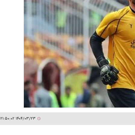
۱۴۰۴/۰۳/۲۳ ۲۱:۵۰:۰۲