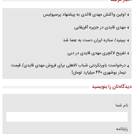
اولین واکنش مهدی قائدی به پیشنهاد پرسپولیس
مهدی قایدی در جزیره آفریقایی
ببینید/ ستاره ایران دست به عصا شد
تفریح لاکچری مهدی قایدی در دبی
درخواست باورنکردنی شباب الاهلی برای فروش مهدی قایدی/ قیمت
نیمار بوشهری ۴۴۰ میلیارد تومان!
دیدگاه‌تان را بنویسید
نام شما
رایانامه