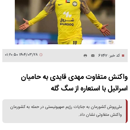
۱۴۰۴/۰۳/۲۸ ۰۱:۲۰:۵۰
کد خبر: 6742
واکنش متفاوت مهدی قایدی به حامیان
اسرائیل با استعاره از سگ گله
ملی‌پوش کشورمان به جنایات رژیم صهیونیستی در حمله به کشورمان
واکنش متفاوتی نشان داد.