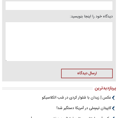
دیدگاه خود را اینجا بنویسید:
ارسال دیدگاه
پربازدیدترین
عکس | زیدان با شلوار کردی در شب الکلاسیکو
کاپیتان تیم‌ملی در آمریکا دستگیر شد!