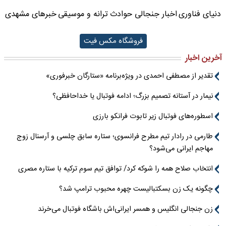
دنیای فناوری
اخبار جنجالی حوادث
ترانه و موسیقی
خبرهای مشهدی
فروشگاه مکس فیت
آخرین اخبار
تقدیر از مصطفی احمدی در ویژه‌برنامه «ستارگان خبرفوری»
نیمار در آستانه تصمیم بزرگ؛ ادامه فوتبال یا خداحافظی؟
اسطوره‌های فوتبال زیر تابوت فرانکو بارزی
طارمی در رادار تیم مطرح فرانسوی؛ ستاره سابق چلسی و آرسنال زوج
مهاجم ایرانی می‌شود؟
انتخاب صلاح همه را شوکه کرد/ توافق تیم سوم ترکیه با ستاره مصری
چگونه یک زن بسکتبالیست چهره محبوب ترامپ شد؟
زن جنجالی انگلیس و همسر ایرانی‌اش باشگاه فوتبال می‌خرند