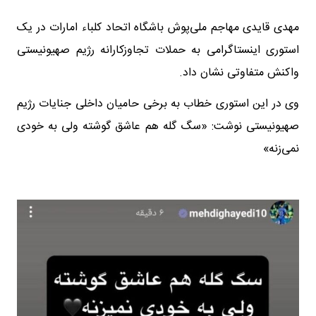
مهدی قایدی مهاجم ملی‌پوش باشگاه اتحاد کلباء امارات در یک
استوری اینستاگرامی به حملات تجاوزکارانه رژیم صهیونیستی
واکنش متفاوتی نشان داد.
وی در این استوری خطاب به برخی حامیان داخلی جنایات رژیم
صهیونیستی نوشت: «سگ گله هم عاشق گوشته ولی به خودی
نمی‌زنه»