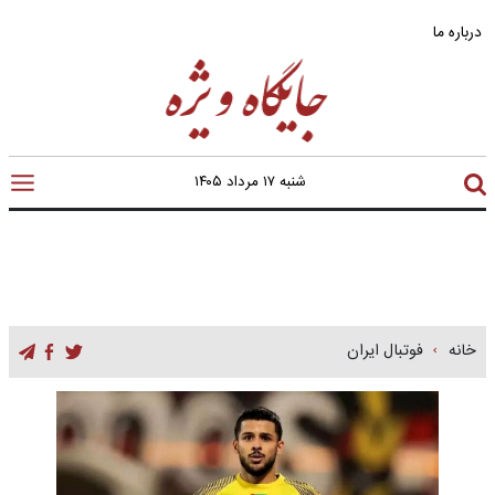
درباره ما
شنبه ۱۷ مرداد ۱۴۰۵
خانه
فوتبال ایران