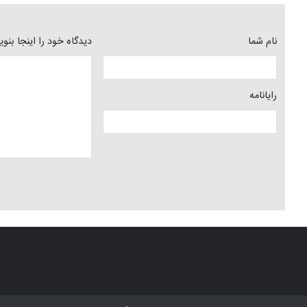
نام شما
دیدگاه خود را اینجا بنو
رایانامه