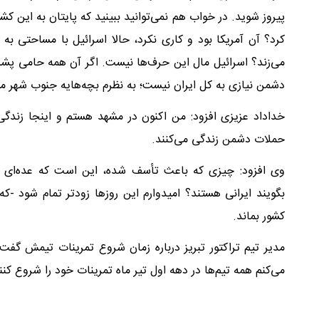
پیروز شوید. در خواب هم نمی‌توانید ببینید که پایتان به این کشو
کرد؟ آن آمریکا بود و کاری نکرد، حالا اسرائیل با مساحتی به
می‌زند؟ اسرائیل مال این حرف‌ها نیست. اگر آن همه حامی پش
دشمن نیازی به کل ایران نیست؛ به نظرم بچه‌هایه جنوب شهر م
خداداد عزیزی افزود: من اکنون در مشهد هستم و اینجا زندگ
حملات دشمن زندگی می‌کنند.
وی افزود: چیزی که باعث تأسف شده، این است که عده‌ای خود
بگویند ایرانی هستند؟ امیدوارم این روزها زودتر تمام شود -
کشور بماند.
مدیر تیم تراکتور تبریز درباره زمان شروع تمرینات تیمش گفت:
می‌کنم همه تیم‌ها در دهه اول تیر ماه تمرینات خود را شروع کنن