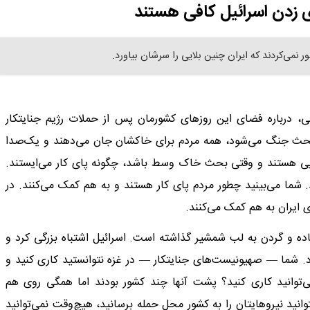
 زدن اسرائیل کافی هستند
 نمی‌کردند که ایران چنین بلایی را سرشان بیاورد.
ی، درباره فضای این روزهای کشورمان پس از حملات رژیم جنایتکار
 بحث جنگ می‌شود، همه مردم برای خاکشان جان می‌دهند و یک‌صدا
ایی هستند و وقتی بحث خاک وسط باشد، چگونه پای کار می‌ایستند.
 شما می‌بینید چطور مردم پای کار هستند و به هم کمک می‌کنند. در
ی ایران به هم کمک می‌کنند.
نهاده و گردن به لب شمشیر گذاشته است. اسرائیل اشتباه بزرگی کرد و
د. شما — صهیونیست‌های جنایتکار — در غزه نتوانستید کاری کنید و
ی‌توانید کاری کنید؟ پشت آنها چند کشور بودند اما همگی روی هم
وانید نیروهایتان را به کشور محل حمله برسانید، هیچ‌وقت نمی‌توانید