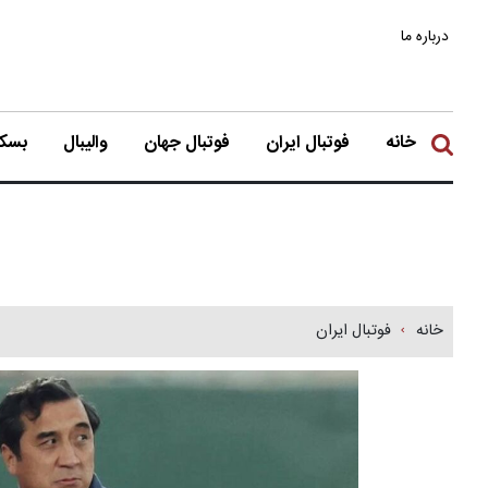
درباره ما
خانه
فوتبال ایران
فوتبال جهان
والیبال
بسکت
خانه
فوتبال ایران