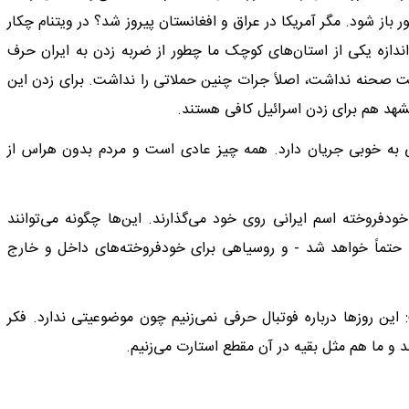
ر باز شود. مگر آمریکا در عراق و افغانستان پیروز شد؟ در ویتنام چکار
 اندازه یکی از استان‌های کوچک ما چطور از ضربه زدن به ایران حرف
ت صحنه نداشت، اصلاً جرات چنین حملاتی را نداشت. برای زدن این
شهد هم برای زدن اسرائیل کافی هستند.
ی به خوبی جریان دارد. همه چیز عادی است و مردم بدون هراس از
فروخته اسم ایرانی روی خود می‌گذارند. این‌ها چگونه می‌توانند
که حتماً خواهد شد - و روسیاهی برای خودفروخته‌های داخل و خارج
 این روزها درباره فوتبال حرفی نمی‌زنیم چون موضوعیتی ندارد. فکر
د و ما هم مثل بقیه در آن مقطع استارت می‌زنیم.