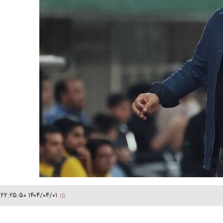
۱۴۰۴/۰۴/۰۱ ۲۲:۲۵:۵۰