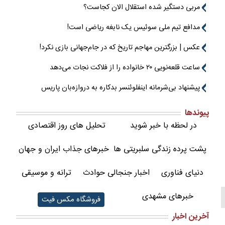
مربی دستگیر شده استقلال الان کجاست؟
مدافع تیم ملی سوئیس یک نابغه ریاضی است!
عکس | بزرگترین مهاجم تاریخ که در جام‌جهانی بازی نکرد!
ساعت قلعه‌نویی ۲۰ خانواده را از فلاکت نجات می‌دهد
پیشنهاد بی‌شرمانه اینفلوئنسر بدکاره به دروازه‌بان پاریس
پیوندها
در لحظه با خبر شوید
تحلیل های روز اقتصادی
پشت پرده زندگی سلبریتی ها
خبرهای جذاب ایران و جهان
دنیای فناوری
اخبار جنجالی حوادث
ترانه و موسیقی
خبرهای مشهدی
فروشگاه مکس فیت
آخرین اخبار