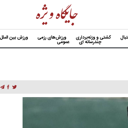
بال
کشتی و وزنه‌برداری
ورزش‌های رزمی
ورزش بین الملل
چندرسانه ای
عمومی