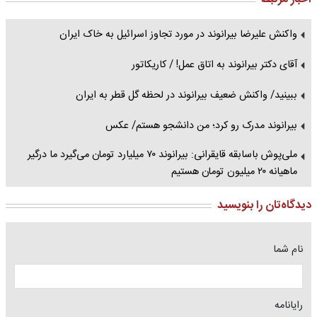
واکنش علیرضا بیرانوند در مورد تجاوز اسرائیل به خاک ایران
آقای دکتر بیرانوند به اتاق عمل! / کاریکاتور
ببینید/ واکنش ضعیف بیرانوند در لحظه گل قطر به ایران
بیرانوند مدرک رو کرد؛ من دانشجو هستم/ عکس
ملی‌پوش باسابقه قایقرانی: بیرانوند ۷۰ میلیارد تومان می‌گیرد ما درگیر
ماهیانه ۲۰ میلیون تومان هستیم
دیدگاه‌تان را بنویسید
نام شما
رایانامه