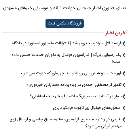
دنیای فناوری
اخبار جنجالی حوادث
ترانه و موسیقی
خبرهای مشهدی
فروشگاه مکس فیت
آخرین اخبار
فرضیه قتل مارادونا جدی‌تر شد | اعترافات ماساژور اسطوره در دادگاه
یک رسوایی بزرگ | فدراسیون فوتبال به داوران خدمات جنسی داده
است!
فهرست ممنوعه عروسی رونالدو | ۱۰ چهره‌ای که دعوت نمی‌شوند
تقدیر از مصطفی احمدی در ویژه‌برنامه «ستارگان خبرفوری»
نیمار در آستانه تصمیم بزرگ؛ ادامه فوتبال یا خداحافظی؟
اسطوره‌های فوتبال زیر تابوت فرانکو بارزی
طارمی در رادار تیم مطرح فرانسوی؛ ستاره سابق چلسی و آرسنال زوج
مهاجم ایرانی می‌شود؟