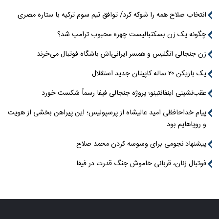
انتخاب صلاح همه را شوکه کرد/ توافق تیم سوم ترکیه با ستاره مصری
چگونه یک زن بسکتبالیست چهره محبوب ترامپ شد؟
زن جنجالی انگلیس و همسر ایرانی‌اش باشگاه فوتبال می‌خرند
یک بازیکن ۲۰ ساله کاپیتان جدید استقلال
عقب‌نشینی اینفانتینو؛ پروژه جنجالی فیفا رسماً شکست خورد
پیام خداحافظی امید عالیشاه از پرسپولیس؛ این پیراهن بخشی از هویت
و رویاهایم بود
پیشنهاد نجومی برای وسوسه کردن محمد صلاح
فوتبال زنان، قربانی خاموش جنگ قدرت در فیفا