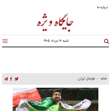
درباره ما
شنبه ۱۷ مرداد ۱۴۰۵
خانه
فوتبال ایران