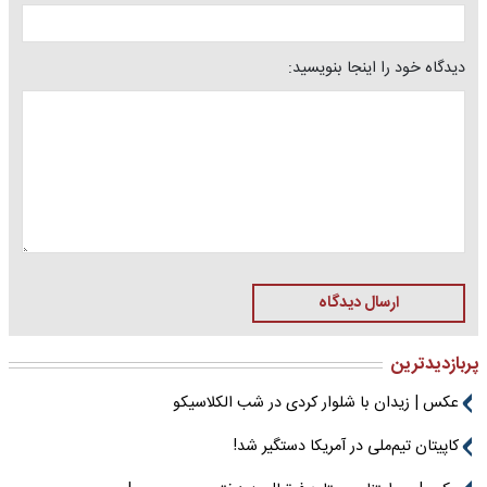
دیدگاه خود را اینجا بنویسید:
ارسال دیدگاه
پربازدیدترین
عکس | زیدان با شلوار کردی در شب الکلاسیکو
کاپیتان تیم‌ملی در آمریکا دستگیر شد!