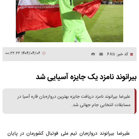
۱۴۰۴/۰۴/۰۶ ۰۰:۲۲:۲۲
کد خبر: 6811
بیرانوند نامزد یک جایزه آسیایی شد
علیرضا بیرانوند نامزد دریافت جایزه بهترین دروازه‌بان قاره آسیا در
مسابقات انتخابی جام جهانی شد.
علیرضا بیرانوند دروازه‌بان تیم ملی فوتبال کشورمان در پایان