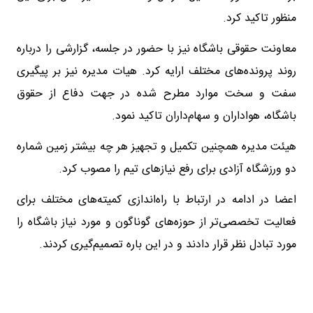
منظور تاکید کرد.
معاونت حقوقی باشگاه نیز با حضور در جلسه، گزارشی را درباره
روند پرونده‌های مختلف ارایه کرد. هیات مدیره نیز بر پیگیری
سفت و سخت موارد مطرح شده در جهت دفاع از حقوق
باشگاه، هواداران و سهام‌داران تاکید نمود.
هیئت مدیره همچنین تکمیل و تجهیز هر چه بیشتر زمین شماره
دو ورزشگاه آزادی برای رفع نیازهای تیم را مصوب کرد.
اعضا در ادامه در ارتباط با راه‌اندازی کمیته‌های مختلف برای
فعالیت تخصصی‌تر از حوزه‌های گوناگون و مورد نیاز باشگاه را
مورد تبادل نظر قرار دادند و در این باره تصمیم‌گیری کردند.