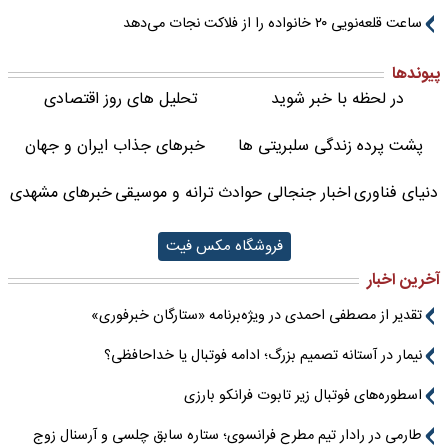
ساعت قلعه‌نویی ۲۰ خانواده را از فلاکت نجات می‌دهد
پیوندها
در لحظه با خبر شوید
تحلیل های روز اقتصادی
پشت پرده زندگی سلبریتی ها
خبرهای جذاب ایران و جهان
دنیای فناوری
اخبار جنجالی حوادث
ترانه و موسیقی
خبرهای مشهدی
فروشگاه مکس فیت
آخرین اخبار
تقدیر از مصطفی احمدی در ویژه‌برنامه «ستارگان خبرفوری»
نیمار در آستانه تصمیم بزرگ؛ ادامه فوتبال یا خداحافظی؟
اسطوره‌های فوتبال زیر تابوت فرانکو بارزی
طارمی در رادار تیم مطرح فرانسوی؛ ستاره سابق چلسی و آرسنال زوج