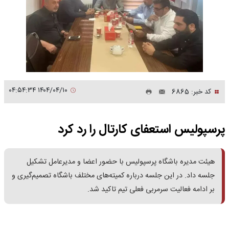
۱۴۰۴/۰۴/۱۰ ۰۴:۵۴:۳۴
کد خبر: 6865
پرسپولیس استعفای کارتال را رد کرد
هیئت مدیره باشگاه پرسپولیس با حضور اعضا و مدیرعامل تشکیل
جلسه داد. در این جلسه درباره کمیته‌های مختلف باشگاه تصمیم‌گیری و
بر ادامه فعالیت سرمربی فعلی تیم تاکید شد.