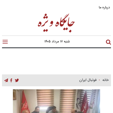
درباره ما
شنبه ۱۷ مرداد ۱۴۰۵
خانه
فوتبال ایران