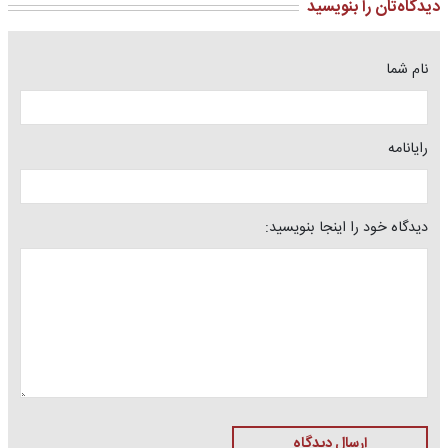
دیدگاه‌تان را بنویسید
نام شما
رایانامه
دیدگاه خود را اینجا بنویسید:
ارسال دیدگاه