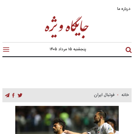
درباره ما
پنجشنبه ۱۵ مرداد ۱۴۰۵
خانه
فوتبال ایران