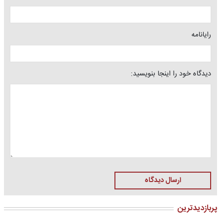
رایانامه
دیدگاه خود را اینجا بنویسید:
ارسال دیدگاه
پربازدیدترین