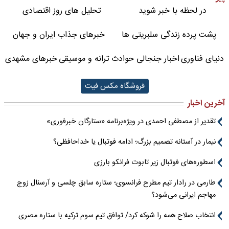
در لحظه با خبر شوید
تحلیل های روز اقتصادی
پشت پرده زندگی سلبریتی ها
خبرهای جذاب ایران و جهان
دنیای فناوری
اخبار جنجالی حوادث
ترانه و موسیقی
خبرهای مشهدی
فروشگاه مکس فیت
آخرین اخبار
تقدیر از مصطفی احمدی در ویژه‌برنامه «ستارگان خبرفوری»
نیمار در آستانه تصمیم بزرگ؛ ادامه فوتبال یا خداحافظی؟
اسطوره‌های فوتبال زیر تابوت فرانکو بارزی
طارمی در رادار تیم مطرح فرانسوی؛ ستاره سابق چلسی و آرسنال زوج
مهاجم ایرانی می‌شود؟
انتخاب صلاح همه را شوکه کرد/ توافق تیم سوم ترکیه با ستاره مصری