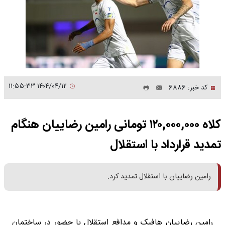
۱۴۰۴/۰۴/۱۲ ۱۱:۵۵:۳۳
کد خبر: 6886
کلاه ۱۲۰,۰۰۰,۰۰۰ تومانی رامین رضاییان هنگام
تمدید قرارداد با استقلال
رامین رضاییان با استقلال تمدید کرد.
رامین رضاییان هافبک و مدافع استقلال با حضور در ساختمان