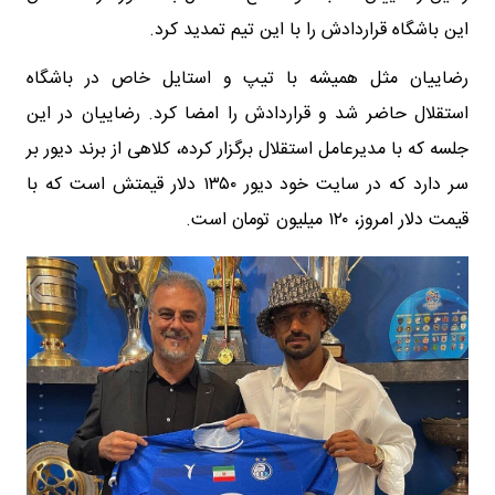
این باشگاه قراردادش را با این تیم تمدید کرد.
رضاییان مثل همیشه با تیپ و استایل خاص در باشگاه
استقلال حاضر شد و قراردادش را امضا کرد. رضاییان در این
جلسه که با مدیرعامل استقلال برگزار کرده، کلاهی از برند دیور بر
سر دارد که در سایت خود دیور ۱۳۵۰ دلار قیمتش است که با
قیمت دلار امروز، ۱۲۰ میلیون تومان است.