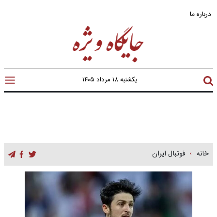
درباره ما
یکشنبه ۱۸ مرداد ۱۴۰۵
خانه
فوتبال ایران