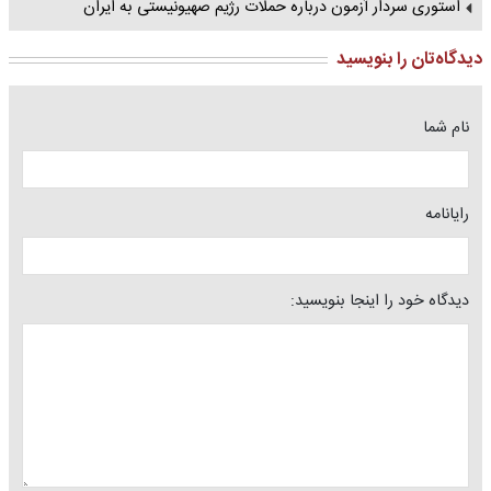
استوری سردار آزمون درباره حملات رژیم صهیونیستی به ایران
دیدگاه‌تان را بنویسید
نام شما
رایانامه
دیدگاه خود را اینجا بنویسید: