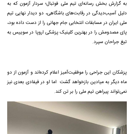
به گزارش بخش رسانه‌ای تیم ملی فوتبال؛ سردار آزمون که به
دلیل آسیب‌دیدگی در رقابت‌های باشگاهی، دو دیدار نهایی تیم
ملی ایران در مسابقات انتخابی جام جهانی را از دست داده بود،
پای مصدومش را در بهترین کلینیک پزشکی اروپا در سوییس به
تیغ جراحان سپرد.
پزشکان این جراحی را موفقیت‌آمیز اعلام کرده‌اند و آزمون از دو
ماه دیگر به میادین بازخواهد گشت اما او در فیفادی بعدی نیز
نمی‌تواند پیراهن تیم ملی را بر تن کند.