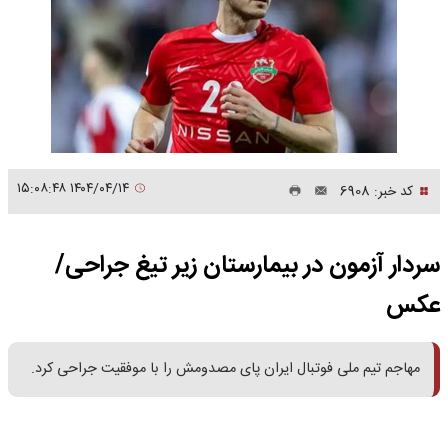
۱۴۰۴/۰۴/۱۴ ۱۵:۰۸:۴۸
کد خبر: 6908
سردار آزمون در بیمارستان زیر تیغ جراحی/
عکس
مهاجم تیم ملی فوتبال ایران پای مصدومش را با موفقیت جراحی کرد.