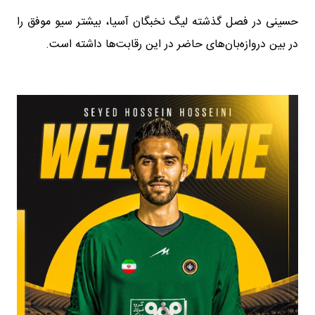
حسینی در فصل گذشته لیگ نخبگان آسیا، بیشتر سیو موفق را
در بین دروازه‌بان‌های حاضر در این رقابت‌ها داشته است.