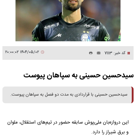
۱۴۰۴/۰۵/۰۲ ۲۰:۰۰:۰۲
کد خبر: 7113
سیدحسین حسینی به سپاهان پیوست
سیدحسین حسینی با قراردادی به مدت دو فصل به سپاهان پیوست.
این دروازه‌بان ملی‌پوش سابقه حضور در تیم‌های استقلال، ملوان
و برق شیراز را دارد.