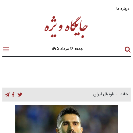
درباره ما
جمعه ۱۶ مرداد ۱۴۰۵
خانه
فوتبال ایران