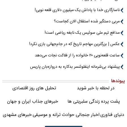
ناسازگاری خدا با پاداش یک میلیون دلاری قلعه نویی!
مربی دستگیر شده استقلال الان کجاست؟
مدافع تیم ملی سوئیس یک نابغه ریاضی است!
عکس | بزرگترین مهاجم تاریخ که در جام‌جهانی بازی نکرد!
ساعت قلعه‌نویی ۲۰ خانواده را از فلاکت نجات می‌دهد
پیشنهاد بی‌شرمانه اینفلوئنسر بدکاره به دروازه‌بان پاریس
پیوندها
در لحظه با خبر شوید
تحلیل های روز اقتصادی
پشت پرده زندگی سلبریتی ها
خبرهای جذاب ایران و جهان
دنیای فناوری
اخبار جنجالی حوادث
ترانه و موسیقی
خبرهای مشهدی