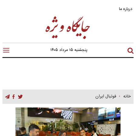
درباره ما
پنجشنبه ۱۵ مرداد ۱۴۰۵
خانه
فوتبال ایران