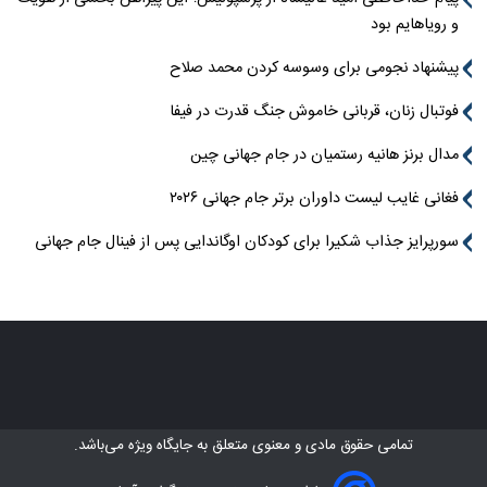
و رویاهایم بود
پیشنهاد نجومی برای وسوسه کردن محمد صلاح
فوتبال زنان، قربانی خاموش جنگ قدرت در فیفا
مدال برنز هانیه رستمیان در جام جهانی چین
فغانی غایب لیست داوران برتر جام جهانی ۲۰۲۶
سورپرایز جذاب شکیرا برای کودکان اوگاندایی پس از فینال جام جهانی
تمامی حقوق مادی و معنوی متعلق به
جایگاه ویژه
می‌باشد.