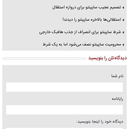
تصمیم عجیب ساپینتو برای دروازه استقلال
استقلالی‌ها بالاخره ساپینتو را دیدند!
شرط ساپینتو برای انصراف از جذب هافبک خارجی
محرومیت ساپینتو نصف می‌شود اما به یک شرط
دیدگاه‌تان را بنویسید
نام شما
رایانامه
دیدگاه خود را اینجا بنویسید: