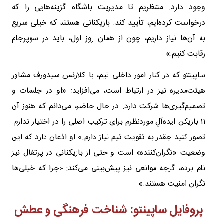
وجود دارد. منتظریم تا مدیریت باشگاه گزینه‌هایی را که
درخواست کرده‌ایم، تأیید کند. بازیکنانی هستند که خیلی سریع
به آن‌ها نیاز داریم، چون از همان روز اول، باید در سوپرجام
رقابت کنیم.»
ساپینتو که در کنار امور داخلی تیم، با کلارنس سیدورف مشاور
هیئت‌مدیره نیز در ارتباط است، می‌افزاید: «او در جلسات و
تصمیم‌گیری‌ها شرکت دارد. در حال حاضر، می‌دانم که هنوز آن
۱۱ بازیکن ایده‌آلِ موردنظرم برای ترکیب اصلی را در اختیار ندارم.
تصور کنید چقدر به تقویت تیم نیاز دارم.» او اذعان دارد که این
وضعیت «نگران‌کننده» است و حتی از بازیکنانی در پرتغال نیز
نام برده، گرچه موانعی نیز پیش‌بینی می‌کند: «چرا که خیلی‌ها
نگران امنیت هستند.»
پروفایل ساپینتو: شناخت فرهنگی و عطش