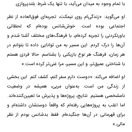
با تمام وجود به میدان می‌آید، با تنها یک شرط: بلندپروازی.
او می‌گوید: «زندگی‌ام روی نیمکت، تجربه‌ای فوق‌العاده از نظر
اجتماعی بوده است. خوش‌شانس بوده‌ام که لحظاتی
باورنکردنی را تجربه کرده‌ام، با فرهنگ‌های مختلف آشنا شدم و
آن‌ها را درک کردم. این مسیر به من توانایی داده تا بتوانم در
هر زمان، فرهنگ هر نوع بازیکنی را بشناسم. حالا فردی هستم
با شناختی عمیق‌تر، و این مسیر، مرا غنی‌تر کرده است.»
او اضافه می‌کند: «دوست دارم سفر کنم، کشف کنم. این بخشی
از زندگی من است. به‌عنوان مربی، همیشه در وضعیت
نامشخصی هستیم. نتایج، پروژه‌ها و پذیرش ما تعیین‌کننده‌اند.
اما اغلب به پروژه‌هایی رفته‌ام که واقعاً دوستشان داشته‌ام و
برای قهرمانی در آن‌ها جنگیده‌ام. فقط بدشانس بودم از نظر
مالی.»