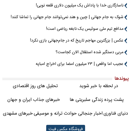
ناسازگاری خدا با پاداش یک میلیون دلاری قلعه نویی!
شوک به جام جهانی | چین و هند نمی‌توانند جام جهانی را تماشا کنند!
مدافع تیم ملی سوئیس یک نابغه ریاضی است!
عکس | بزرگترین مهاجم تاریخ که در جام‌جهانی بازی نکرد!
مربی دستگیر شده استقلال الان کجاست؟
عجیب اما واقعی | ۲۳ میلیون امضا برای اخراج امباپه
پیوندها
در لحظه با خبر شوید
تحلیل های روز اقتصادی
پشت پرده زندگی سلبریتی ها
خبرهای جذاب ایران و جهان
دنیای فناوری
اخبار جنجالی حوادث
ترانه و موسیقی
خبرهای مشهدی
فروشگاه مکس فیت