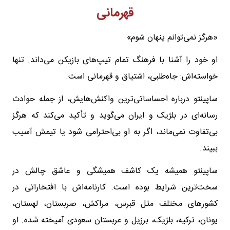
قهرمانی
«هرگز نمی‌توانم پنهان شوم»
او خود را آشنا با فرهنگ تمام تیپ‌های بازیکن می‌داند. تنها
خواسته‌اش: جاه‌طلبی، اشتیاق و قهرمانی است.
ساپینتو درباره احساساتی‌ترین واکنش‌هایش، از جمله حوادث
رسانه‌ای در بلژیک و ایران می‌گوید و تأکید می‌کند که هرگز
بی‌تفاوت نمی‌ماند، اگر به او بی‌احترامی شود یا تیمش آسیب
ببیند.
ساپینتو همیشه یک کاشف همیشگی و عاشق چالش در
سخت‌ترین شرایط بوده است. کارنامه‌اش با افتخاراتی در
کشورهای مختلف مثل قبرس، مراکش، صربستان، لهستان،
یونان، ترکیه، بلژیک، برزیل و عربستان سعودی آمیخته شده. او