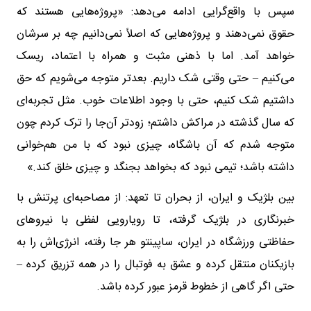
سپس با واقع‌گرایی ادامه می‌دهد: «پروژه‌هایی هستند که
حقوق نمی‌دهند و پروژه‌هایی که اصلاً نمی‌دانیم چه بر سرشان
خواهد آمد. اما با ذهنی مثبت و همراه با اعتماد، ریسک
می‌کنیم – حتی وقتی شک داریم. بعدتر متوجه می‌شویم که حق
داشتیم شک کنیم، حتی با وجود اطلاعات خوب. مثل تجربه‌ای
که سال گذشته در مراکش داشتم؛ زودتر آن‌جا را ترک کردم چون
متوجه شدم که آن باشگاه، چیزی نبود که با من هم‌خوانی
داشته باشد؛ تیمی نبود که بخواهد بجنگد و چیزی خلق کند.»
بین بلژیک و ایران، از بحران تا تعهد: از مصاحبه‌ای پرتنش با
خبرنگاری در بلژیک گرفته، تا رویارویی لفظی با نیروهای
حفاظتی ورزشگاه در ایران، ساپینتو هر جا رفته، انرژی‌اش را به
بازیکنان منتقل کرده و عشق به فوتبال را در همه تزریق کرده –
حتی اگر گاهی از خطوط قرمز عبور کرده باشد.