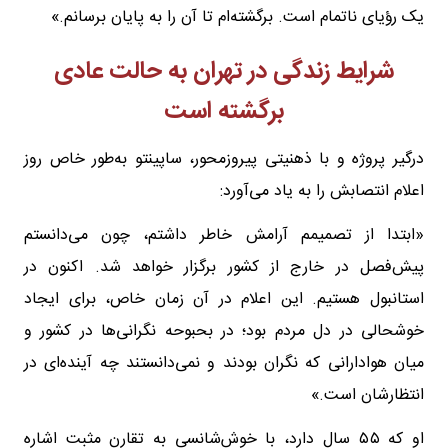
یک رؤیای ناتمام است. برگشته‌ام تا آن را به پایان برسانم.»
شرایط زندگی در تهران به حالت عادی
برگشته است
درگیر پروژه و با ذهنیتی پیروزمحور، ساپینتو به‌طور خاص روز
اعلام انتصابش را به یاد می‌آورد:
«ابتدا از تصمیمم آرامش خاطر داشتم، چون می‌دانستم
پیش‌فصل در خارج از کشور برگزار خواهد شد. اکنون در
استانبول هستیم. این اعلام در آن زمان خاص، برای ایجاد
خوشحالی در دل مردم بود؛ در بحبوحه نگرانی‌ها در کشور و
میان هوادارانی که نگران بودند و نمی‌دانستند چه آینده‌ای در
انتظارشان است.»
او که ۵۵ سال دارد، با خوش‌شانسی به تقارن مثبت اشاره