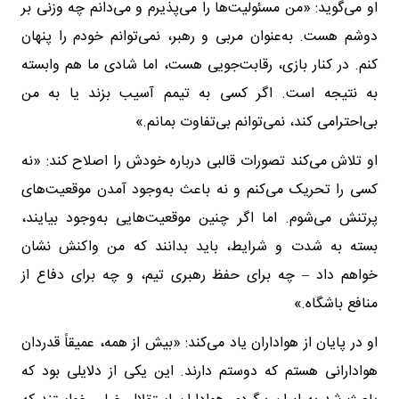
او می‌گوید: «من مسئولیت‌ها را می‌پذیرم و می‌دانم چه وزنی بر
دوشم هست. به‌عنوان مربی و رهبر، نمی‌توانم خودم را پنهان
کنم. در کنار بازی، رقابت‌جویی هست، اما شادی ما هم وابسته
به نتیجه است. اگر کسی به تیمم آسیب بزند یا به من
بی‌احترامی کند، نمی‌توانم بی‌تفاوت بمانم.»
او تلاش می‌کند تصورات قالبی درباره خودش را اصلاح کند: «نه
کسی را تحریک می‌کنم و نه باعث به‌وجود آمدن موقعیت‌های
پرتنش می‌شوم. اما اگر چنین موقعیت‌هایی به‌وجود بیایند،
بسته به شدت و شرایط، باید بدانند که من واکنش نشان
خواهم داد – چه برای حفظ رهبری تیم، و چه برای دفاع از
منافع باشگاه.»
او در پایان از هواداران یاد می‌کند: «بیش از همه، عمیقاً قدردان
هوادارانی هستم که دوستم دارند. این یکی از دلایلی بود که