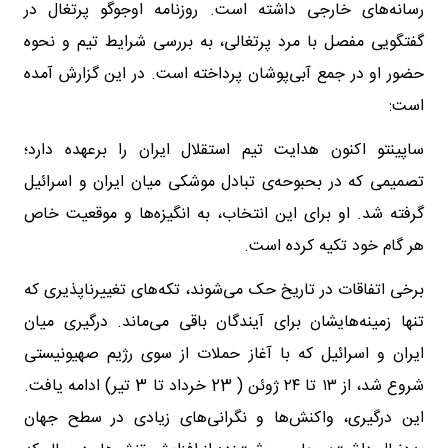
رسانه‌های خارجی داشته است. روزنامه اوجوگو پرتغال در
گفتگویی مفصل با مرد پرتغالی، به بررسی شرایط تیم و نحوه
حضور او در جمع آبی‌پوشان پرداخته است. در این گزارش آمده
است:
ساپینتو اکنون هدایت تیم استقلال ایران را برعهده دارد؛
تصمیمی که در بحبوحه‌ی تبادل موشکی میان ایران و اسرائیل
گرفته شد. او برای این انتخاب، به انگیزه‌ها و موقعیت خاص
هر گام خود تکیه کرده است.
برخی اتفاقات در تاریخ حک می‌شوند، تکه‌های تغییرناپذیری که
تنها زمینه‌هایشان برای آیندگان باقی می‌ماند. درگیری میان
ایران و اسرائیل که با آغاز حملات از سوی رژیم صهیونیستی
شروع شد، از ۱۳ تا ۲۴ ژوئن ( 23 خرداد تا 3 تیر) ادامه یافت.
این درگیری، واکنش‌ها و نگرانی‌های زیادی در سطح جهان