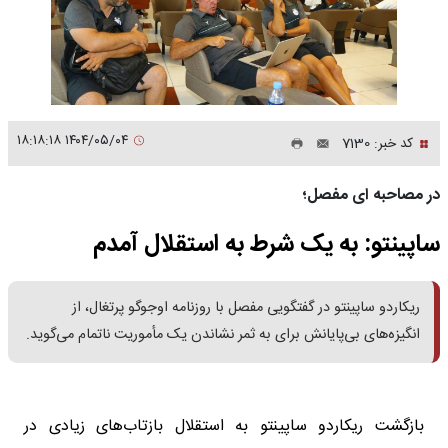
۱۴۰۴/۰۵/۰۴ ۱۸:۱۸:۱۸
کد خبر: 7130
در مصاحبه ای مفصل؛
ساپینتو: به یک شرط به استقلال آمدم
ریکاردو ساپینتو در گفتگویی مفصل با روزنامه اوجوگو پرتغال، از
انگیزه‌های بی‌پایانش برای به ثمر نشاندن یک مأموریت ناتمام می‌گوید.
بازگشت ریکاردو ساپینتو به استقلال بازتاب‌های زیادی در