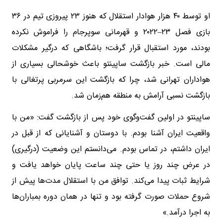
او توسط ۴۰ هزار هوادار استقلال که هنوز ۲۳ پیروزی تیم در ۳۶
بازی فصل ۲۳–۲۰۲۲ و قهرمانی سوپرجام را فراموش نکرده
بودند، مورد استقبال قرار گرفت؛ باشگاهی که درگیر مشکلات
مالی است. خبر بازگشت ساپینتو باعث خوشحالی بسیاری از
هواداران تهرانی شد، چرا که بازگشت این سرمربی پرتغالی با
بازگشت نسبی آرامش به منطقه هم‌زمان شد.
ساپینتو در اولین گفت‌وگوی خود پس از بازگشت گفت: «من با
واقعیت ایران آشنا بودم. با دوستان و آشنایانی که از قبل در
ایران داشتم، در تماس بودم. می‌دانستم این وضعیت (درگیری)
در عرض چند روز یا حتی چند ساعت پایان خواهد یافت و
شرایط ثبات پیدا می‌کند. توافق من با استقلال مدت‌ها پیش از
شروع حملات صورت گرفته بود و تنها در همان دوره بمباران‌ها
به اجرا درآمد.»