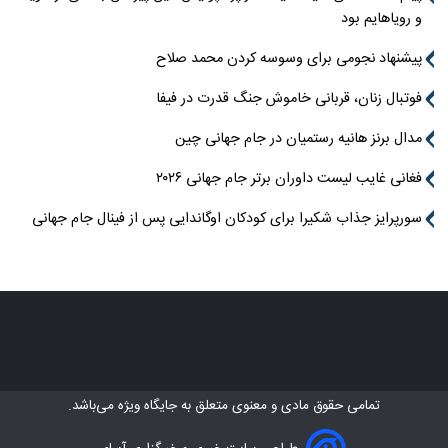
و رویاهایم بود
پیشنهاد نجومی برای وسوسه کردن محمد صلاح
فوتبال زنان، قربانی خاموش جنگ قدرت در فیفا
مدال برنز هانیه رستمیان در جام جهانی چین
فغانی غایب لیست داوران برتر جام جهانی ۲۰۲۶
سورپرایز جذاب شکیرا برای کودکان اوگاندایی پس از فینال جام جهانی
تمامی حقوق مادی و معنوی متعلق به
جایگاه ویژه
می‌باشد.