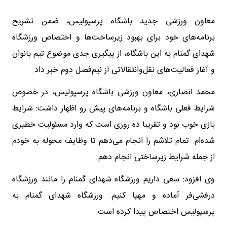
معاون ورزشی جدید باشگاه پرسپولیس، ضمن تشریح
برنامه‌های خود برای بهبود زیرساخت‌ها و اختصاص ورزشگاه
شهدای گمنام به این باشگاه، از پیگیری جدی موضوع تیم بانوان
و آغاز فعالیت‌های نقل‌وانتقالاتی از نیم‌فصل دوم خبر داد.
محمد انصاری، معاون ورزشی باشگاه پرسپولیس، در خصوص
شرایط فعلی باشگاه و برنامه‌های پیش رو اظهار داشت: شرایط
بازی خوب بود و تقریبا ده روزی است که وارد مسئولیت خطیری
شده‌ام. تمام تلاشم را انجام می‌دهم تا وظایف محوله به خودم
از جمله شرایط زیرساختی انجام دهم.
وی افزود: سعی داریم ورزشگاه شهدای گمنام را مانند ورزشگاه
درفشی‌فر آماده و مهیا کنیم. ورزشگاه شهدای گمنام به
پرسپولیس اختصاص پیدا کرده است.