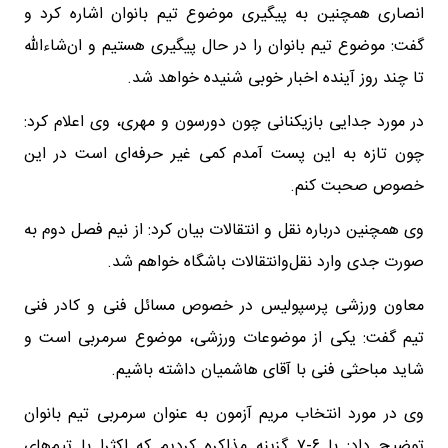
انصاری همچنین به پیگیری موضوع تیم بانوان اشاره کرد و
گفت: موضوع تیم بانوان را در حال پیگیری هستیم و ان‌شاءالله
تا چند روز آینده اخبار خوبی شنیده خواهد شد.
در مورد جدایی بازیکنانی چون دورسون و مهری، وی اعلام کرد:
چون تازه به این پست آمدم کمی غیر حرفه‌ای است در این
خصوص صحبت کنم.
وی همچنین درباره نقل و انتقالات بیان کرد: از نیم فصل دوم به
صورت جدی وارد نقل‌وانتقالات باشگاه خواهم شد.
معاون ورزشی پرسپولیس در خصوص مسائل فنی و کادر فنی
تیم گفت: یکی از موضوعات ورزشی، موضوع سرمربی است و
شاید مباحثی فنی با آقای هاشمیان داشته باشیم.
وی در مورد انتخاب مریم آزمون به عنوان سرمربی تیم بانوان
توضیح داد: با ۶-۷ گزینه مذاکره کردیم که اکثرا با تیم‌های