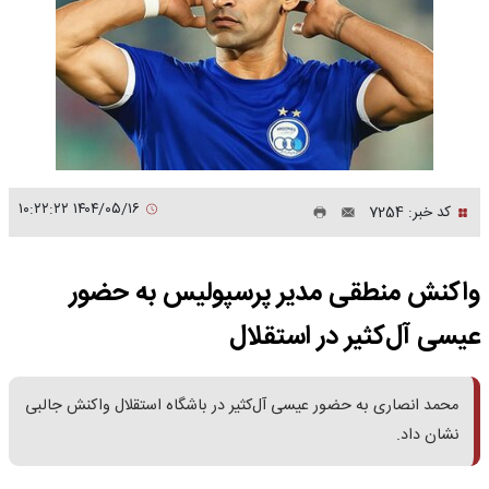
۱۴۰۴/۰۵/۱۶ ۱۰:۲۲:۲۲
کد خبر: 7254
واکنش منطقی مدیر پرسپولیس به حضور
عیسی آل‌کثیر در استقلال
محمد انصاری به حضور عیسی آل‌کثیر در باشگاه استقلال واکنش جالبی
نشان داد.