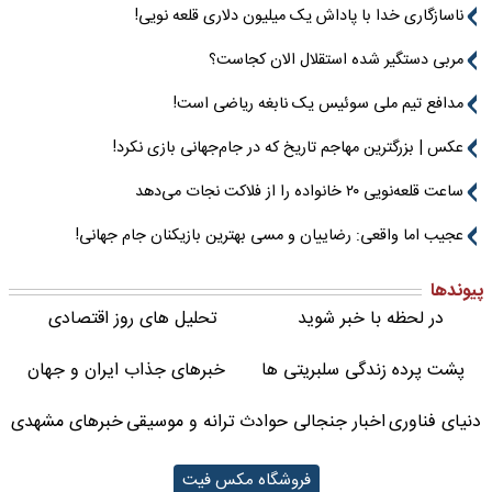
ناسازگاری خدا با پاداش یک میلیون دلاری قلعه نویی!
مربی دستگیر شده استقلال الان کجاست؟
مدافع تیم ملی سوئیس یک نابغه ریاضی است!
عکس | بزرگترین مهاجم تاریخ که در جام‌جهانی بازی نکرد!
ساعت قلعه‌نویی ۲۰ خانواده را از فلاکت نجات می‌دهد
عجیب اما واقعی: رضاییان و مسی بهترین بازیکنان جام جهانی!
پیوندها
در لحظه با خبر شوید
تحلیل های روز اقتصادی
پشت پرده زندگی سلبریتی ها
خبرهای جذاب ایران و جهان
دنیای فناوری
اخبار جنجالی حوادث
ترانه و موسیقی
خبرهای مشهدی
فروشگاه مکس فیت