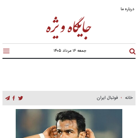
درباره ما
جمعه ۱۶ مرداد ۱۴۰۵
خانه
فوتبال ایران