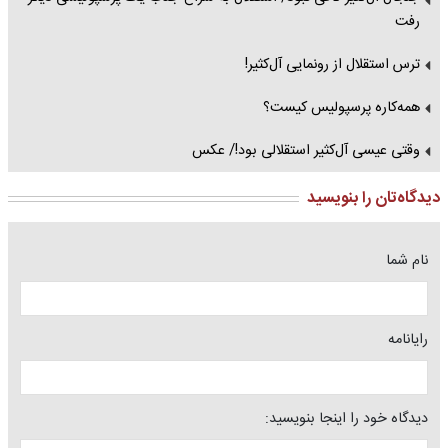
رفت
ترس استقلال از رونمایی آل‌کثیر!
همه‌کاره پرسپولیس کیست؟
وقتی عیسی آل‌کثیر استقلالی بود!/ عکس
دیدگاه‌تان را بنویسید
نام شما
رایانامه
دیدگاه خود را اینجا بنویسید: