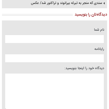
سندی که منجر به تبرئه بیرانوند و تراکتور شد/ عکس
دیدگاه‌تان را بنویسید
نام شما
رایانامه
دیدگاه خود را اینجا بنویسید: