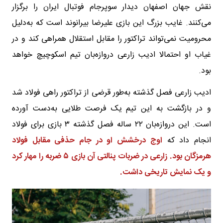
نقش جهان اصفهان دیدار سوپرجام فوتبال ایران را برگزار
می‌کنند. غایب بزرگ این بازی علیرضا بیرانوند است که به‌دلیل
محرومیت نمی‌تواند تراکتور را مقابل استقلال همراهی کند و در
غیاب او احتمالا ادیب زارعی دروازه‌بان تیم اسکوچیچ خواهد
بود.
ادیب زارعی فصل گذشته به‌طور قرضی از تراکتور راهی فولاد شد
و در بازگشت به این تیم یک فرصت طلایی به‌دست آورده
است. این دروازه‌بان ۲۲ ساله فصل گذشته ۳ بازی برای فولاد
انجام داد که
اوج درخشش او در جام حذفی مقابل فولاد
هرمزگان بود. زارعی در ضربات پنالتی آن بازی ۵ ضربه را مهار کرد
و یک نمایش تاریخی داشت.