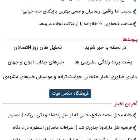
عجیب اما واقعی: رضاییان و مسی بهترین بازیکنان جام جهانی!
ساعت قلعه‌نویی ۲۰ خانواده را از فلاکت نجات می‌دهد
پیوندها
در لحظه با خبر شوید
تحلیل های روز اقتصادی
پشت پرده زندگی سلبریتی ها
خبرهای جذاب ایران و جهان
دنیای فناوری
اخبار جنجالی حوادث
ترانه و موسیقی
خبرهای مشهدی
فروشگاه مکس فیت
آخرین اخبار
خانه مجلل محمد صلاح، جایی که او مثل پادشاه زندگی می‌کند | تصاویر
فرضیه قتل مارادونا جدی‌تر شد | اعترافات ماساژور اسطوره در دادگاه