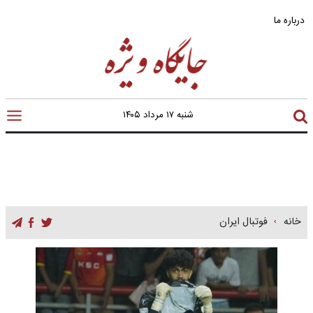
درباره ما
شنبه ۱۷ مرداد ۱۴۰۵
خانه
فوتبال ایران