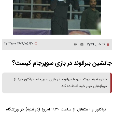
۱۴۰۴/۰۵/۲۰ ۱۷:۲۷:۰۰
کد خبر: 7299
جانشین بیرانوند در بازی سوپرجام کیست؟
با توجه به غیبت علیرضا بیرانوند در بازی سوپرجام، تراکتور باید از
دروازه‌بان دوم خود استفاده کند.
تراکتور و استقلال از ساعت ۱۹:۳۰ امروز (دوشنبه) در ورزشگاه