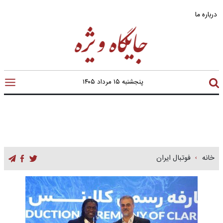
درباره ما
پنجشنبه ۱۵ مرداد ۱۴۰۵
خانه
فوتبال ایران