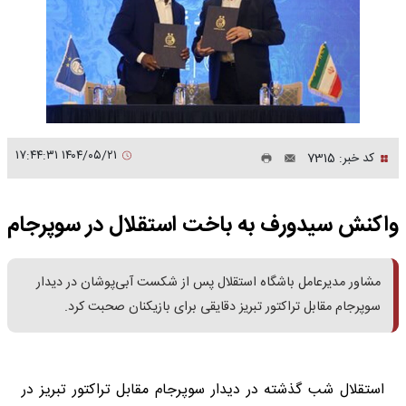
۱۴۰۴/۰۵/۲۱ ۱۷:۴۴:۳۱
کد خبر: 7315
واکنش سیدورف به باخت استقلال در سوپرجام
مشاور مدیرعامل باشگاه استقلال پس از شکست آبی‌پوشان در دیدار
سوپرجام مقابل تراکتور تبریز دقایقی برای بازیکنان صحبت کرد.
استقلال شب گذشته در دیدار سوپرجام مقابل تراکتور تبریز در