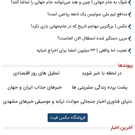
شوک به جام جهانی | چین و هند نمی‌توانند جام جهانی را تماشا کنند!
مدافع تیم ملی سوئیس یک نابغه ریاضی است!
عکس | بزرگترین مهاجم تاریخ که در جام‌جهانی بازی نکرد!
مربی دستگیر شده استقلال الان کجاست؟
عجیب اما واقعی | ۲۳ میلیون امضا برای اخراج امباپه
پیوندها
در لحظه با خبر شوید
تحلیل های روز اقتصادی
پشت پرده زندگی سلبریتی ها
خبرهای جذاب ایران و جهان
دنیای فناوری
اخبار جنجالی حوادث
ترانه و موسیقی
خبرهای مشهدی
فروشگاه مکس فیت
آخرین اخبار