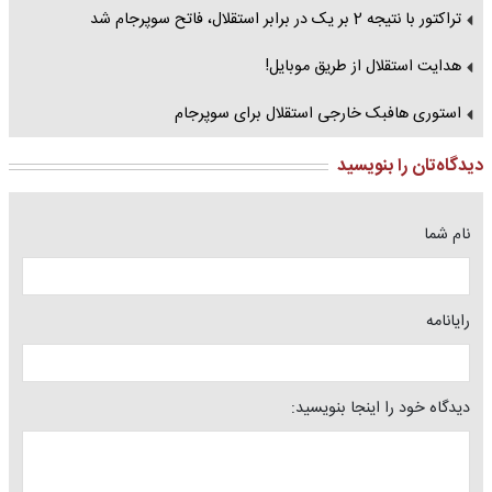
تراکتور با نتیجه 2 بر یک در برابر استقلال، فاتح سوپرجام شد
هدایت استقلال از طریق موبایل!
استوری هافبک خارجی استقلال برای سوپرجام
دیدگاه‌تان را بنویسید
نام شما
رایانامه
دیدگاه خود را اینجا بنویسید: