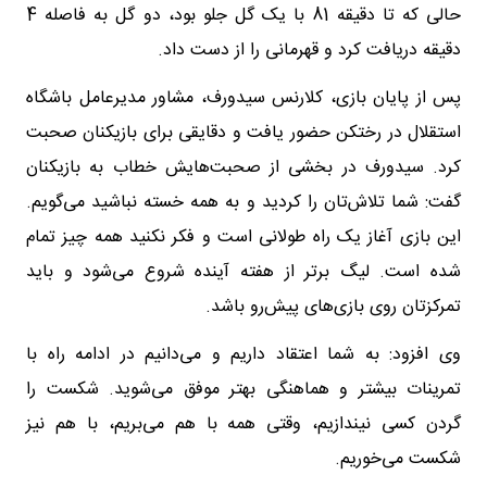
حالی که تا دقیقه 81 با یک گل جلو بود، دو گل به فاصله 4
دقیقه دریافت کرد و قهرمانی را از دست داد.
پس از پایان بازی، کلارنس سیدورف، مشاور مدیرعامل باشگاه
استقلال در رختکن حضور یافت و دقایقی برای بازیکنان صحبت
کرد. سیدورف در بخشی از صحبت‌هایش خطاب به بازیکنان
گفت: شما تلاش‌تان را کردید و به همه خسته نباشید می‌گویم.
این بازی آغاز یک راه طولانی است و فکر نکنید همه چیز تمام
شده است. لیگ برتر از هفته آینده شروع می‌شود و باید
تمرکزتان روی بازی‌های پیش‌رو باشد.
وی افزود: به شما اعتقاد داریم و می‌دانیم در ادامه راه با
تمرینات بیشتر و هماهنگی بهتر موفق می‌شوید. شکست را
گردن کسی نیندازیم، وقتی همه با هم می‌بریم، با هم نیز
شکست می‌خوریم.