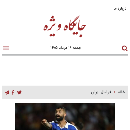
درباره ما
جمعه ۱۶ مرداد ۱۴۰۵
خانه
فوتبال ایران