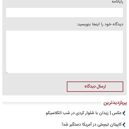
رایانامه
دیدگاه خود را اینجا بنویسید:
ارسال دیدگاه
پربازدیدترین
عکس | زیدان با شلوار کردی در شب الکلاسیکو
کاپیتان تیم‌ملی در آمریکا دستگیر شد!