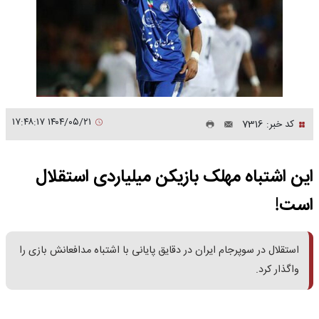
۱۴۰۴/۰۵/۲۱ ۱۷:۴۸:۱۷
کد خبر: 7316
این اشتباه مهلک بازیکن میلیاردی استقلال
است!
استقلال در سوپرجام ایران در دقایق پایانی با اشتباه مدافعانش بازی را
واگذار کرد.