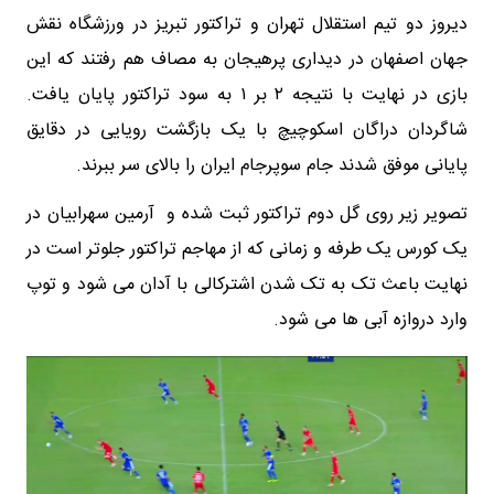
دیروز دو تیم استقلال تهران و تراکتور تبریز در ورزشگاه نقش
جهان اصفهان در دیداری پرهیجان به مصاف هم رفتند که این
بازی در نهایت با نتیجه ۲ بر ۱ به سود تراکتور پایان یافت.
شاگردان دراگان اسکوچیچ با یک بازگشت رویایی در دقایق
پایانی موفق شدند جام سوپرجام ایران را بالای سر ببرند.
تصویر زیر روی گل دوم تراکتور ثبت شده و آرمین سهرابیان در
یک کورس یک طرفه و زمانی که از مهاجم تراکتور جلوتر است در
نهایت باعث تک به تک شدن اشترکالی با آدان می شود و توپ
وارد دروازه آبی ها می شود.